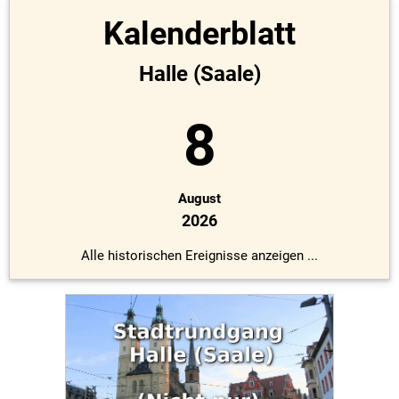
Kalenderblatt
Halle (Saale)
8
August
2026
Alle historischen Ereignisse anzeigen ...