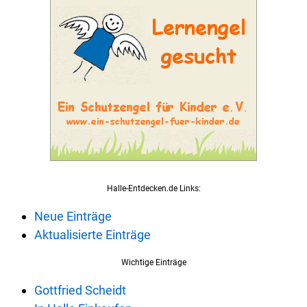
Halle-Entdecken.de Links:
Neue Einträge
Aktualisierte Einträge
Wichtige Einträge
Gottfried Scheidt