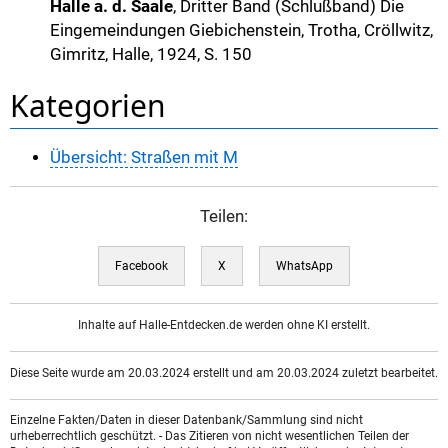
Halle a. d. Saale
, Dritter Band (Schlußband) Die
Eingemeindungen Giebichenstein, Trotha, Cröllwitz,
Gimritz, Halle, 1924, S. 150
Kategorien
Übersicht: Straßen mit M
Teilen:
Facebook
X
WhatsApp
Inhalte auf Halle-Entdecken.de werden ohne KI erstellt.
Diese Seite wurde am 20.03.2024 erstellt und am 20.03.2024 zuletzt bearbeitet.
Einzelne Fakten/Daten in dieser Datenbank/Sammlung sind nicht
urheberrechtlich geschützt. - Das Zitieren von nicht wesentlichen Teilen der