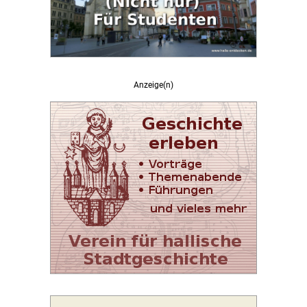
Anzeige(n)