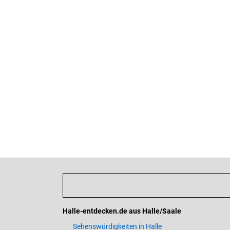
Halle-entdecken.de aus Halle/Saale
Sehenswürdigkeiten in Halle