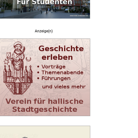
Anzeige(n)