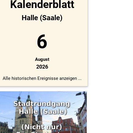
Kalenderblatt
Halle (Saale)
6
August
2026
Alle historischen Ereignisse anzeigen ...