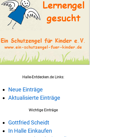
Halle-Entdecken.de Links:
Neue Einträge
Aktualisierte Einträge
Wichtige Einträge
Gottfried Scheidt
In Halle Einkaufen