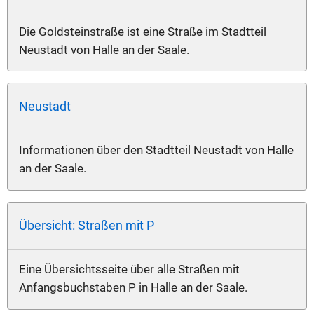
Die Goldsteinstraße ist eine Straße im Stadtteil
Neustadt von Halle an der Saale.
Neustadt
Informationen über den Stadtteil Neustadt von Halle
an der Saale.
Übersicht: Straßen mit P
Eine Übersichtsseite über alle Straßen mit
Anfangsbuchstaben P in Halle an der Saale.