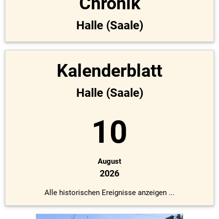
Chronik
Halle (Saale)
Kalenderblatt
Halle (Saale)
10
August
2026
Alle historischen Ereignisse anzeigen ...