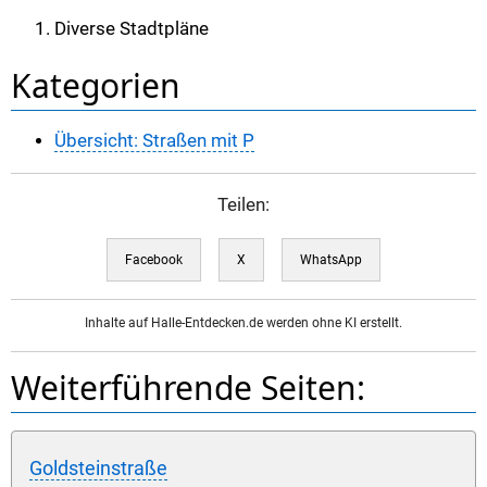
Diverse Stadtpläne
Kategorien
Übersicht: Straßen mit P
Teilen:
Facebook
X
WhatsApp
Inhalte auf Halle-Entdecken.de werden ohne KI erstellt.
Weiterführende Seiten:
Goldsteinstraße