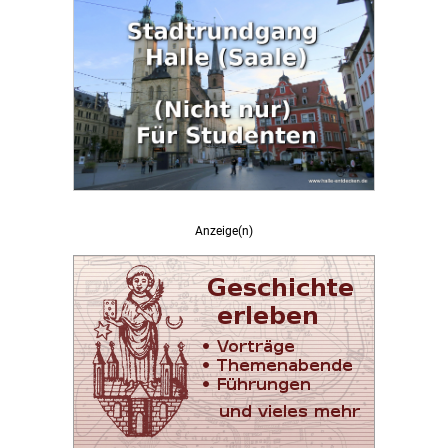
Anzeige(n)