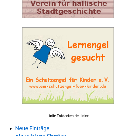
Halle-Entdecken.de Links:
Neue Einträge