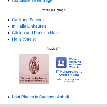
Aktualisierte Einträge
Wichtige Einträge
Gottfried Scheidt
In Halle Einkaufen
Gärten und Parks in Halle
Halle (Saale)
Anzeige(n)
Lost Places in Sachsen-Anhalt