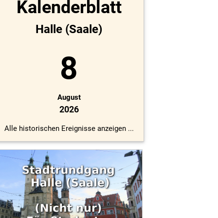
Kalenderblatt
Halle (Saale)
8
August
2026
Alle historischen Ereignisse anzeigen ...