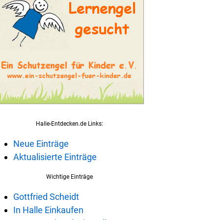
Halle-Entdecken.de Links:
Neue Einträge
Aktualisierte Einträge
Wichtige Einträge
Gottfried Scheidt
In Halle Einkaufen