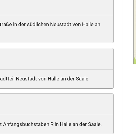
traße in der südlichen Neustadt von Halle an
tadtteil Neustadt von Halle an der Saale.
it Anfangsbuchstaben R in Halle an der Saale.