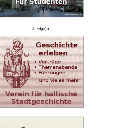
Anzeige(n)