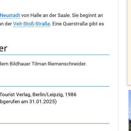
Neustadt
von Halle an der Saale. Sie beginnt an
an der
Veit-Stoß-Straße
. Eine Querstraße gibt es
er
 dem Bildhauer Tilman Riemenschneider.
Tourist Verlag, Berlin/Leipzig, 1986
bgerufen am 31.01.2025)