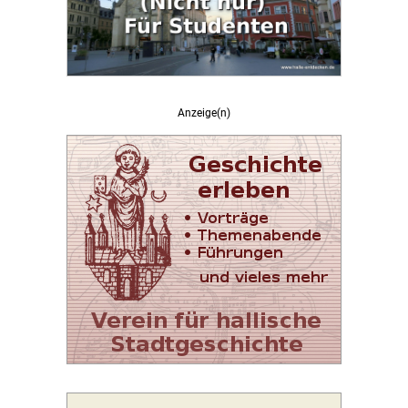
Anzeige(n)