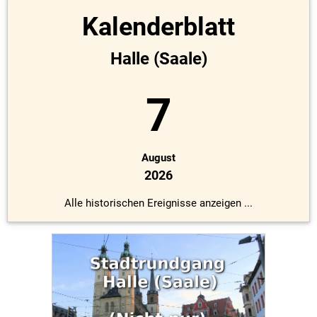
Kalenderblatt
Halle (Saale)
7
August
2026
Alle historischen Ereignisse anzeigen ...