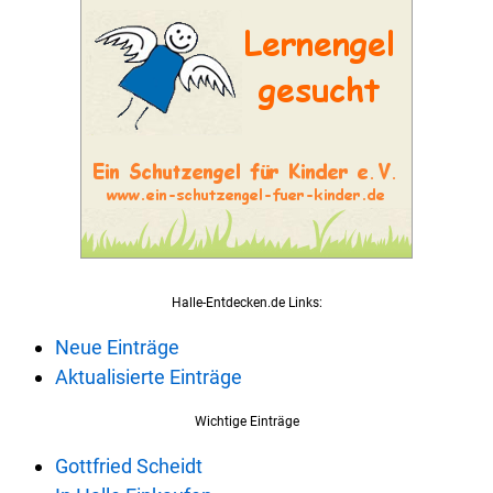
Halle-Entdecken.de Links:
Neue Einträge
Aktualisierte Einträge
Wichtige Einträge
Gottfried Scheidt