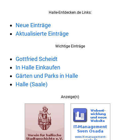
Halle-Entdecken.de Links:
Neue Einträge
Aktualisierte Einträge
Wichtige Einträge
Gottfried Scheidt
In Halle Einkaufen
Gärten und Parks in Halle
Halle (Saale)
Anzeige(n)