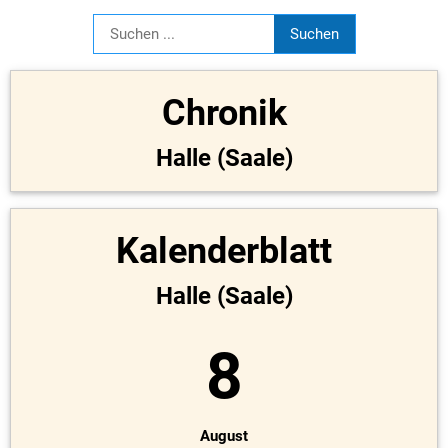
Chronik
Halle (Saale)
Kalenderblatt
Halle (Saale)
8
August