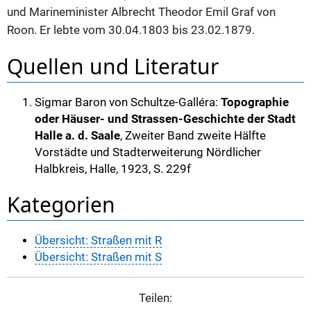
und Marineminister Albrecht Theodor Emil Graf von
Roon. Er lebte vom 30.04.1803 bis 23.02.1879.
Quellen und Literatur
Sigmar Baron von Schultze-Galléra:
Topographie
oder Häuser- und Strassen-Geschichte der Stadt
Halle a. d. Saale
, Zweiter Band zweite Hälfte
Vorstädte und Stadterweiterung Nördlicher
Halbkreis, Halle, 1923, S. 229f
Kategorien
Übersicht: Straßen mit R
Übersicht: Straßen mit S
Teilen: