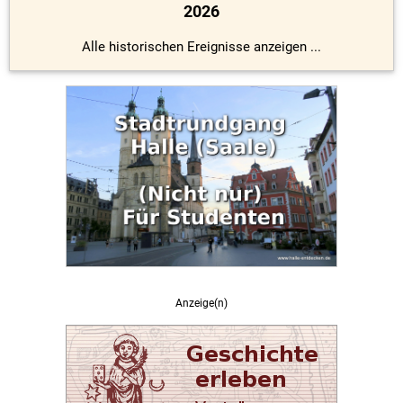
2026
Alle historischen Ereignisse anzeigen ...
Anzeige(n)