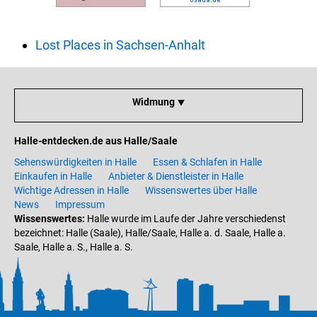
Lost Places in Sachsen-Anhalt
Widmung ⯆
Halle-entdecken.de aus Halle/Saale
Sehenswürdigkeiten in Halle
Essen & Schlafen in Halle
Einkaufen in Halle
Anbieter & Dienstleister in Halle
Wichtige Adressen in Halle
Wissenswertes über Halle
News
Impressum
Wissenswertes:
Halle wurde im Laufe der Jahre verschiedenst
bezeichnet: Halle (Saale), Halle/Saale, Halle a. d. Saale, Halle a.
Saale, Halle a. S., Halle a. S.