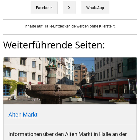
Facebook
X
WhatsApp
Inhalte auf Halle-Entdecken.de werden ohne KI erstellt.
Weiterführende Seiten:
Alten Markt
Informationen über den Alten Markt in Halle an der