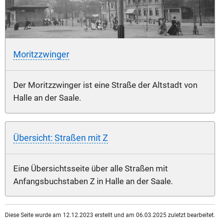
Moritzzwinger
Der Moritzzwinger ist eine Straße der Altstadt von
Halle an der Saale.
Übersicht: Straßen mit Z
Eine Übersichtsseite über alle Straßen mit
Anfangsbuchstaben Z in Halle an der Saale.
Diese Seite wurde am 12.12.2023 erstellt und am 06.03.2025 zuletzt bearbeitet.