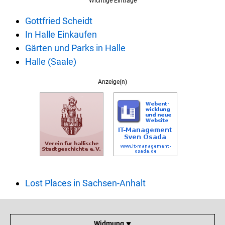
Wichtige Einträge
Gottfried Scheidt
In Halle Einkaufen
Gärten und Parks in Halle
Halle (Saale)
Anzeige(n)
Lost Places in Sachsen-Anhalt
Widmung ⯆