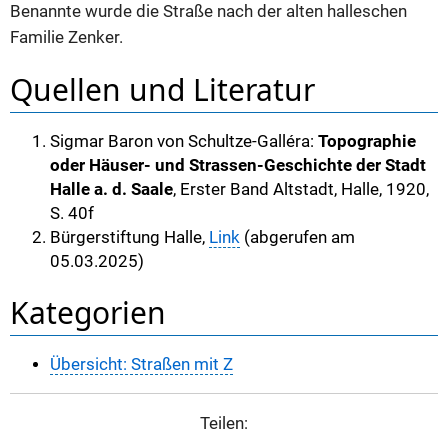
Benannte wurde die Straße nach der alten halleschen
Familie Zenker.
Quellen und Literatur
Sigmar Baron von Schultze-Galléra:
Topographie
oder Häuser- und Strassen-Geschichte der Stadt
Halle a. d. Saale
, Erster Band Altstadt, Halle, 1920,
S. 40f
Bürgerstiftung Halle,
Link
(abgerufen am
05.03.2025)
Kategorien
Übersicht: Straßen mit Z
Teilen: