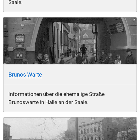
Saale.
Brunos Warte
Informationen über die ehemalige Straße
Brunoswarte in Halle an der Saale.