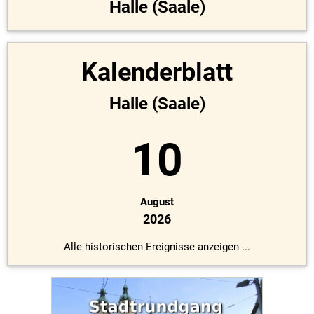
Halle (Saale)
Kalenderblatt
Halle (Saale)
10
August
2026
Alle historischen Ereignisse anzeigen ...