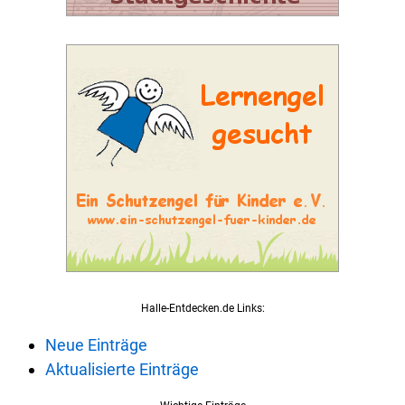
Halle-Entdecken.de Links:
Neue Einträge
Aktualisierte Einträge