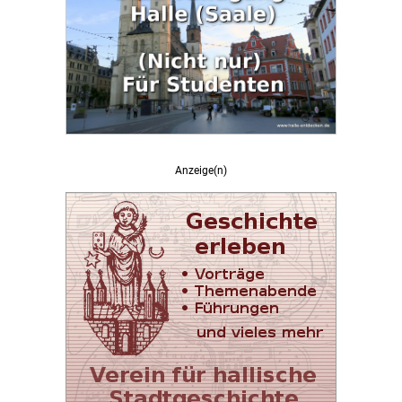
Anzeige(n)