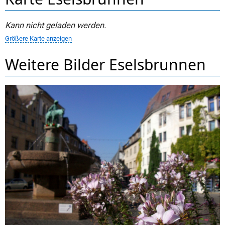
Kann nicht geladen werden.
Größere Karte anzeigen
Weitere Bilder Eselsbrunnen