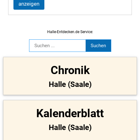
anzeigen
Halle-Entdecken.de Service:
Chronik
Halle (Saale)
Kalenderblatt
Halle (Saale)