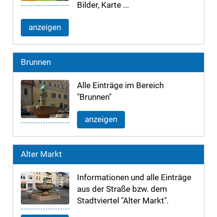
Bilder, Karte ...
anzeigen
Brunnen
Alle Einträge im Bereich
"Brunnen"
anzeigen
Alter Markt
Informationen und alle Einträge
aus der Straße bzw. dem
Stadtviertel "Alter Markt".