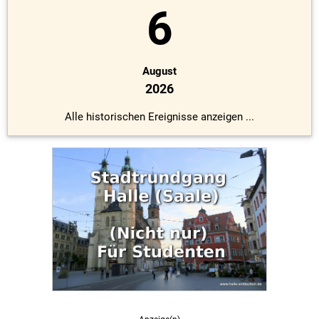
6
August
2026
Alle historischen Ereignisse anzeigen ...