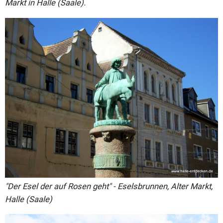
Markt in Halle (Saale).
"Der Esel der auf Rosen geht" - Eselsbrunnen, Alter Markt,
Halle (Saale)