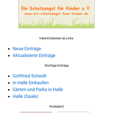
Halle-Entdecken.de Links:
Neue Einträge
Aktualisierte Einträge
Wichtige Einträge
Gottfried Scheidt
In Halle Einkaufen
Gärten und Parks in Halle
Halle (Saale)
Anzeige(n)