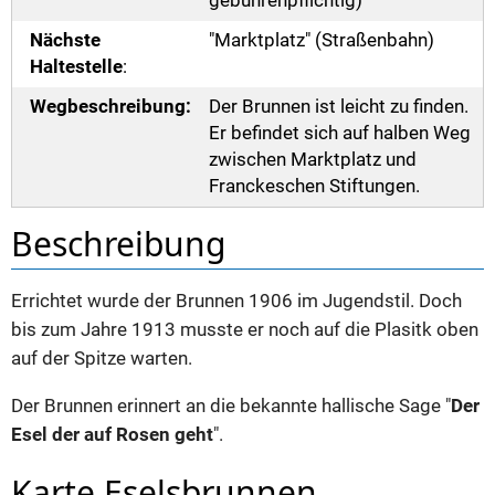
gebührenpflichtig)
Nächste
"Marktplatz" (Straßenbahn)
Haltestelle
:
Wegbeschreibung:
Der Brunnen ist leicht zu finden.
Er befindet sich auf halben Weg
zwischen Marktplatz und
Franckeschen Stiftungen.
Beschreibung
Errichtet wurde der Brunnen 1906 im Jugendstil. Doch
bis zum Jahre 1913 musste er noch auf die Plasitk oben
auf der Spitze warten.
Der Brunnen erinnert an die bekannte hallische Sage "
Der
Esel der auf Rosen geht
".
Karte Eselsbrunnen