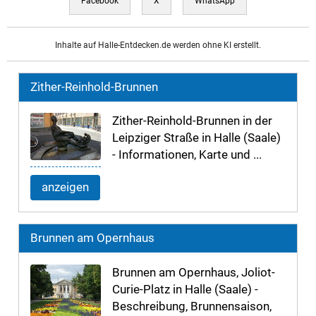
Facebook
X
WhatsApp
Inhalte auf Halle-Entdecken.de werden ohne KI erstellt.
Zither-Reinhold-Brunnen
Zither-Reinhold-Brunnen in der
Leipziger Straße in Halle (Saale)
- Informationen, Karte und ...
anzeigen
Brunnen am Opernhaus
Brunnen am Opernhaus, Joliot-
Curie-Platz in Halle (Saale) -
Beschreibung, Brunnensaison,