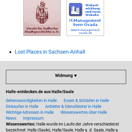
Lost Places in Sachsen-Anhalt
Widmung ⯆
Halle-entdecken.de aus Halle/Saale
Sehenswürdigkeiten in Halle
Essen & Schlafen in Halle
Einkaufen in Halle
Anbieter & Dienstleister in Halle
Wichtige Adressen in Halle
Wissenswertes über Halle
News
Impressum
Wissenswertes:
Halle wurde im Laufe der Jahre verschiedenst
bezeichnet: Halle (Saale), Halle/Saale, Halle a. d. Saale, Halle a.