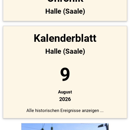
Halle (Saale)
Kalenderblatt
Halle (Saale)
9
August
2026
Alle historischen Ereignisse anzeigen ...