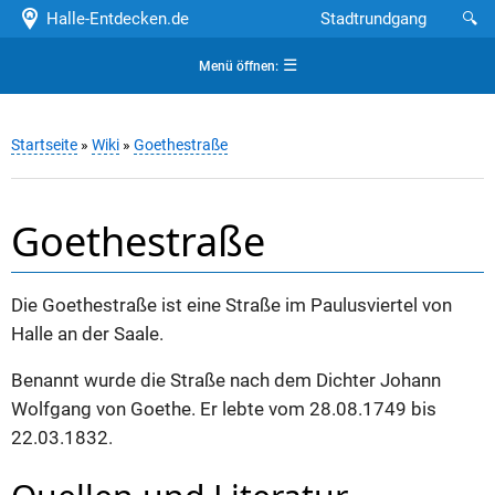
Halle-Entdecken.de
Stadtrundgang
🔍
☰
Menü öffnen:
Startseite
»
Wiki
»
Goethestraße
Goethestraße
Die Goethestraße ist eine Straße im Paulusviertel von
Halle an der Saale.
Benannt wurde die Straße nach dem Dichter Johann
Wolfgang von Goethe. Er lebte vom 28.08.1749 bis
22.03.1832.