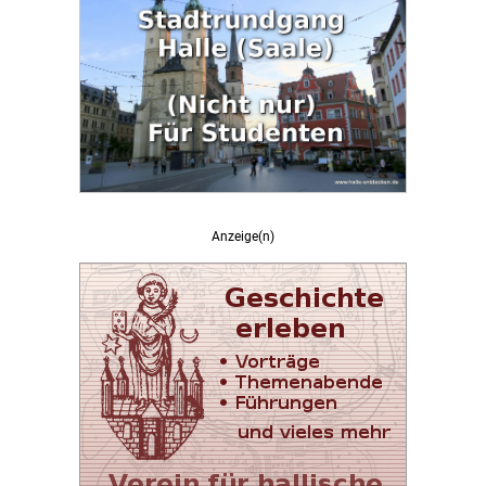
Anzeige(n)