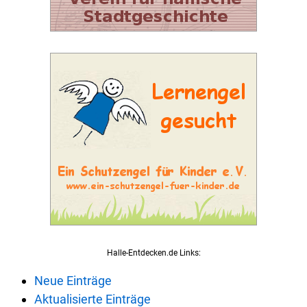
Halle-Entdecken.de Links:
Neue Einträge
Aktualisierte Einträge