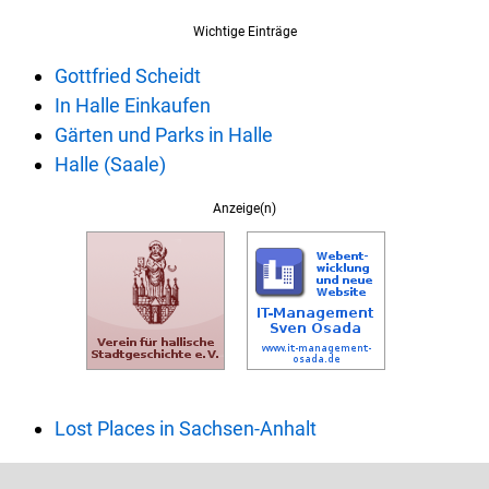
Wichtige Einträge
Gottfried Scheidt
In Halle Einkaufen
Gärten und Parks in Halle
Halle (Saale)
Anzeige(n)
Lost Places in Sachsen-Anhalt