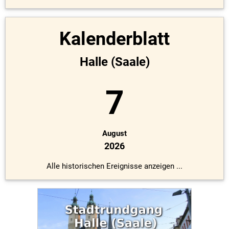
Kalenderblatt
Halle (Saale)
7
August
2026
Alle historischen Ereignisse anzeigen ...