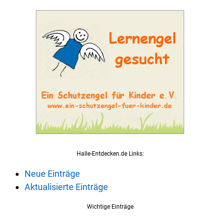
Halle-Entdecken.de Links:
Neue Einträge
Aktualisierte Einträge
Wichtige Einträge