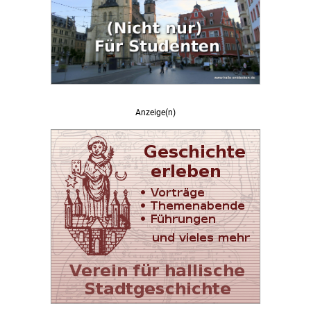
Anzeige(n)