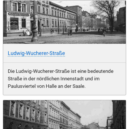
Ludwig-Wucherer-Straße
Die Ludwig-Wucherer-Straße ist eine bedeutende
Straße in der nördlichen Innenstadt und im
Paulusviertel von Halle an der Saale.