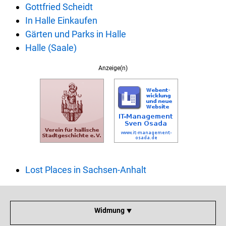
Gottfried Scheidt
In Halle Einkaufen
Gärten und Parks in Halle
Halle (Saale)
Anzeige(n)
Lost Places in Sachsen-Anhalt
Widmung ⯆