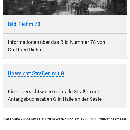
Bild: Riehm 78
Informationen über das Bild Nummer 78 von
Gottfried Riehm.
Übersicht: Straßen mit G
Eine Übersichtsseite über alle Straßen mit
Anfangsbuchstaben G in Halle an der Saale.
Diese Seite wurde am 06.03.2024 erstellt und am 12.06.2025 zuletzt bearbeitet.