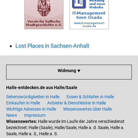
Lost Places in Sachsen-Anhalt
Widmung ⯆
Halle-entdecken.de aus Halle/Saale
Sehenswürdigkeiten in Halle
Essen & Schlafen in Halle
Einkaufen in Halle
Anbieter & Dienstleister in Halle
Wichtige Adressen in Halle
Wissenswertes über Halle
News
Impressum
Wissenswertes:
Halle wurde im Laufe der Jahre verschiedenst
bezeichnet: Halle (Saale), Halle/Saale, Halle a. d. Saale, Halle a.
Saale, Halle a. S., Halle a. S.