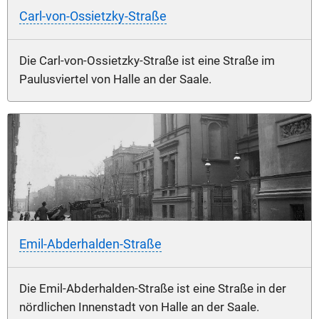
Carl-von-Ossietzky-Straße
Die Carl-von-Ossietzky-Straße ist eine Straße im
Paulusviertel von Halle an der Saale.
Emil-Abderhalden-Straße
Die Emil-Abderhalden-Straße ist eine Straße in der
nördlichen Innenstadt von Halle an der Saale.