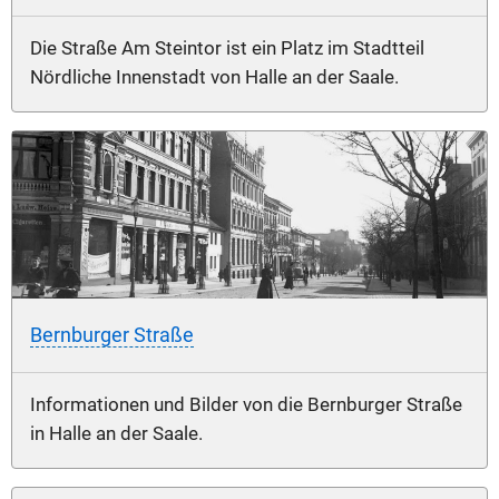
Die Straße Am Steintor ist ein Platz im Stadtteil
Nördliche Innenstadt von Halle an der Saale.
Bernburger Straße
Informationen und Bilder von die Bernburger Straße
in Halle an der Saale.