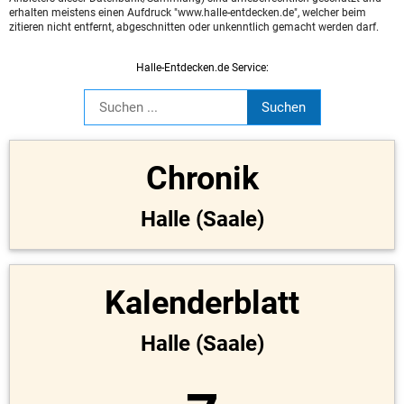
erhalten meistens einen Aufdruck "www.halle-entdecken.de", welcher beim
zitieren nicht entfernt, abgeschnitten oder unkenntlich gemacht werden darf.
Halle-Entdecken.de Service:
Chronik
Halle (Saale)
Kalenderblatt
Halle (Saale)