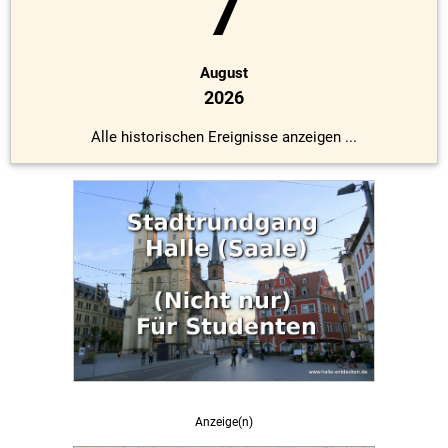
7
August
2026
Alle historischen Ereignisse anzeigen ...
Anzeige(n)