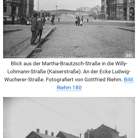
Blick aus der Martha-Brautzsch-Straße in die Willy-
Lohmann-Straße (Kaiserstraße). An der Ecke Ludwig-
Wucherer-Straße. Fotografiert von Gottfried Riehm.
Bild:
Riehm 180