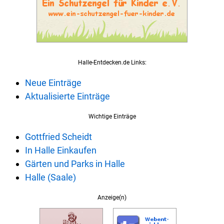
Halle-Entdecken.de Links:
Neue Einträge
Aktualisierte Einträge
Wichtige Einträge
Gottfried Scheidt
In Halle Einkaufen
Gärten und Parks in Halle
Halle (Saale)
Anzeige(n)