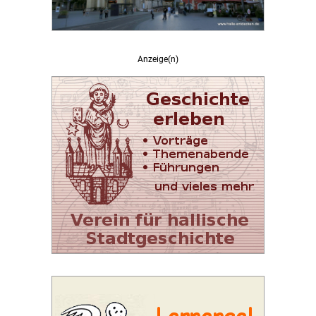
Anzeige(n)