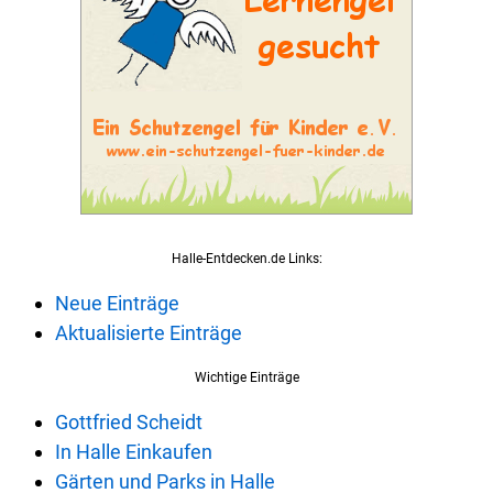
Halle-Entdecken.de Links:
Neue Einträge
Aktualisierte Einträge
Wichtige Einträge
Gottfried Scheidt
In Halle Einkaufen
Gärten und Parks in Halle