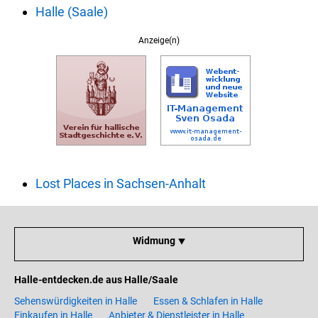
Halle (Saale)
Anzeige(n)
Lost Places in Sachsen-Anhalt
Widmung ⯆
Halle-entdecken.de aus Halle/Saale
Sehenswürdigkeiten in Halle
Essen & Schlafen in Halle
Einkaufen in Halle
Anbieter & Dienstleister in Halle