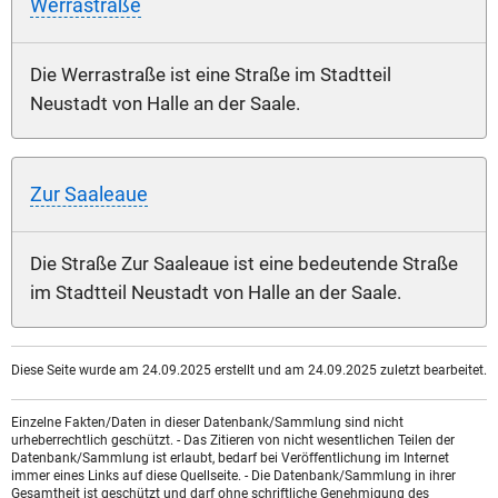
Werrastraße
Die Werrastraße ist eine Straße im Stadtteil
Neustadt von Halle an der Saale.
Zur Saaleaue
Die Straße Zur Saaleaue ist eine bedeutende Straße
im Stadtteil Neustadt von Halle an der Saale.
Diese Seite wurde am 24.09.2025 erstellt und am 24.09.2025 zuletzt bearbeitet.
Einzelne Fakten/Daten in dieser Datenbank/Sammlung sind nicht
urheberrechtlich geschützt. - Das Zitieren von nicht wesentlichen Teilen der
Datenbank/Sammlung ist erlaubt, bedarf bei Veröffentlichung im Internet
immer eines Links auf diese Quellseite. - Die Datenbank/Sammlung in ihrer
Gesamtheit ist geschützt und darf ohne schriftliche Genehmigung des