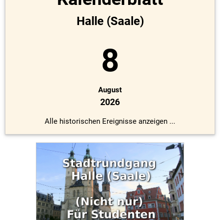
Halle (Saale)
8
August
2026
Alle historischen Ereignisse anzeigen ...