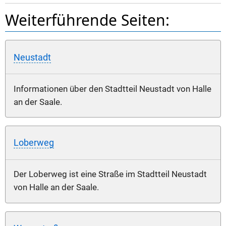
Weiterführende Seiten:
Neustadt
Informationen über den Stadtteil Neustadt von Halle
an der Saale.
Loberweg
Der Loberweg ist eine Straße im Stadtteil Neustadt
von Halle an der Saale.