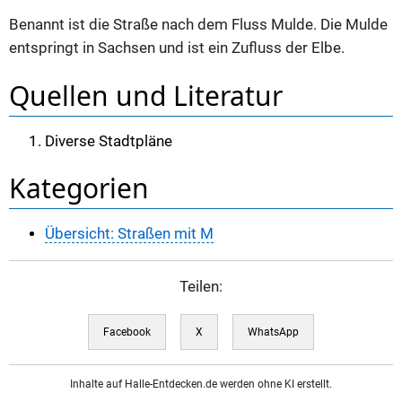
Benannt ist die Straße nach dem Fluss Mulde. Die Mulde
entspringt in Sachsen und ist ein Zufluss der Elbe.
Quellen und Literatur
Diverse Stadtpläne
Kategorien
Übersicht: Straßen mit M
Teilen:
Facebook
X
WhatsApp
Inhalte auf Halle-Entdecken.de werden ohne KI erstellt.