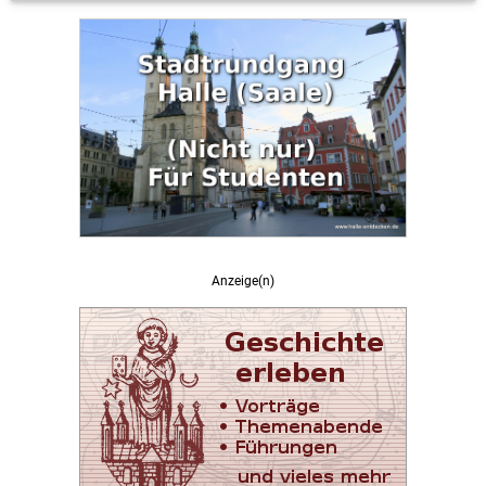
Anzeige(n)