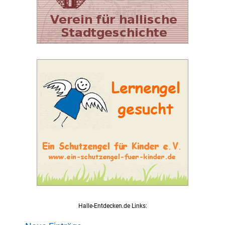
Halle-Entdecken.de Links: