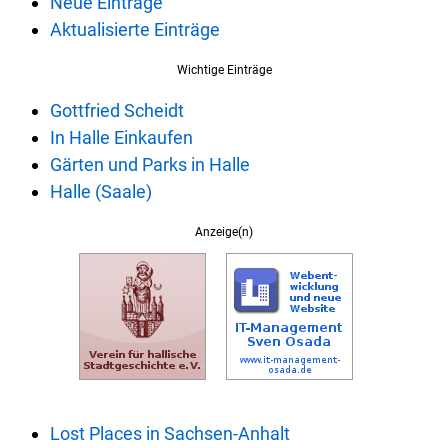
Neue Einträge
Aktualisierte Einträge
Wichtige Einträge
Gottfried Scheidt
In Halle Einkaufen
Gärten und Parks in Halle
Halle (Saale)
Anzeige(n)
Lost Places in Sachsen-Anhalt