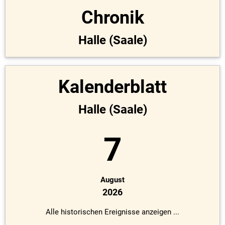
Chronik
Halle (Saale)
Kalenderblatt
Halle (Saale)
7
August
2026
Alle historischen Ereignisse anzeigen ...