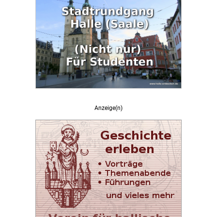
Anzeige(n)