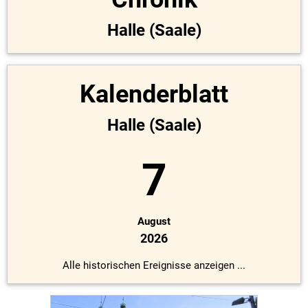
Halle (Saale)
Kalenderblatt
Halle (Saale)
7
August
2026
Alle historischen Ereignisse anzeigen ...