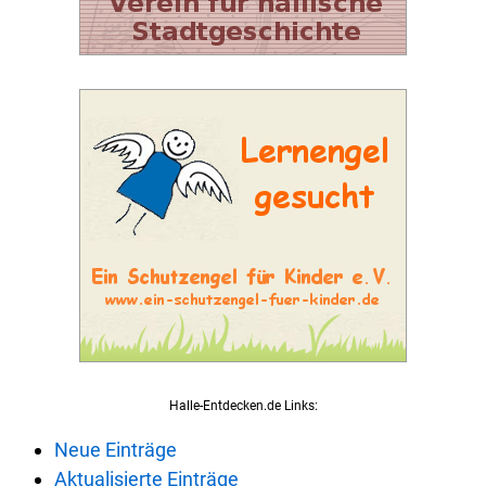
Halle-Entdecken.de Links:
Neue Einträge
Aktualisierte Einträge