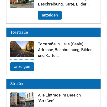
Beschreibung, Karte, Bilder ...
anzeigen
Torstraße
Torstraße in Halle (Saale) -
Adresse, Beschreibung, Bilder
und Karte ...
anzeigen
Straßen
Alle Einträge im Bereich
"Straßen"