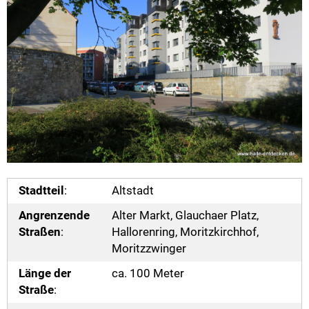
Stadtteil
:
Altstadt
Angrenzende
Alter Markt, Glauchaer Platz,
Straßen
:
Hallorenring, Moritzkirchhof,
Moritzzwinger
Länge der
ca. 100 Meter
Straße
: