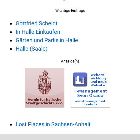
Wichtige Einträge
Gottfried Scheidt
In Halle Einkaufen
Gärten und Parks in Halle
Halle (Saale)
Anzeige(n)
Lost Places in Sachsen-Anhalt