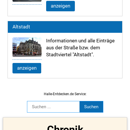
anzeigen
Altstadt
Informationen und alle Einträge
aus der Straße bzw. dem
Stadtviertel "Altstadt".
anzeigen
Halle-Entdecken.de Service:
Chronik