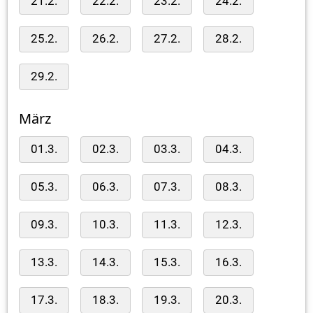
21.2.
22.2.
23.2.
24.2.
25.2.
26.2.
27.2.
28.2.
29.2.
März
01.3.
02.3.
03.3.
04.3.
05.3.
06.3.
07.3.
08.3.
09.3.
10.3.
11.3.
12.3.
13.3.
14.3.
15.3.
16.3.
17.3.
18.3.
19.3.
20.3.