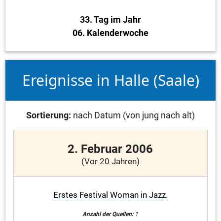
33. Tag im Jahr
06. Kalenderwoche
Ereignisse in Halle (Saale)
Sortierung:
nach Datum (von jung nach alt)
2. Februar 2006
(Vor 20 Jahren)
Erstes Festival Woman in Jazz.
Anzahl der Quellen:
1