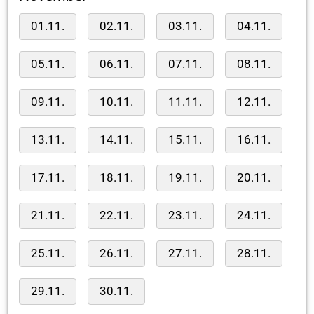
01.11.
02.11.
03.11.
04.11.
05.11.
06.11.
07.11.
08.11.
09.11.
10.11.
11.11.
12.11.
13.11.
14.11.
15.11.
16.11.
17.11.
18.11.
19.11.
20.11.
21.11.
22.11.
23.11.
24.11.
25.11.
26.11.
27.11.
28.11.
29.11.
30.11.