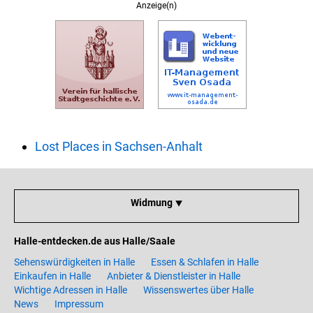
Anzeige(n)
Lost Places in Sachsen-Anhalt
Widmung ⯆
Halle-entdecken.de aus Halle/Saale
Sehenswürdigkeiten in Halle
Essen & Schlafen in Halle
Einkaufen in Halle
Anbieter & Dienstleister in Halle
Wichtige Adressen in Halle
Wissenswertes über Halle
News
Impressum