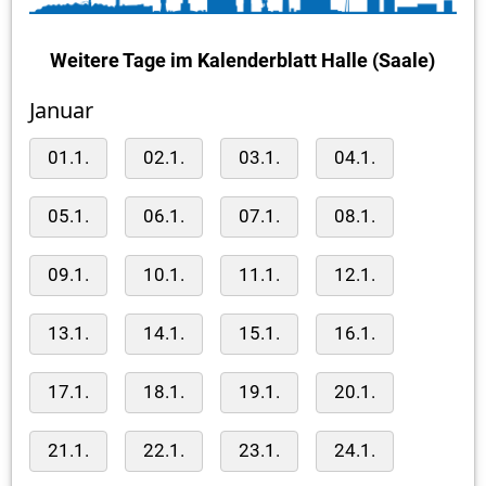
Weitere Tage im Kalenderblatt Halle (Saale)
Januar
01.1.
02.1.
03.1.
04.1.
05.1.
06.1.
07.1.
08.1.
09.1.
10.1.
11.1.
12.1.
13.1.
14.1.
15.1.
16.1.
17.1.
18.1.
19.1.
20.1.
21.1.
22.1.
23.1.
24.1.