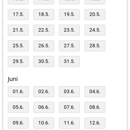
17.5.
18.5.
19.5.
20.5.
21.5.
22.5.
23.5.
24.5.
25.5.
26.5.
27.5.
28.5.
29.5.
30.5.
31.5.
Juni
01.6.
02.6.
03.6.
04.6.
05.6.
06.6.
07.6.
08.6.
09.6.
10.6.
11.6.
12.6.