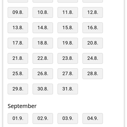
09.8.
10.8.
11.8.
12.8.
13.8.
14.8.
15.8.
16.8.
17.8.
18.8.
19.8.
20.8.
21.8.
22.8.
23.8.
24.8.
25.8.
26.8.
27.8.
28.8.
29.8.
30.8.
31.8.
September
01.9.
02.9.
03.9.
04.9.