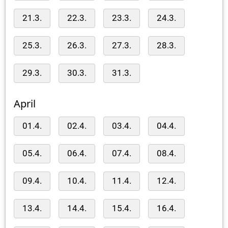
21.3.
22.3.
23.3.
24.3.
25.3.
26.3.
27.3.
28.3.
29.3.
30.3.
31.3.
April
01.4.
02.4.
03.4.
04.4.
05.4.
06.4.
07.4.
08.4.
09.4.
10.4.
11.4.
12.4.
13.4.
14.4.
15.4.
16.4.