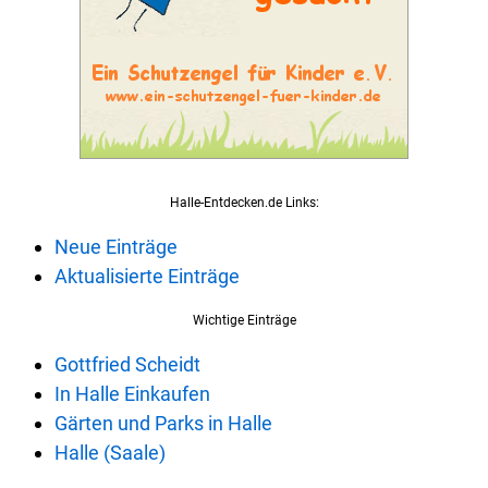
Halle-Entdecken.de Links:
Neue Einträge
Aktualisierte Einträge
Wichtige Einträge
Gottfried Scheidt
In Halle Einkaufen
Gärten und Parks in Halle
Halle (Saale)