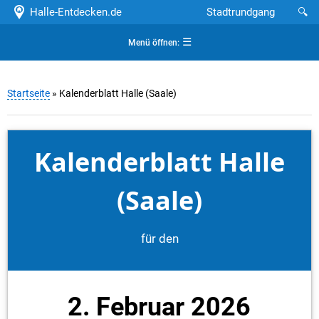
Halle-Entdecken.de
Stadtrundgang
🔍
☰
Menü öffnen:
Startseite
» Kalenderblatt Halle (Saale)
Kalenderblatt Halle
(Saale)
für den
2. Februar 2026