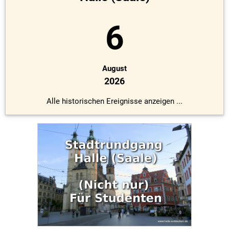
6
August
2026
Alle historischen Ereignisse anzeigen ...