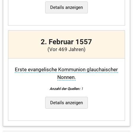
Details anzeigen
2. Februar 1557
(Vor 469 Jahren)
Erste evangelische Kommunion glauchaischer
Nonnen.
Anzahl der Quellen:
1
Details anzeigen