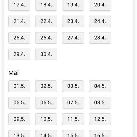
17.4.
18.4.
19.4.
20.4.
21.4.
22.4.
23.4.
24.4.
25.4.
26.4.
27.4.
28.4.
29.4.
30.4.
Mai
01.5.
02.5.
03.5.
04.5.
05.5.
06.5.
07.5.
08.5.
09.5.
10.5.
11.5.
12.5.
13.5.
14.5.
15.5.
16.5.