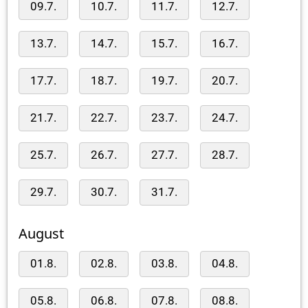
09.7.
10.7.
11.7.
12.7.
13.7.
14.7.
15.7.
16.7.
17.7.
18.7.
19.7.
20.7.
21.7.
22.7.
23.7.
24.7.
25.7.
26.7.
27.7.
28.7.
29.7.
30.7.
31.7.
August
01.8.
02.8.
03.8.
04.8.
05.8.
06.8.
07.8.
08.8.