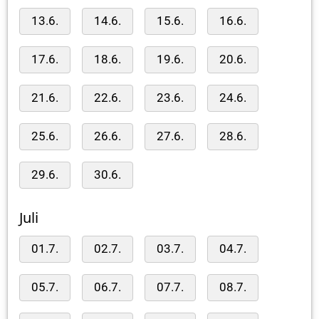
13.6.
14.6.
15.6.
16.6.
17.6.
18.6.
19.6.
20.6.
21.6.
22.6.
23.6.
24.6.
25.6.
26.6.
27.6.
28.6.
29.6.
30.6.
Juli
01.7.
02.7.
03.7.
04.7.
05.7.
06.7.
07.7.
08.7.