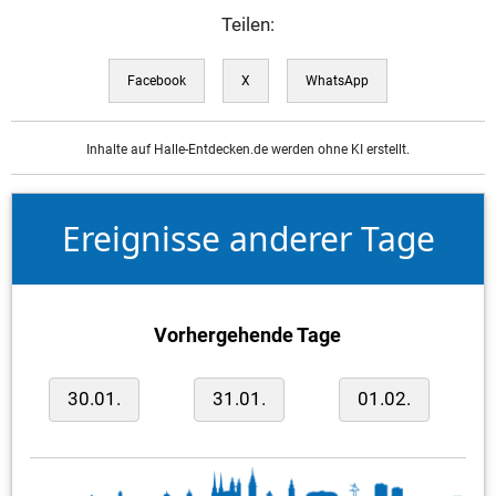
Teilen:
Facebook
X
WhatsApp
Inhalte auf Halle-Entdecken.de werden ohne KI erstellt.
Ereignisse anderer Tage
Vorhergehende Tage
30.01.
31.01.
01.02.