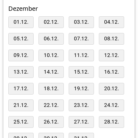
Dezember
01.12.
02.12.
03.12.
04.12.
05.12.
06.12.
07.12.
08.12.
09.12.
10.12.
11.12.
12.12.
13.12.
14.12.
15.12.
16.12.
17.12.
18.12.
19.12.
20.12.
21.12.
22.12.
23.12.
24.12.
25.12.
26.12.
27.12.
28.12.