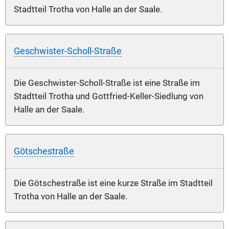
Stadtteil Trotha von Halle an der Saale.
Geschwister-Scholl-Straße
Die Geschwister-Scholl-Straße ist eine Straße im
Stadtteil Trotha und Gottfried-Keller-Siedlung von
Halle an der Saale.
Götschestraße
Die Götschestraße ist eine kurze Straße im Stadtteil
Trotha von Halle an der Saale.