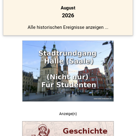
August
2026
Alle historischen Ereignisse anzeigen ...
Anzeige(n)