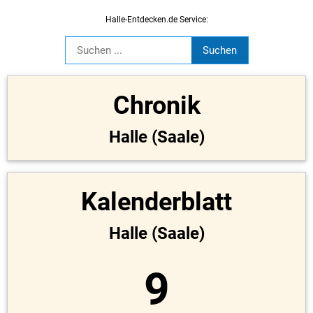
Halle-Entdecken.de Service:
Chronik
Halle (Saale)
Kalenderblatt
Halle (Saale)
9