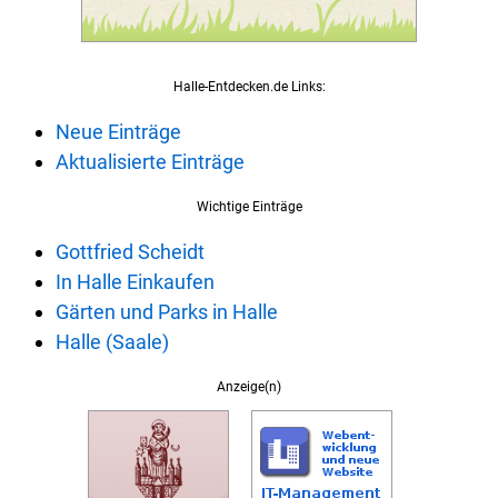
Halle-Entdecken.de Links:
Neue Einträge
Aktualisierte Einträge
Wichtige Einträge
Gottfried Scheidt
In Halle Einkaufen
Gärten und Parks in Halle
Halle (Saale)
Anzeige(n)