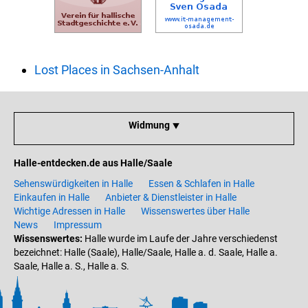
Lost Places in Sachsen-Anhalt
Widmung ⯆
Halle-entdecken.de aus Halle/Saale
Sehenswürdigkeiten in Halle
Essen & Schlafen in Halle
Einkaufen in Halle
Anbieter & Dienstleister in Halle
Wichtige Adressen in Halle
Wissenswertes über Halle
News
Impressum
Wissenswertes:
Halle wurde im Laufe der Jahre verschiedenst
bezeichnet: Halle (Saale), Halle/Saale, Halle a. d. Saale, Halle a.
Saale, Halle a. S., Halle a. S.