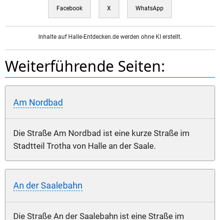
Facebook
X
WhatsApp
Inhalte auf Halle-Entdecken.de werden ohne KI erstellt.
Weiterführende Seiten:
Am Nordbad
Die Straße Am Nordbad ist eine kurze Straße im
Stadtteil Trotha von Halle an der Saale.
An der Saalebahn
Die Straße An der Saalebahn ist eine Straße im