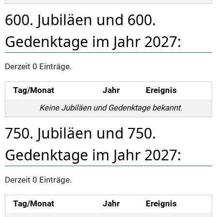
600. Jubiläen und 600.
Gedenktage im Jahr 2027:
Derzeit 0 Einträge.
Tag/Monat
Jahr
Ereignis
Keine Jubiläen und Gedenktage bekannt.
750. Jubiläen und 750.
Gedenktage im Jahr 2027:
Derzeit 0 Einträge.
Tag/Monat
Jahr
Ereignis