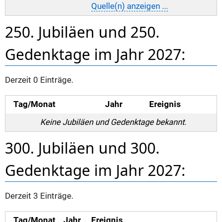
Quelle(n) anzeigen ...
250. Jubiläen und 250.
Gedenktage im Jahr 2027:
Derzeit 0 Einträge.
Tag/Monat
Jahr
Ereignis
Keine Jubiläen und Gedenktage bekannt.
300. Jubiläen und 300.
Gedenktage im Jahr 2027:
Derzeit 3 Einträge.
Tag/Monat
Jahr
Ereignis