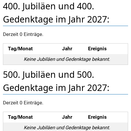
400. Jubiläen und 400.
Gedenktage im Jahr 2027:
Derzeit 0 Einträge.
Tag/Monat
Jahr
Ereignis
Keine Jubiläen und Gedenktage bekannt.
500. Jubiläen und 500.
Gedenktage im Jahr 2027:
Derzeit 0 Einträge.
Tag/Monat
Jahr
Ereignis
Keine Jubiläen und Gedenktage bekannt.