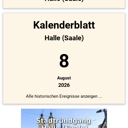
Kalenderblatt
Halle (Saale)
8
August
2026
Alle historischen Ereignisse anzeigen ...