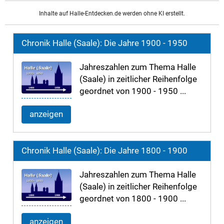
Inhalte auf Halle-Entdecken.de werden ohne KI erstellt.
Chronik Halle (Saale): Die Jahre 1900 - 1950
Jahreszahlen zum Thema Halle
(Saale) in zeitlicher Reihenfolge
geordnet von 1900 - 1950 ...
anzeigen
Chronik Halle (Saale): Die Jahre 1800 - 1900
Jahreszahlen zum Thema Halle
(Saale) in zeitlicher Reihenfolge
geordnet von 1800 - 1900 ...
anzeigen