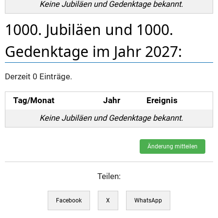
Keine Jubiläen und Gedenktage bekannt.
1000. Jubiläen und 1000.
Gedenktage im Jahr 2027:
Derzeit 0 Einträge.
Tag/Monat
Jahr
Ereignis
Keine Jubiläen und Gedenktage bekannt.
Änderung mitteilen
Teilen:
Facebook
X
WhatsApp