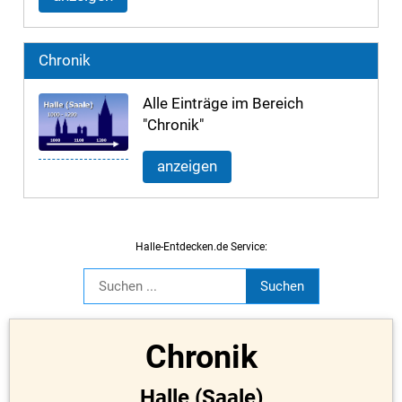
Chronik
Alle Einträge im Bereich
"Chronik"
anzeigen
Halle-Entdecken.de Service:
Chronik
Halle (Saale)