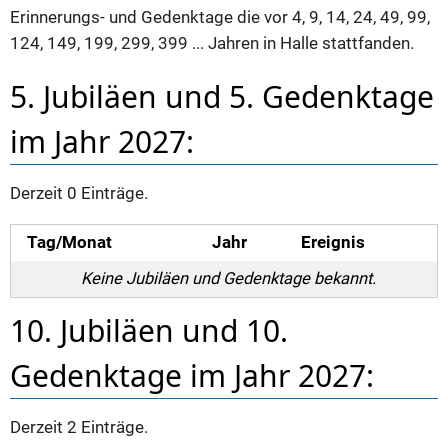
Erinnerungs- und Gedenktage die vor 4, 9, 14, 24, 49, 99,
124, 149, 199, 299, 399 ... Jahren in Halle stattfanden.
5. Jubiläen und 5. Gedenktage
im Jahr 2027:
Derzeit 0 Einträge.
Tag/Monat
Jahr
Ereignis
Keine Jubiläen und Gedenktage bekannt.
10. Jubiläen und 10.
Gedenktage im Jahr 2027:
Derzeit 2 Einträge.