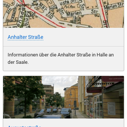
Anhalter Straße
Informationen über die Anhalter Straße in Halle an
der Saale.