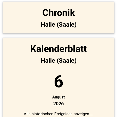
Chronik
Halle (Saale)
Kalenderblatt
Halle (Saale)
6
August
2026
Alle historischen Ereignisse anzeigen ...