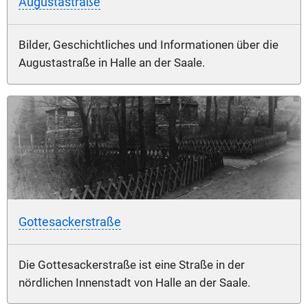
Augustastraße
Bilder, Geschichtliches und Informationen über die
Augustastraße in Halle an der Saale.
Gottesackerstraße
Die Gottesackerstraße ist eine Straße in der
nördlichen Innenstadt von Halle an der Saale.