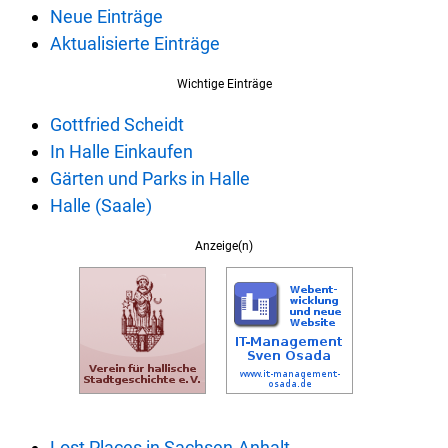
Neue Einträge
Aktualisierte Einträge
Wichtige Einträge
Gottfried Scheidt
In Halle Einkaufen
Gärten und Parks in Halle
Halle (Saale)
Anzeige(n)
Lost Places in Sachsen-Anhalt