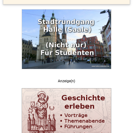
Anzeige(n)