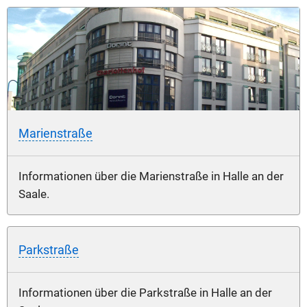
Marienstraße
Informationen über die Marienstraße in Halle an der
Saale.
Parkstraße
Informationen über die Parkstraße in Halle an der