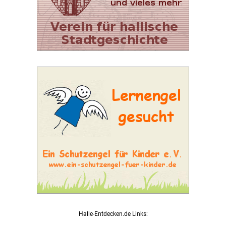
Halle-Entdecken.de Links: