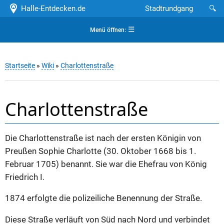
Halle-Entdecken.de
Stadtrundgang
🔍
☰
Menü öffnen:
Startseite
»
Wiki
»
Charlottenstraße
Charlottenstraße
Die Charlottenstraße ist nach der ersten Königin von
Preußen Sophie Charlotte (30. Oktober 1668 bis 1.
Februar 1705) benannt. Sie war die Ehefrau von König
Friedrich I.
1874 erfolgte die polizeiliche Benennung der Straße.
Diese Straße verläuft von Süd nach Nord und verbindet