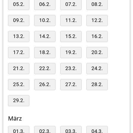
05.2.
06.2.
07.2.
08.2.
09.2.
10.2.
11.2.
12.2.
13.2.
14.2.
15.2.
16.2.
17.2.
18.2.
19.2.
20.2.
21.2.
22.2.
23.2.
24.2.
25.2.
26.2.
27.2.
28.2.
29.2.
März
01.3.
02.3.
03.3.
04.3.