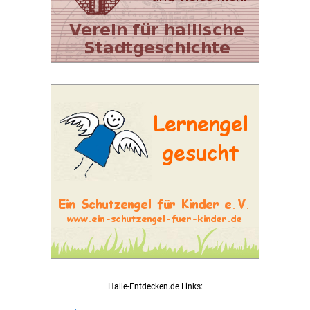
Halle-Entdecken.de Links: