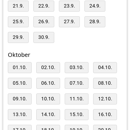
21.9.
22.9.
23.9.
24.9.
25.9.
26.9.
27.9.
28.9.
29.9.
30.9.
Oktober
01.10.
02.10.
03.10.
04.10.
05.10.
06.10.
07.10.
08.10.
09.10.
10.10.
11.10.
12.10.
13.10.
14.10.
15.10.
16.10.