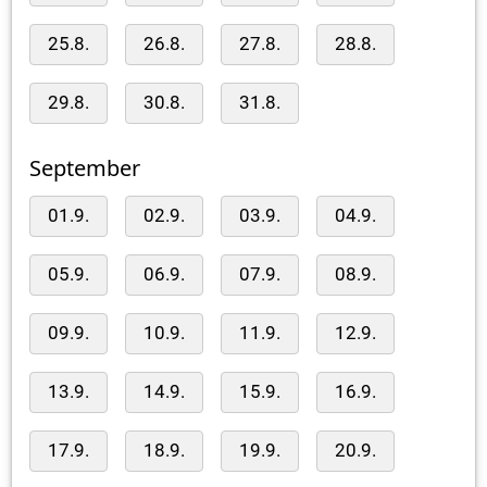
25.8.
26.8.
27.8.
28.8.
29.8.
30.8.
31.8.
September
01.9.
02.9.
03.9.
04.9.
05.9.
06.9.
07.9.
08.9.
09.9.
10.9.
11.9.
12.9.
13.9.
14.9.
15.9.
16.9.
17.9.
18.9.
19.9.
20.9.