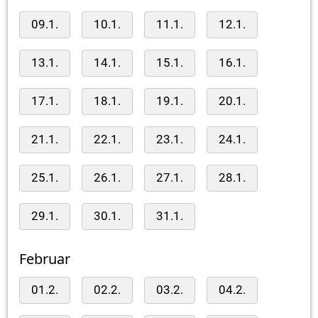
09.1.
10.1.
11.1.
12.1.
13.1.
14.1.
15.1.
16.1.
17.1.
18.1.
19.1.
20.1.
21.1.
22.1.
23.1.
24.1.
25.1.
26.1.
27.1.
28.1.
29.1.
30.1.
31.1.
Februar
01.2.
02.2.
03.2.
04.2.