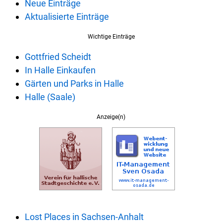
Neue Einträge
Aktualisierte Einträge
Wichtige Einträge
Gottfried Scheidt
In Halle Einkaufen
Gärten und Parks in Halle
Halle (Saale)
Anzeige(n)
Lost Places in Sachsen-Anhalt