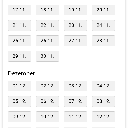
17.11.
18.11.
19.11.
20.11.
21.11.
22.11.
23.11.
24.11.
25.11.
26.11.
27.11.
28.11.
29.11.
30.11.
Dezember
01.12.
02.12.
03.12.
04.12.
05.12.
06.12.
07.12.
08.12.
09.12.
10.12.
11.12.
12.12.