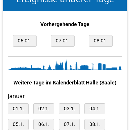
Vorhergehende Tage
06.01.
07.01.
08.01.
Weitere Tage im Kalenderblatt Halle (Saale)
Januar
01.1.
02.1.
03.1.
04.1.
05.1.
06.1.
07.1.
08.1.