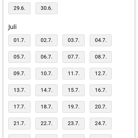
29.6.
30.6.
Juli
01.7.
02.7.
03.7.
04.7.
05.7.
06.7.
07.7.
08.7.
09.7.
10.7.
11.7.
12.7.
13.7.
14.7.
15.7.
16.7.
17.7.
18.7.
19.7.
20.7.
21.7.
22.7.
23.7.
24.7.