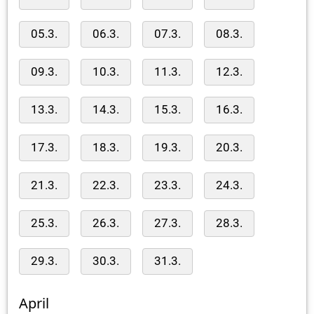
05.3.
06.3.
07.3.
08.3.
09.3.
10.3.
11.3.
12.3.
13.3.
14.3.
15.3.
16.3.
17.3.
18.3.
19.3.
20.3.
21.3.
22.3.
23.3.
24.3.
25.3.
26.3.
27.3.
28.3.
29.3.
30.3.
31.3.
April