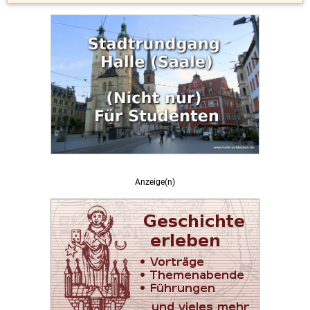
Anzeige(n)