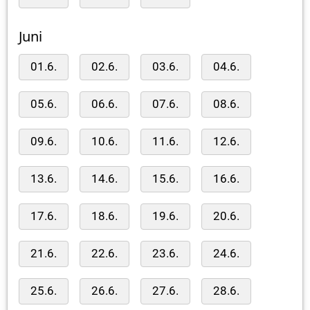
Juni
01.6.
02.6.
03.6.
04.6.
05.6.
06.6.
07.6.
08.6.
09.6.
10.6.
11.6.
12.6.
13.6.
14.6.
15.6.
16.6.
17.6.
18.6.
19.6.
20.6.
21.6.
22.6.
23.6.
24.6.
25.6.
26.6.
27.6.
28.6.