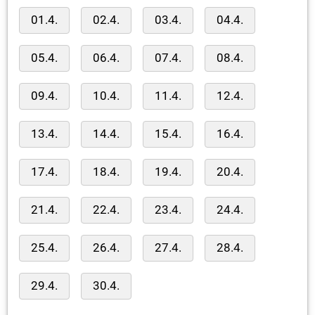
01.4.
02.4.
03.4.
04.4.
05.4.
06.4.
07.4.
08.4.
09.4.
10.4.
11.4.
12.4.
13.4.
14.4.
15.4.
16.4.
17.4.
18.4.
19.4.
20.4.
21.4.
22.4.
23.4.
24.4.
25.4.
26.4.
27.4.
28.4.
29.4.
30.4.