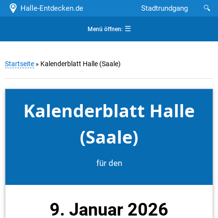
Halle-Entdecken.de
Stadtrundgang
🔍
☰
Menü öffnen:
Startseite
» Kalenderblatt Halle (Saale)
Kalenderblatt Halle
(Saale)
für den
9. Januar 2026