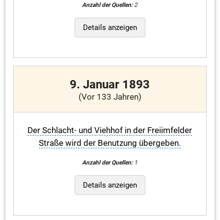
Anzahl der Quellen:
2
Details anzeigen
9. Januar 1893
(Vor 133 Jahren)
Der Schlacht- und Viehhof in der Freiimfelder
Straße wird der Benutzung übergeben.
Anzahl der Quellen:
1
Details anzeigen