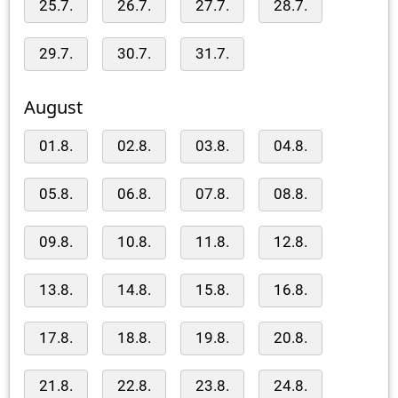
25.7.
26.7.
27.7.
28.7.
29.7.
30.7.
31.7.
August
01.8.
02.8.
03.8.
04.8.
05.8.
06.8.
07.8.
08.8.
09.8.
10.8.
11.8.
12.8.
13.8.
14.8.
15.8.
16.8.
17.8.
18.8.
19.8.
20.8.
21.8.
22.8.
23.8.
24.8.