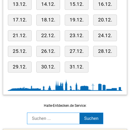
13.12.
14.12.
15.12.
16.12.
17.12.
18.12.
19.12.
20.12.
21.12.
22.12.
23.12.
24.12.
25.12.
26.12.
27.12.
28.12.
29.12.
30.12.
31.12.
Halle-Entdecken.de Service: