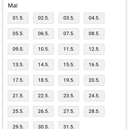
Mai
01.5.
02.5.
03.5.
04.5.
05.5.
06.5.
07.5.
08.5.
09.5.
10.5.
11.5.
12.5.
13.5.
14.5.
15.5.
16.5.
17.5.
18.5.
19.5.
20.5.
21.5.
22.5.
23.5.
24.5.
25.5.
26.5.
27.5.
28.5.
29.5.
30.5.
31.5.