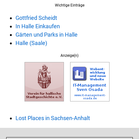
Wichtige Einträge
Gottfried Scheidt
In Halle Einkaufen
Gärten und Parks in Halle
Halle (Saale)
Anzeige(n)
Lost Places in Sachsen-Anhalt