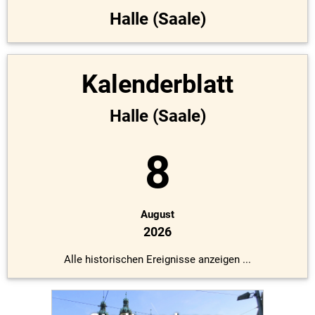
Halle (Saale)
Kalenderblatt
Halle (Saale)
8
August
2026
Alle historischen Ereignisse anzeigen ...