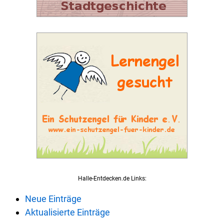
Halle-Entdecken.de Links:
Neue Einträge
Aktualisierte Einträge