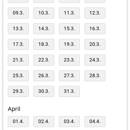
09.3.
10.3.
11.3.
12.3.
13.3.
14.3.
15.3.
16.3.
17.3.
18.3.
19.3.
20.3.
21.3.
22.3.
23.3.
24.3.
25.3.
26.3.
27.3.
28.3.
29.3.
30.3.
31.3.
April
01.4.
02.4.
03.4.
04.4.