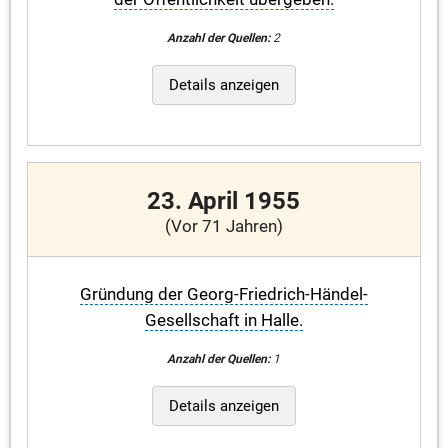
Anzahl der Quellen:
2
Details anzeigen
23. April 1955
(Vor 71 Jahren)
Gründung der Georg-Friedrich-Händel-
Gesellschaft in Halle.
Anzahl der Quellen:
1
Details anzeigen