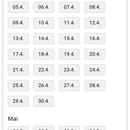
05.4.
06.4.
07.4.
08.4.
09.4.
10.4.
11.4.
12.4.
13.4.
14.4.
15.4.
16.4.
17.4.
18.4.
19.4.
20.4.
21.4.
22.4.
23.4.
24.4.
25.4.
26.4.
27.4.
28.4.
29.4.
30.4.
Mai