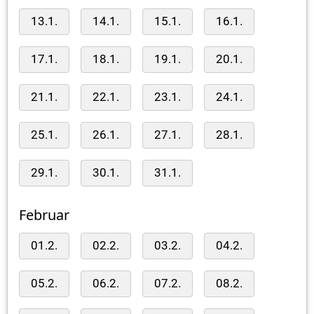
13.1.
14.1.
15.1.
16.1.
17.1.
18.1.
19.1.
20.1.
21.1.
22.1.
23.1.
24.1.
25.1.
26.1.
27.1.
28.1.
29.1.
30.1.
31.1.
Februar
01.2.
02.2.
03.2.
04.2.
05.2.
06.2.
07.2.
08.2.