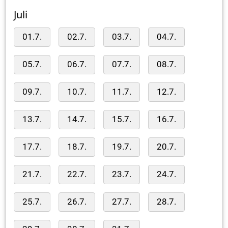
Juli
01.7.
02.7.
03.7.
04.7.
05.7.
06.7.
07.7.
08.7.
09.7.
10.7.
11.7.
12.7.
13.7.
14.7.
15.7.
16.7.
17.7.
18.7.
19.7.
20.7.
21.7.
22.7.
23.7.
24.7.
25.7.
26.7.
27.7.
28.7.