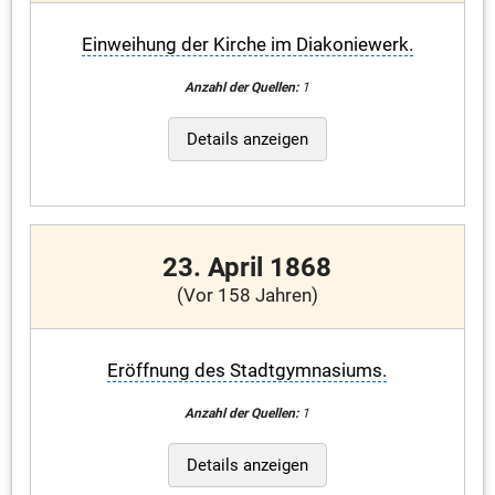
Einweihung der Kirche im Diakoniewerk.
Anzahl der Quellen:
1
Details anzeigen
23. April 1868
(Vor 158 Jahren)
Eröffnung des Stadtgymnasiums.
Anzahl der Quellen:
1
Details anzeigen