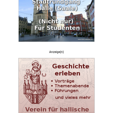
Anzeige(n)