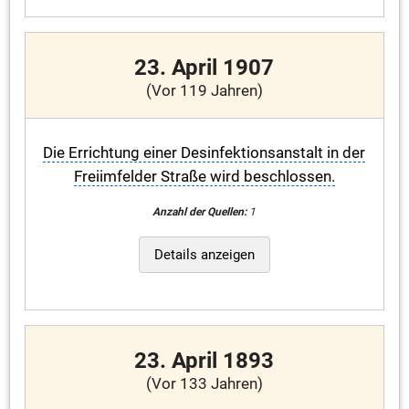
23. April 1907
(Vor 119 Jahren)
Die Errichtung einer Desinfektionsanstalt in der
Freiimfelder Straße wird beschlossen.
Anzahl der Quellen:
1
Details anzeigen
23. April 1893
(Vor 133 Jahren)