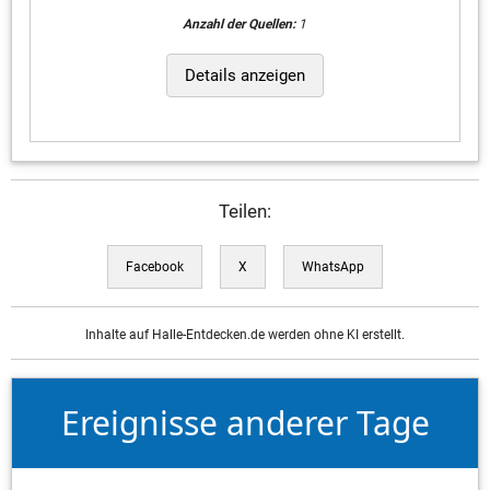
Anzahl der Quellen:
1
Details anzeigen
Teilen:
Facebook
X
WhatsApp
Inhalte auf Halle-Entdecken.de werden ohne KI erstellt.
Ereignisse anderer Tage