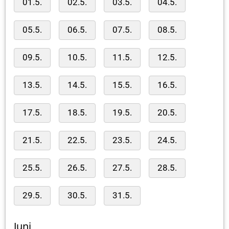
01.5.
02.5.
03.5.
04.5.
05.5.
06.5.
07.5.
08.5.
09.5.
10.5.
11.5.
12.5.
13.5.
14.5.
15.5.
16.5.
17.5.
18.5.
19.5.
20.5.
21.5.
22.5.
23.5.
24.5.
25.5.
26.5.
27.5.
28.5.
29.5.
30.5.
31.5.
Juni