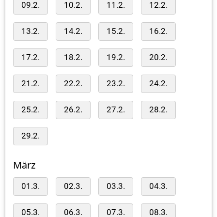
09.2.
10.2.
11.2.
12.2.
13.2.
14.2.
15.2.
16.2.
17.2.
18.2.
19.2.
20.2.
21.2.
22.2.
23.2.
24.2.
25.2.
26.2.
27.2.
28.2.
29.2.
März
01.3.
02.3.
03.3.
04.3.
05.3.
06.3.
07.3.
08.3.