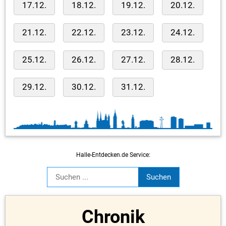
17.12.
18.12.
19.12.
20.12.
21.12.
22.12.
23.12.
24.12.
25.12.
26.12.
27.12.
28.12.
29.12.
30.12.
31.12.
Halle-Entdecken.de Service:
Chronik