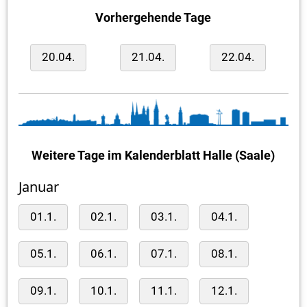
Vorhergehende Tage
20.04.
21.04.
22.04.
Weitere Tage im Kalenderblatt Halle (Saale)
Januar
01.1.
02.1.
03.1.
04.1.
05.1.
06.1.
07.1.
08.1.
09.1.
10.1.
11.1.
12.1.