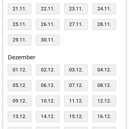
21.11.
22.11.
23.11.
24.11.
25.11.
26.11.
27.11.
28.11.
29.11.
30.11.
Dezember
01.12.
02.12.
03.12.
04.12.
05.12.
06.12.
07.12.
08.12.
09.12.
10.12.
11.12.
12.12.
13.12.
14.12.
15.12.
16.12.