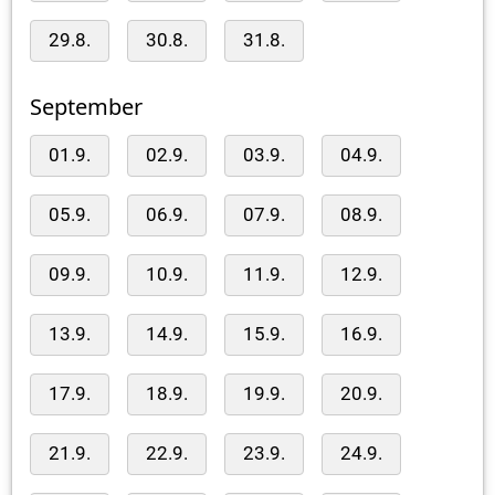
29.8.
30.8.
31.8.
September
01.9.
02.9.
03.9.
04.9.
05.9.
06.9.
07.9.
08.9.
09.9.
10.9.
11.9.
12.9.
13.9.
14.9.
15.9.
16.9.
17.9.
18.9.
19.9.
20.9.
21.9.
22.9.
23.9.
24.9.