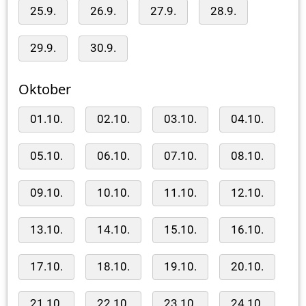
25.9.
26.9.
27.9.
28.9.
29.9.
30.9.
Oktober
01.10.
02.10.
03.10.
04.10.
05.10.
06.10.
07.10.
08.10.
09.10.
10.10.
11.10.
12.10.
13.10.
14.10.
15.10.
16.10.
17.10.
18.10.
19.10.
20.10.
21.10.
22.10.
23.10.
24.10.