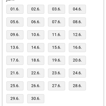
01.6.
02.6.
03.6.
04.6.
05.6.
06.6.
07.6.
08.6.
09.6.
10.6.
11.6.
12.6.
13.6.
14.6.
15.6.
16.6.
17.6.
18.6.
19.6.
20.6.
21.6.
22.6.
23.6.
24.6.
25.6.
26.6.
27.6.
28.6.
29.6.
30.6.