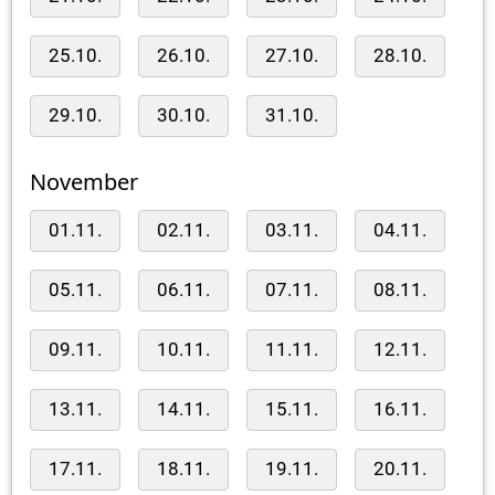
25.10.
26.10.
27.10.
28.10.
29.10.
30.10.
31.10.
November
01.11.
02.11.
03.11.
04.11.
05.11.
06.11.
07.11.
08.11.
09.11.
10.11.
11.11.
12.11.
13.11.
14.11.
15.11.
16.11.
17.11.
18.11.
19.11.
20.11.