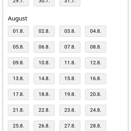
29.7.
30.7.
31.7.
August
01.8.
02.8.
03.8.
04.8.
05.8.
06.8.
07.8.
08.8.
09.8.
10.8.
11.8.
12.8.
13.8.
14.8.
15.8.
16.8.
17.8.
18.8.
19.8.
20.8.
21.8.
22.8.
23.8.
24.8.
25.8.
26.8.
27.8.
28.8.