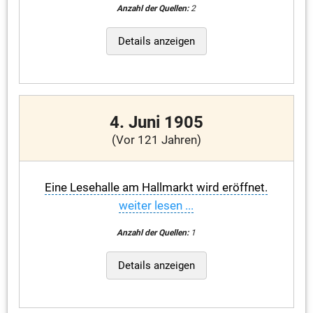
Anzahl der Quellen:
2
Details anzeigen
4. Juni 1905
(Vor 121 Jahren)
Eine Lesehalle am Hallmarkt wird eröffnet.
weiter lesen ...
Anzahl der Quellen:
1
Details anzeigen