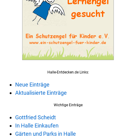
Halle-Entdecken.de Links:
Neue Einträge
Aktualisierte Einträge
Wichtige Einträge
Gottfried Scheidt
In Halle Einkaufen
Gärten und Parks in Halle