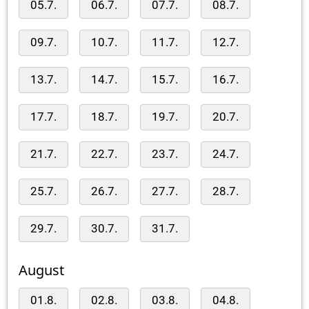
05.7.
06.7.
07.7.
08.7.
09.7.
10.7.
11.7.
12.7.
13.7.
14.7.
15.7.
16.7.
17.7.
18.7.
19.7.
20.7.
21.7.
22.7.
23.7.
24.7.
25.7.
26.7.
27.7.
28.7.
29.7.
30.7.
31.7.
August
01.8.
02.8.
03.8.
04.8.