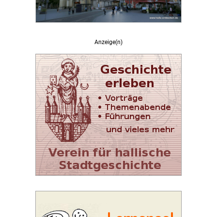
Anzeige(n)