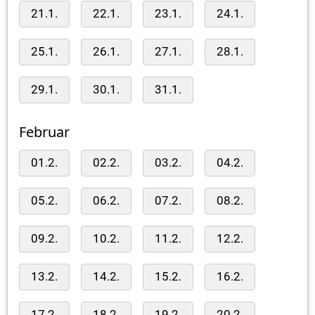
21.1.
22.1.
23.1.
24.1.
25.1.
26.1.
27.1.
28.1.
29.1.
30.1.
31.1.
Februar
01.2.
02.2.
03.2.
04.2.
05.2.
06.2.
07.2.
08.2.
09.2.
10.2.
11.2.
12.2.
13.2.
14.2.
15.2.
16.2.
17.2.
18.2.
19.2.
20.2.