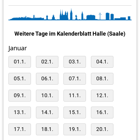
Weitere Tage im Kalenderblatt Halle (Saale)
Januar
01.1.
02.1.
03.1.
04.1.
05.1.
06.1.
07.1.
08.1.
09.1.
10.1.
11.1.
12.1.
13.1.
14.1.
15.1.
16.1.
17.1.
18.1.
19.1.
20.1.