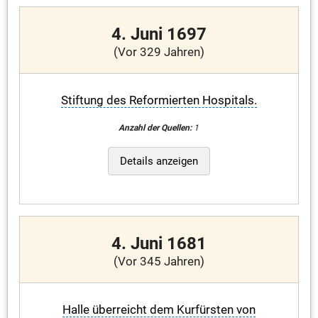
4. Juni 1697
(Vor 329 Jahren)
Stiftung des Reformierten Hospitals.
Anzahl der Quellen:
1
Details anzeigen
4. Juni 1681
(Vor 345 Jahren)
Halle überreicht dem Kurfürsten von