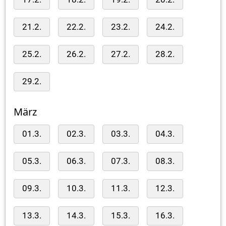
21.2.
22.2.
23.2.
24.2.
25.2.
26.2.
27.2.
28.2.
29.2.
März
01.3.
02.3.
03.3.
04.3.
05.3.
06.3.
07.3.
08.3.
09.3.
10.3.
11.3.
12.3.
13.3.
14.3.
15.3.
16.3.