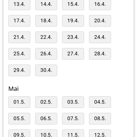
13.4.
14.4.
15.4.
16.4.
17.4.
18.4.
19.4.
20.4.
21.4.
22.4.
23.4.
24.4.
25.4.
26.4.
27.4.
28.4.
29.4.
30.4.
Mai
01.5.
02.5.
03.5.
04.5.
05.5.
06.5.
07.5.
08.5.
09.5.
10.5.
11.5.
12.5.