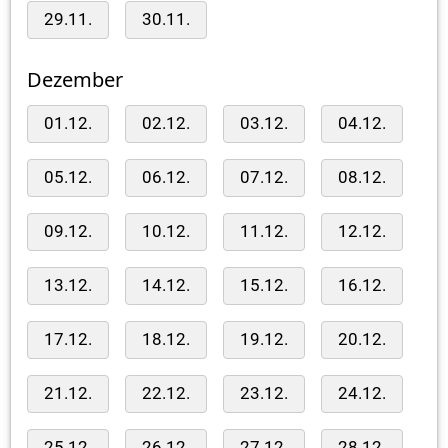
29.11.
30.11.
Dezember
01.12.
02.12.
03.12.
04.12.
05.12.
06.12.
07.12.
08.12.
09.12.
10.12.
11.12.
12.12.
13.12.
14.12.
15.12.
16.12.
17.12.
18.12.
19.12.
20.12.
21.12.
22.12.
23.12.
24.12.
25.12.
26.12.
27.12.
28.12.