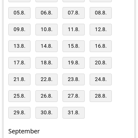
05.8.
06.8.
07.8.
08.8.
09.8.
10.8.
11.8.
12.8.
13.8.
14.8.
15.8.
16.8.
17.8.
18.8.
19.8.
20.8.
21.8.
22.8.
23.8.
24.8.
25.8.
26.8.
27.8.
28.8.
29.8.
30.8.
31.8.
September