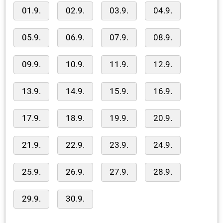
01.9.
02.9.
03.9.
04.9.
05.9.
06.9.
07.9.
08.9.
09.9.
10.9.
11.9.
12.9.
13.9.
14.9.
15.9.
16.9.
17.9.
18.9.
19.9.
20.9.
21.9.
22.9.
23.9.
24.9.
25.9.
26.9.
27.9.
28.9.
29.9.
30.9.