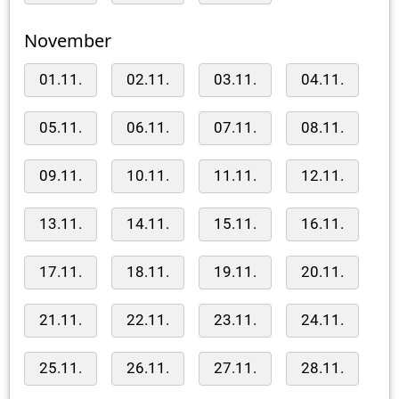
November
01.11.
02.11.
03.11.
04.11.
05.11.
06.11.
07.11.
08.11.
09.11.
10.11.
11.11.
12.11.
13.11.
14.11.
15.11.
16.11.
17.11.
18.11.
19.11.
20.11.
21.11.
22.11.
23.11.
24.11.
25.11.
26.11.
27.11.
28.11.