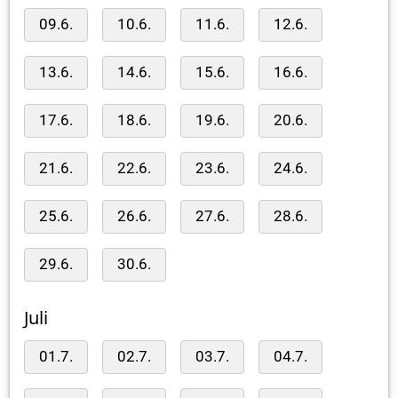
09.6.
10.6.
11.6.
12.6.
13.6.
14.6.
15.6.
16.6.
17.6.
18.6.
19.6.
20.6.
21.6.
22.6.
23.6.
24.6.
25.6.
26.6.
27.6.
28.6.
29.6.
30.6.
Juli
01.7.
02.7.
03.7.
04.7.