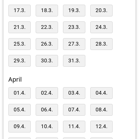
17.3.
18.3.
19.3.
20.3.
21.3.
22.3.
23.3.
24.3.
25.3.
26.3.
27.3.
28.3.
29.3.
30.3.
31.3.
April
01.4.
02.4.
03.4.
04.4.
05.4.
06.4.
07.4.
08.4.
09.4.
10.4.
11.4.
12.4.