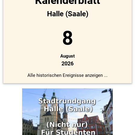
Kalenderblatt
Halle (Saale)
8
August
2026
Alle historischen Ereignisse anzeigen ...