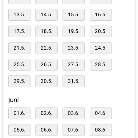
13.5.
14.5.
15.5.
16.5.
17.5.
18.5.
19.5.
20.5.
21.5.
22.5.
23.5.
24.5.
25.5.
26.5.
27.5.
28.5.
29.5.
30.5.
31.5.
Juni
01.6.
02.6.
03.6.
04.6.
05.6.
06.6.
07.6.
08.6.