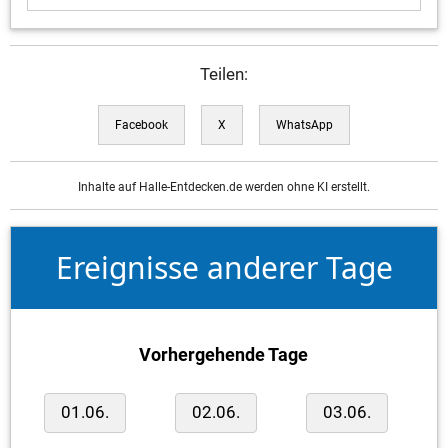
Teilen:
Facebook
X
WhatsApp
Inhalte auf Halle-Entdecken.de werden ohne KI erstellt.
Ereignisse anderer Tage
Vorhergehende Tage
01.06.
02.06.
03.06.