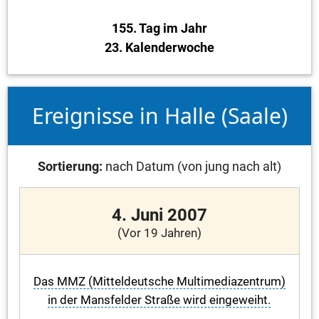
155. Tag im Jahr
23. Kalenderwoche
Ereignisse in Halle (Saale)
Sortierung:
nach Datum (von jung nach alt)
4. Juni 2007
(Vor 19 Jahren)
Das MMZ (Mitteldeutsche Multimediazentrum)
in der Mansfelder Straße wird eingeweiht.