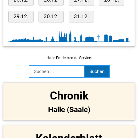
29.12.
30.12.
31.12.
Halle-Entdecken.de Service:
Chronik
Halle (Saale)