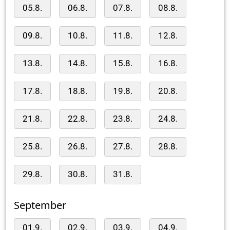
05.8.
06.8.
07.8.
08.8.
09.8.
10.8.
11.8.
12.8.
13.8.
14.8.
15.8.
16.8.
17.8.
18.8.
19.8.
20.8.
21.8.
22.8.
23.8.
24.8.
25.8.
26.8.
27.8.
28.8.
29.8.
30.8.
31.8.
September
01.9.
02.9.
03.9.
04.9.