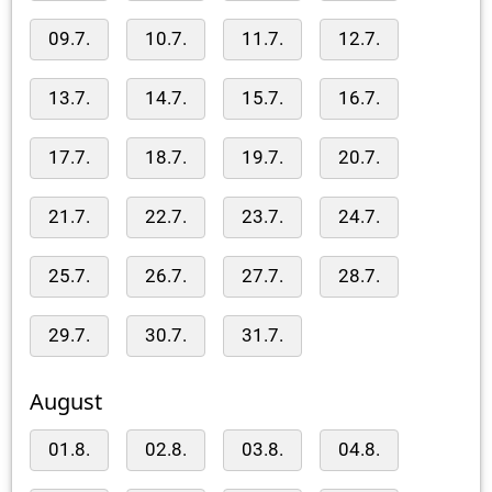
09.7.
10.7.
11.7.
12.7.
13.7.
14.7.
15.7.
16.7.
17.7.
18.7.
19.7.
20.7.
21.7.
22.7.
23.7.
24.7.
25.7.
26.7.
27.7.
28.7.
29.7.
30.7.
31.7.
August
01.8.
02.8.
03.8.
04.8.