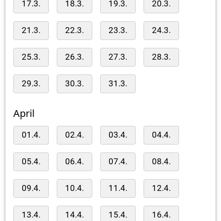
17.3.
18.3.
19.3.
20.3.
21.3.
22.3.
23.3.
24.3.
25.3.
26.3.
27.3.
28.3.
29.3.
30.3.
31.3.
April
01.4.
02.4.
03.4.
04.4.
05.4.
06.4.
07.4.
08.4.
09.4.
10.4.
11.4.
12.4.
13.4.
14.4.
15.4.
16.4.