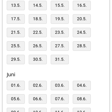
13.5.
14.5.
15.5.
16.5.
17.5.
18.5.
19.5.
20.5.
21.5.
22.5.
23.5.
24.5.
25.5.
26.5.
27.5.
28.5.
29.5.
30.5.
31.5.
Juni
01.6.
02.6.
03.6.
04.6.
05.6.
06.6.
07.6.
08.6.