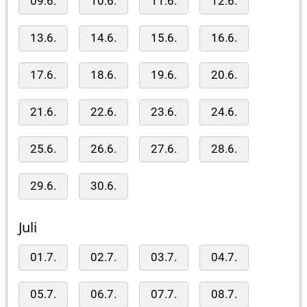
09.6.
10.6.
11.6.
12.6.
13.6.
14.6.
15.6.
16.6.
17.6.
18.6.
19.6.
20.6.
21.6.
22.6.
23.6.
24.6.
25.6.
26.6.
27.6.
28.6.
29.6.
30.6.
Juli
01.7.
02.7.
03.7.
04.7.
05.7.
06.7.
07.7.
08.7.