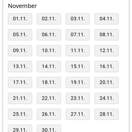
November
01.11.
02.11.
03.11.
04.11.
05.11.
06.11.
07.11.
08.11.
09.11.
10.11.
11.11.
12.11.
13.11.
14.11.
15.11.
16.11.
17.11.
18.11.
19.11.
20.11.
21.11.
22.11.
23.11.
24.11.
25.11.
26.11.
27.11.
28.11.
29.11.
30.11.