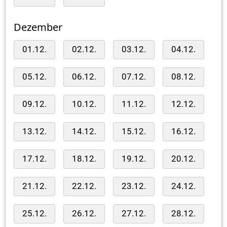
Dezember
01.12.
02.12.
03.12.
04.12.
05.12.
06.12.
07.12.
08.12.
09.12.
10.12.
11.12.
12.12.
13.12.
14.12.
15.12.
16.12.
17.12.
18.12.
19.12.
20.12.
21.12.
22.12.
23.12.
24.12.
25.12.
26.12.
27.12.
28.12.