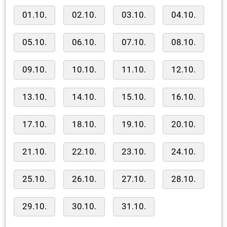
01.10.
02.10.
03.10.
04.10.
05.10.
06.10.
07.10.
08.10.
09.10.
10.10.
11.10.
12.10.
13.10.
14.10.
15.10.
16.10.
17.10.
18.10.
19.10.
20.10.
21.10.
22.10.
23.10.
24.10.
25.10.
26.10.
27.10.
28.10.
29.10.
30.10.
31.10.