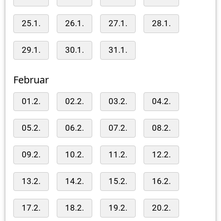
25.1.
26.1.
27.1.
28.1.
29.1.
30.1.
31.1.
Februar
01.2.
02.2.
03.2.
04.2.
05.2.
06.2.
07.2.
08.2.
09.2.
10.2.
11.2.
12.2.
13.2.
14.2.
15.2.
16.2.
17.2.
18.2.
19.2.
20.2.