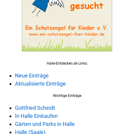
Halle-Entdecken.de Links:
Neue Einträge
Aktualisierte Einträge
Wichtige Einträge
Gottfried Scheidt
In Halle Einkaufen
Gärten und Parks in Halle
Halle (Saale)