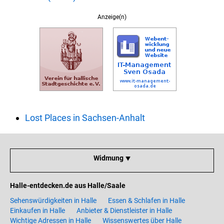
Anzeige(n)
Lost Places in Sachsen-Anhalt
Widmung ⯆
Halle-entdecken.de aus Halle/Saale
Sehenswürdigkeiten in Halle
Essen & Schlafen in Halle
Einkaufen in Halle
Anbieter & Dienstleister in Halle
Wichtige Adressen in Halle
Wissenswertes über Halle