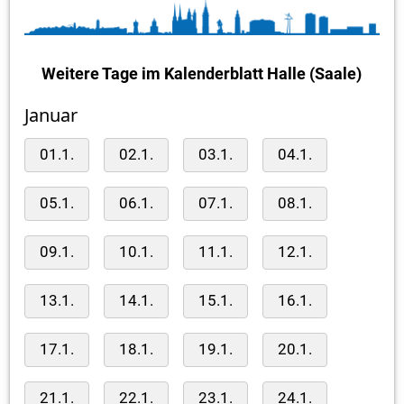
Weitere Tage im Kalenderblatt Halle (Saale)
Januar
01.1.
02.1.
03.1.
04.1.
05.1.
06.1.
07.1.
08.1.
09.1.
10.1.
11.1.
12.1.
13.1.
14.1.
15.1.
16.1.
17.1.
18.1.
19.1.
20.1.
21.1.
22.1.
23.1.
24.1.