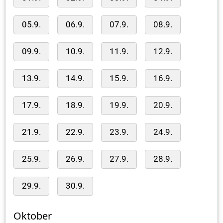
05.9.
06.9.
07.9.
08.9.
09.9.
10.9.
11.9.
12.9.
13.9.
14.9.
15.9.
16.9.
17.9.
18.9.
19.9.
20.9.
21.9.
22.9.
23.9.
24.9.
25.9.
26.9.
27.9.
28.9.
29.9.
30.9.
Oktober