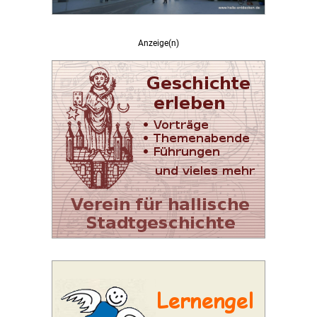
Anzeige(n)