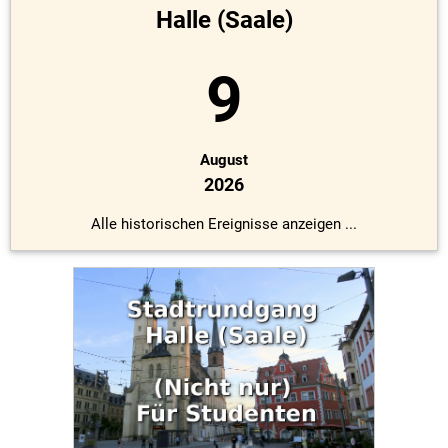
Halle (Saale)
9
August
2026
Alle historischen Ereignisse anzeigen ...