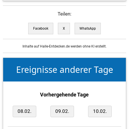
Teilen:
Facebook
X
WhatsApp
Inhalte auf Halle-Entdecken.de werden ohne KI erstellt.
Ereignisse anderer Tage
Vorhergehende Tage
08.02.
09.02.
10.02.