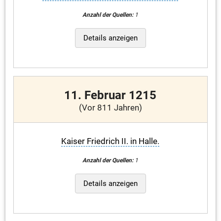
Anzahl der Quellen:
1
Details anzeigen
11. Februar 1215
(Vor 811 Jahren)
Kaiser Friedrich II. in Halle.
Anzahl der Quellen:
1
Details anzeigen