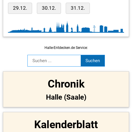
29.12.
30.12.
31.12.
Halle-Entdecken.de Service:
Chronik
Halle (Saale)
Kalenderblatt