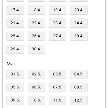
17.4.
18.4.
19.4.
20.4.
21.4.
22.4.
23.4.
24.4.
25.4.
26.4.
27.4.
28.4.
29.4.
30.4.
Mai
01.5.
02.5.
03.5.
04.5.
05.5.
06.5.
07.5.
08.5.
09.5.
10.5.
11.5.
12.5.