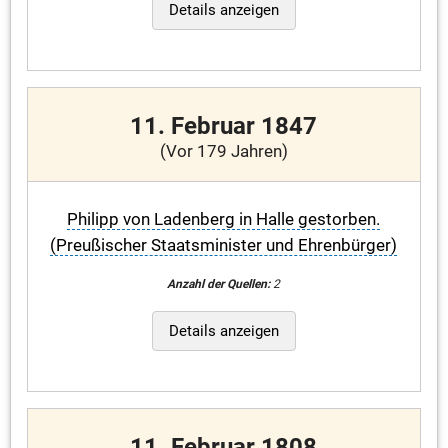
Details anzeigen
11. Februar 1847
(Vor 179 Jahren)
Philipp von Ladenberg in Halle gestorben.
(Preußischer Staatsminister und Ehrenbürger)
Anzahl der Quellen:
2
Details anzeigen
11. Februar 1808