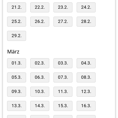
21.2.
22.2.
23.2.
24.2.
25.2.
26.2.
27.2.
28.2.
29.2.
März
01.3.
02.3.
03.3.
04.3.
05.3.
06.3.
07.3.
08.3.
09.3.
10.3.
11.3.
12.3.
13.3.
14.3.
15.3.
16.3.