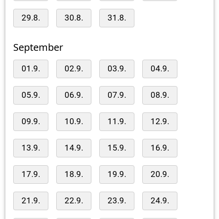
29.8.
30.8.
31.8.
September
01.9.
02.9.
03.9.
04.9.
05.9.
06.9.
07.9.
08.9.
09.9.
10.9.
11.9.
12.9.
13.9.
14.9.
15.9.
16.9.
17.9.
18.9.
19.9.
20.9.
21.9.
22.9.
23.9.
24.9.