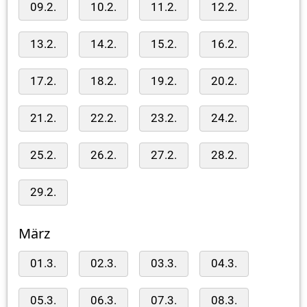
09.2.
10.2.
11.2.
12.2.
13.2.
14.2.
15.2.
16.2.
17.2.
18.2.
19.2.
20.2.
21.2.
22.2.
23.2.
24.2.
25.2.
26.2.
27.2.
28.2.
29.2.
März
01.3.
02.3.
03.3.
04.3.
05.3.
06.3.
07.3.
08.3.