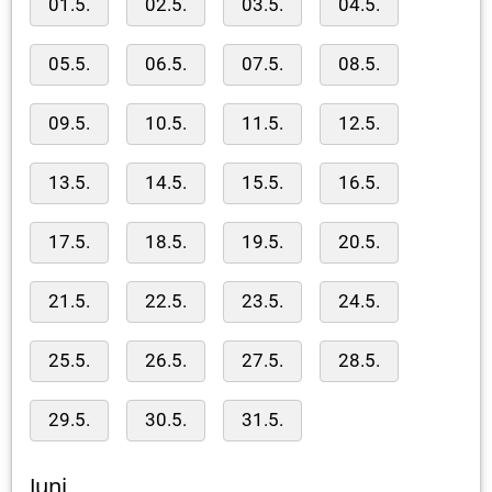
01.5.
02.5.
03.5.
04.5.
05.5.
06.5.
07.5.
08.5.
09.5.
10.5.
11.5.
12.5.
13.5.
14.5.
15.5.
16.5.
17.5.
18.5.
19.5.
20.5.
21.5.
22.5.
23.5.
24.5.
25.5.
26.5.
27.5.
28.5.
29.5.
30.5.
31.5.
Juni