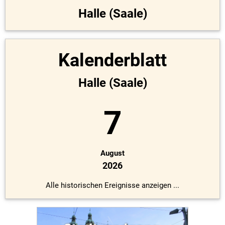
Halle (Saale)
Kalenderblatt
Halle (Saale)
7
August
2026
Alle historischen Ereignisse anzeigen ...