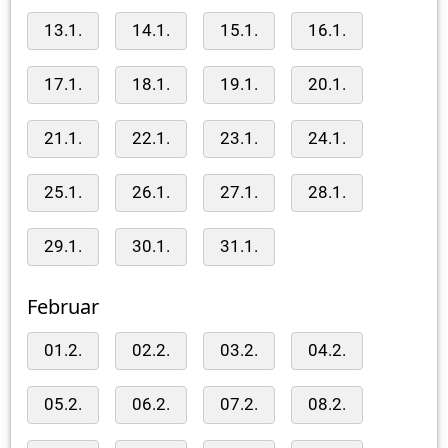
13.1.
14.1.
15.1.
16.1.
17.1.
18.1.
19.1.
20.1.
21.1.
22.1.
23.1.
24.1.
25.1.
26.1.
27.1.
28.1.
29.1.
30.1.
31.1.
Februar
01.2.
02.2.
03.2.
04.2.
05.2.
06.2.
07.2.
08.2.