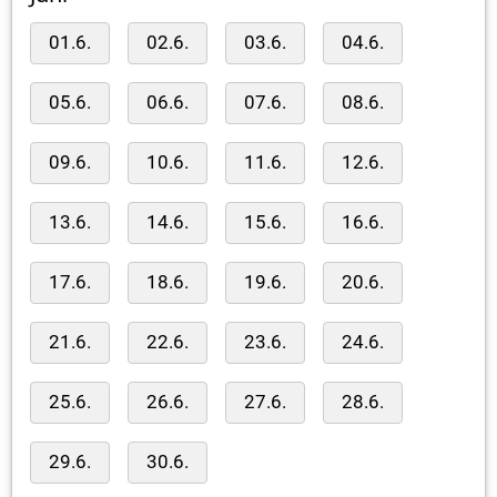
01.6.
02.6.
03.6.
04.6.
05.6.
06.6.
07.6.
08.6.
09.6.
10.6.
11.6.
12.6.
13.6.
14.6.
15.6.
16.6.
17.6.
18.6.
19.6.
20.6.
21.6.
22.6.
23.6.
24.6.
25.6.
26.6.
27.6.
28.6.
29.6.
30.6.