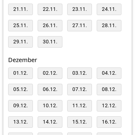
21.11.
22.11.
23.11.
24.11.
25.11.
26.11.
27.11.
28.11.
29.11.
30.11.
Dezember
01.12.
02.12.
03.12.
04.12.
05.12.
06.12.
07.12.
08.12.
09.12.
10.12.
11.12.
12.12.
13.12.
14.12.
15.12.
16.12.