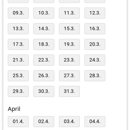
09.3.
10.3.
11.3.
12.3.
13.3.
14.3.
15.3.
16.3.
17.3.
18.3.
19.3.
20.3.
21.3.
22.3.
23.3.
24.3.
25.3.
26.3.
27.3.
28.3.
29.3.
30.3.
31.3.
April
01.4.
02.4.
03.4.
04.4.