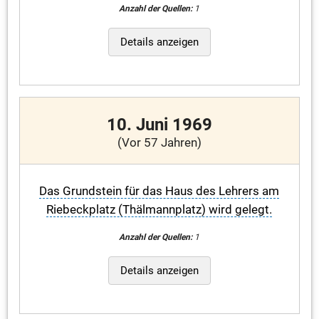
Anzahl der Quellen:
1
Details anzeigen
10. Juni 1969
(Vor 57 Jahren)
Das Grundstein für das Haus des Lehrers am
Riebeckplatz (Thälmannplatz) wird gelegt.
Anzahl der Quellen:
1
Details anzeigen