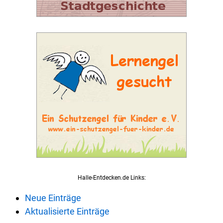
Halle-Entdecken.de Links:
Neue Einträge
Aktualisierte Einträge