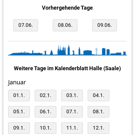
Vorhergehende Tage
07.06.
08.06.
09.06.
Weitere Tage im Kalenderblatt Halle (Saale)
Januar
01.1.
02.1.
03.1.
04.1.
05.1.
06.1.
07.1.
08.1.
09.1.
10.1.
11.1.
12.1.