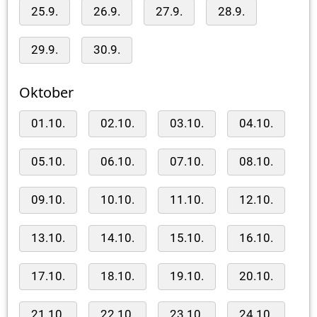
25.9.
26.9.
27.9.
28.9.
29.9.
30.9.
Oktober
01.10.
02.10.
03.10.
04.10.
05.10.
06.10.
07.10.
08.10.
09.10.
10.10.
11.10.
12.10.
13.10.
14.10.
15.10.
16.10.
17.10.
18.10.
19.10.
20.10.
21.10.
22.10.
23.10.
24.10.