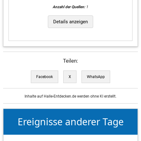
Anzahl der Quellen:
1
Details anzeigen
Teilen:
Facebook
X
WhatsApp
Inhalte auf Halle-Entdecken.de werden ohne KI erstellt.
Ereignisse anderer Tage