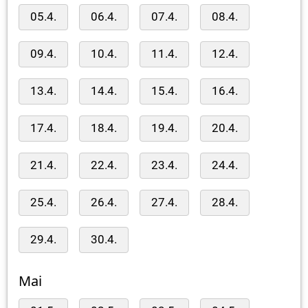
05.4.
06.4.
07.4.
08.4.
09.4.
10.4.
11.4.
12.4.
13.4.
14.4.
15.4.
16.4.
17.4.
18.4.
19.4.
20.4.
21.4.
22.4.
23.4.
24.4.
25.4.
26.4.
27.4.
28.4.
29.4.
30.4.
Mai