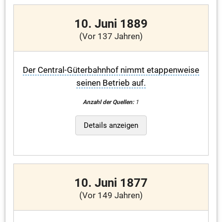
10. Juni 1889
(Vor 137 Jahren)
Der Central-Güterbahnhof nimmt etappenweise
seinen Betrieb auf.
Anzahl der Quellen:
1
Details anzeigen
10. Juni 1877
(Vor 149 Jahren)