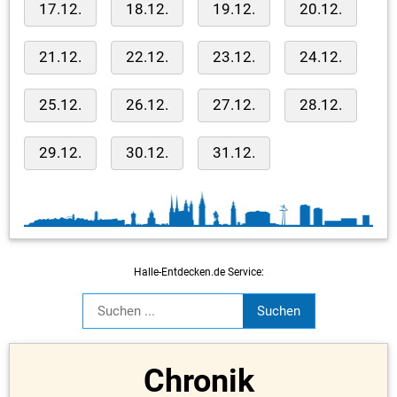
17.12.
18.12.
19.12.
20.12.
21.12.
22.12.
23.12.
24.12.
25.12.
26.12.
27.12.
28.12.
29.12.
30.12.
31.12.
Halle-Entdecken.de Service:
Chronik