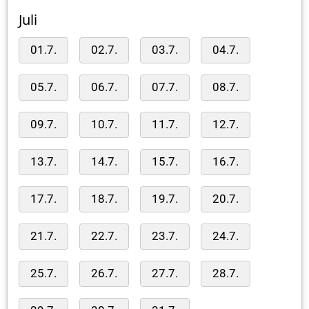
Juli
01.7.
02.7.
03.7.
04.7.
05.7.
06.7.
07.7.
08.7.
09.7.
10.7.
11.7.
12.7.
13.7.
14.7.
15.7.
16.7.
17.7.
18.7.
19.7.
20.7.
21.7.
22.7.
23.7.
24.7.
25.7.
26.7.
27.7.
28.7.