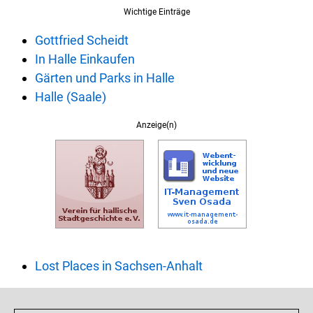
Wichtige Einträge
Gottfried Scheidt
In Halle Einkaufen
Gärten und Parks in Halle
Halle (Saale)
Anzeige(n)
Lost Places in Sachsen-Anhalt