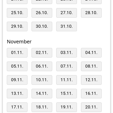
25.10.
26.10.
27.10.
28.10.
29.10.
30.10.
31.10.
November
01.11.
02.11.
03.11.
04.11.
05.11.
06.11.
07.11.
08.11.
09.11.
10.11.
11.11.
12.11.
13.11.
14.11.
15.11.
16.11.
17.11.
18.11.
19.11.
20.11.