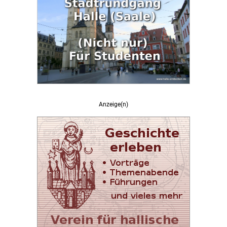
Anzeige(n)