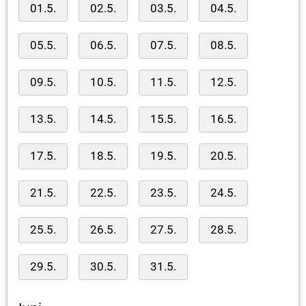
01.5.
02.5.
03.5.
04.5.
05.5.
06.5.
07.5.
08.5.
09.5.
10.5.
11.5.
12.5.
13.5.
14.5.
15.5.
16.5.
17.5.
18.5.
19.5.
20.5.
21.5.
22.5.
23.5.
24.5.
25.5.
26.5.
27.5.
28.5.
29.5.
30.5.
31.5.