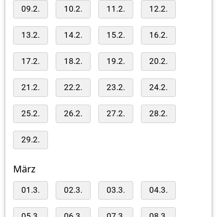
09.2.
10.2.
11.2.
12.2.
13.2.
14.2.
15.2.
16.2.
17.2.
18.2.
19.2.
20.2.
21.2.
22.2.
23.2.
24.2.
25.2.
26.2.
27.2.
28.2.
29.2.
März
01.3.
02.3.
03.3.
04.3.
05.3.
06.3.
07.3.
08.3.