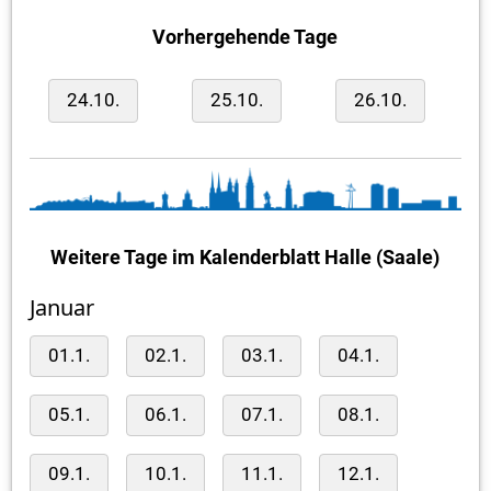
Vorhergehende Tage
24.10.
25.10.
26.10.
Weitere Tage im Kalenderblatt Halle (Saale)
Januar
01.1.
02.1.
03.1.
04.1.
05.1.
06.1.
07.1.
08.1.
09.1.
10.1.
11.1.
12.1.