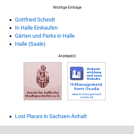
Wichtige Einträge
Gottfried Scheidt
In Halle Einkaufen
Gärten und Parks in Halle
Halle (Saale)
Anzeige(n)
Lost Places in Sachsen-Anhalt