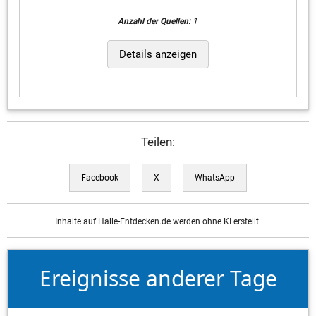
Anzahl der Quellen:
1
Details anzeigen
Teilen:
Facebook
X
WhatsApp
Inhalte auf Halle-Entdecken.de werden ohne KI erstellt.
Ereignisse anderer Tage