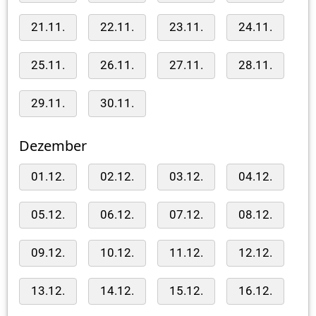
21.11.
22.11.
23.11.
24.11.
25.11.
26.11.
27.11.
28.11.
29.11.
30.11.
Dezember
01.12.
02.12.
03.12.
04.12.
05.12.
06.12.
07.12.
08.12.
09.12.
10.12.
11.12.
12.12.
13.12.
14.12.
15.12.
16.12.