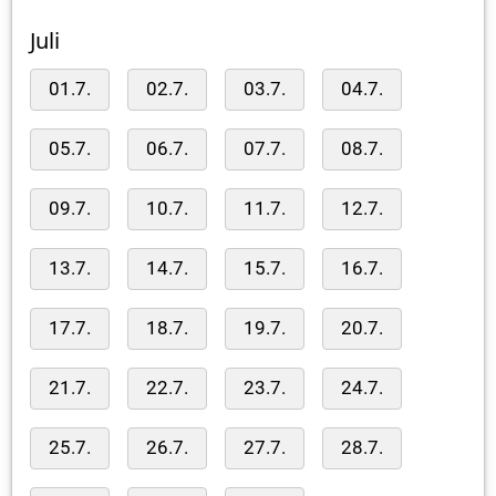
Juli
01.7.
02.7.
03.7.
04.7.
05.7.
06.7.
07.7.
08.7.
09.7.
10.7.
11.7.
12.7.
13.7.
14.7.
15.7.
16.7.
17.7.
18.7.
19.7.
20.7.
21.7.
22.7.
23.7.
24.7.
25.7.
26.7.
27.7.
28.7.