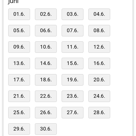
Juni
01.6.
02.6.
03.6.
04.6.
05.6.
06.6.
07.6.
08.6.
09.6.
10.6.
11.6.
12.6.
13.6.
14.6.
15.6.
16.6.
17.6.
18.6.
19.6.
20.6.
21.6.
22.6.
23.6.
24.6.
25.6.
26.6.
27.6.
28.6.
29.6.
30.6.