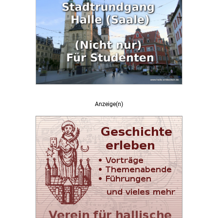
Anzeige(n)