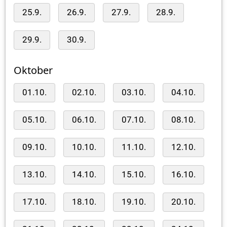
25.9.
26.9.
27.9.
28.9.
29.9.
30.9.
Oktober
01.10.
02.10.
03.10.
04.10.
05.10.
06.10.
07.10.
08.10.
09.10.
10.10.
11.10.
12.10.
13.10.
14.10.
15.10.
16.10.
17.10.
18.10.
19.10.
20.10.