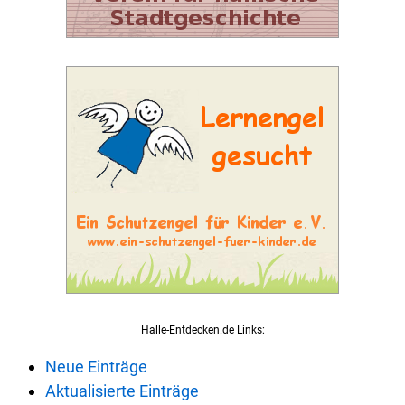
Halle-Entdecken.de Links:
Neue Einträge
Aktualisierte Einträge