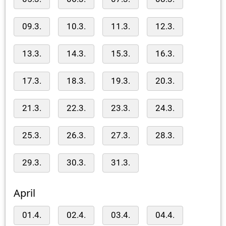
09.3.
10.3.
11.3.
12.3.
13.3.
14.3.
15.3.
16.3.
17.3.
18.3.
19.3.
20.3.
21.3.
22.3.
23.3.
24.3.
25.3.
26.3.
27.3.
28.3.
29.3.
30.3.
31.3.
April
01.4.
02.4.
03.4.
04.4.