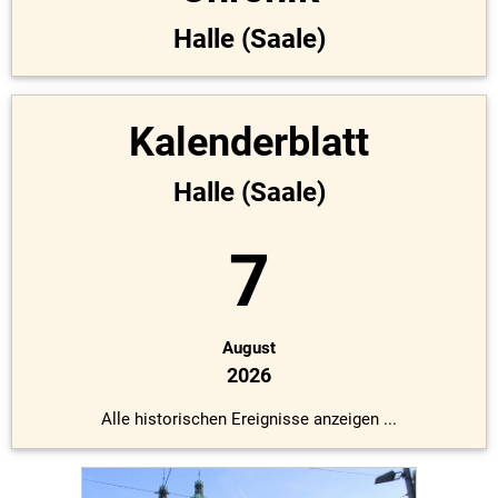
Halle (Saale)
Kalenderblatt
Halle (Saale)
7
August
2026
Alle historischen Ereignisse anzeigen ...