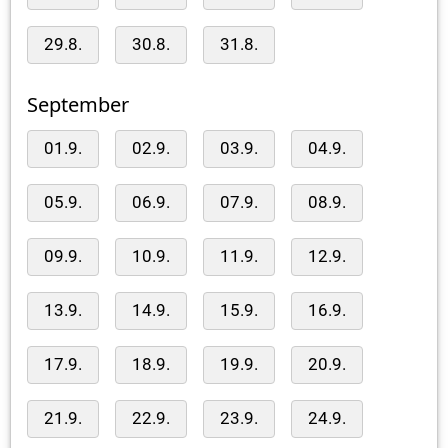
29.8.
30.8.
31.8.
September
01.9.
02.9.
03.9.
04.9.
05.9.
06.9.
07.9.
08.9.
09.9.
10.9.
11.9.
12.9.
13.9.
14.9.
15.9.
16.9.
17.9.
18.9.
19.9.
20.9.
21.9.
22.9.
23.9.
24.9.