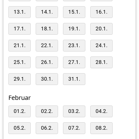
13.1.
14.1.
15.1.
16.1.
17.1.
18.1.
19.1.
20.1.
21.1.
22.1.
23.1.
24.1.
25.1.
26.1.
27.1.
28.1.
29.1.
30.1.
31.1.
Februar
01.2.
02.2.
03.2.
04.2.
05.2.
06.2.
07.2.
08.2.