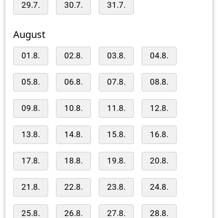
29.7.
30.7.
31.7.
August
01.8.
02.8.
03.8.
04.8.
05.8.
06.8.
07.8.
08.8.
09.8.
10.8.
11.8.
12.8.
13.8.
14.8.
15.8.
16.8.
17.8.
18.8.
19.8.
20.8.
21.8.
22.8.
23.8.
24.8.
25.8.
26.8.
27.8.
28.8.