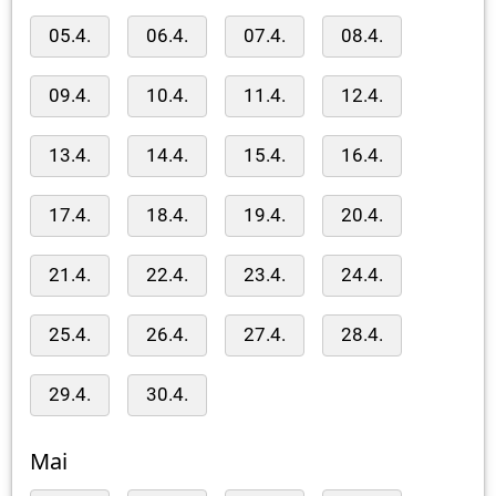
05.4.
06.4.
07.4.
08.4.
09.4.
10.4.
11.4.
12.4.
13.4.
14.4.
15.4.
16.4.
17.4.
18.4.
19.4.
20.4.
21.4.
22.4.
23.4.
24.4.
25.4.
26.4.
27.4.
28.4.
29.4.
30.4.
Mai