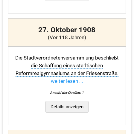
27. Oktober 1908
(Vor 118 Jahren)
Die Stadtverordnetenversammlung beschließt
die Schaffung eines städtischen
Reformrealgymnasiums an der Friesenstraße.
weiter lesen ...
Anzahl der Quellen:
1
Details anzeigen