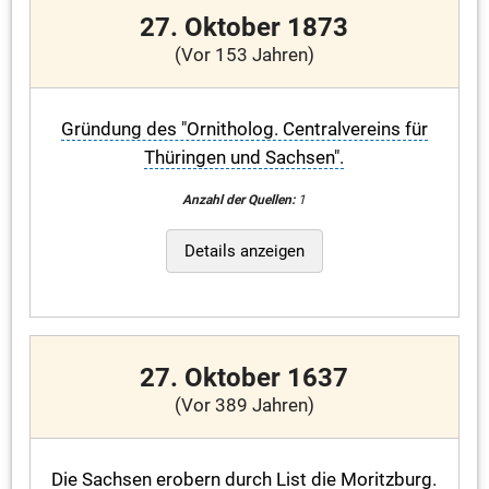
27. Oktober 1873
(Vor 153 Jahren)
Gründung des "Ornitholog. Centralvereins für
Thüringen und Sachsen".
Anzahl der Quellen:
1
Details anzeigen
27. Oktober 1637
(Vor 389 Jahren)
Die Sachsen erobern durch List die Moritzburg.