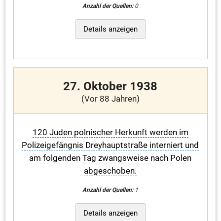
Anzahl der Quellen:
0
Details anzeigen
27. Oktober 1938
(Vor 88 Jahren)
120 Juden polnischer Herkunft werden im
Polizeigefängnis Dreyhauptstraße interniert und
am folgenden Tag zwangsweise nach Polen
abgeschoben.
Anzahl der Quellen:
1
Details anzeigen