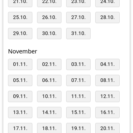
21.10.
22.10.
23.10.
24.10.
25.10.
26.10.
27.10.
28.10.
29.10.
30.10.
31.10.
November
01.11.
02.11.
03.11.
04.11.
05.11.
06.11.
07.11.
08.11.
09.11.
10.11.
11.11.
12.11.
13.11.
14.11.
15.11.
16.11.
17.11.
18.11.
19.11.
20.11.