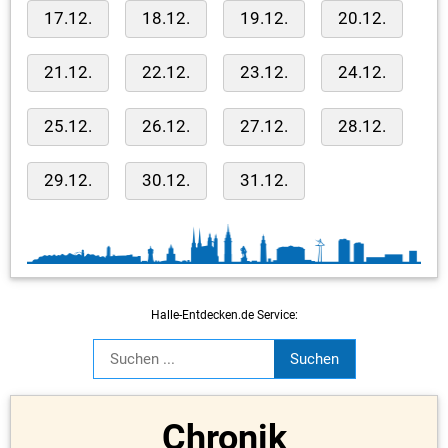
17.12.
18.12.
19.12.
20.12.
21.12.
22.12.
23.12.
24.12.
25.12.
26.12.
27.12.
28.12.
29.12.
30.12.
31.12.
Halle-Entdecken.de Service:
Chronik