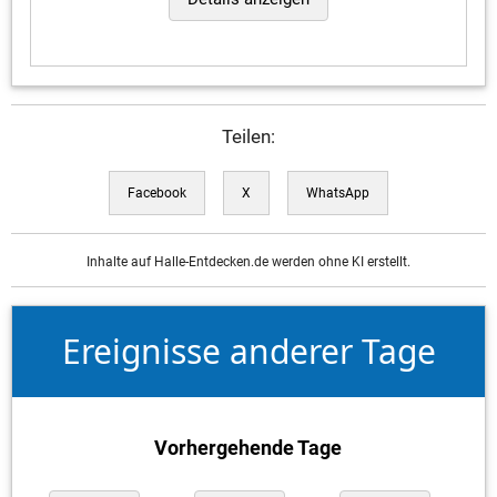
Teilen:
Facebook
X
WhatsApp
Inhalte auf Halle-Entdecken.de werden ohne KI erstellt.
Ereignisse anderer Tage
Vorhergehende Tage