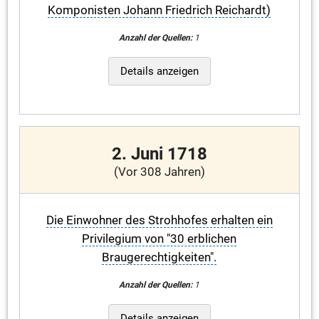
Komponisten Johann Friedrich Reichardt)
Anzahl der Quellen:
1
Details anzeigen
2. Juni 1718
(Vor 308 Jahren)
Die Einwohner des Strohhofes erhalten ein
Privilegium von "30 erblichen
Braugerechtigkeiten".
Anzahl der Quellen:
1
Details anzeigen