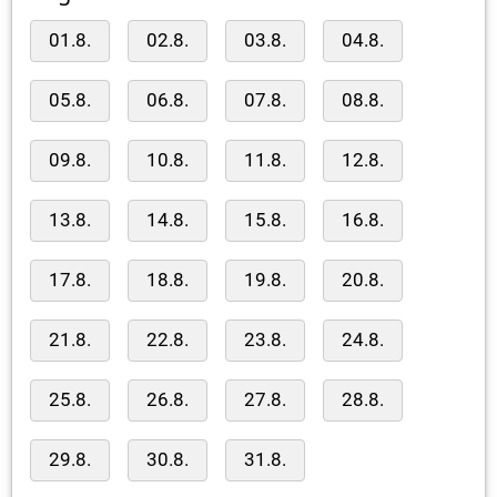
01.8.
02.8.
03.8.
04.8.
05.8.
06.8.
07.8.
08.8.
09.8.
10.8.
11.8.
12.8.
13.8.
14.8.
15.8.
16.8.
17.8.
18.8.
19.8.
20.8.
21.8.
22.8.
23.8.
24.8.
25.8.
26.8.
27.8.
28.8.
29.8.
30.8.
31.8.