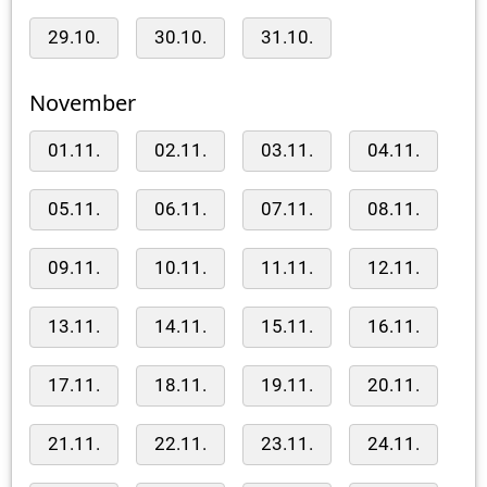
29.10.
30.10.
31.10.
November
01.11.
02.11.
03.11.
04.11.
05.11.
06.11.
07.11.
08.11.
09.11.
10.11.
11.11.
12.11.
13.11.
14.11.
15.11.
16.11.
17.11.
18.11.
19.11.
20.11.
21.11.
22.11.
23.11.
24.11.