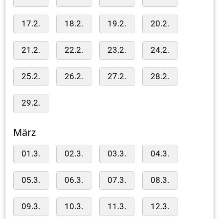
17.2.
18.2.
19.2.
20.2.
21.2.
22.2.
23.2.
24.2.
25.2.
26.2.
27.2.
28.2.
29.2.
März
01.3.
02.3.
03.3.
04.3.
05.3.
06.3.
07.3.
08.3.
09.3.
10.3.
11.3.
12.3.