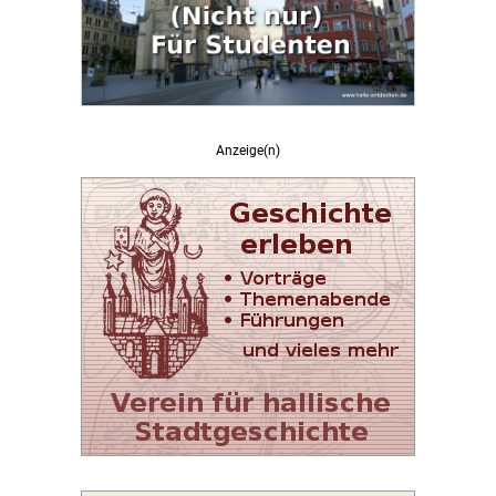
Anzeige(n)