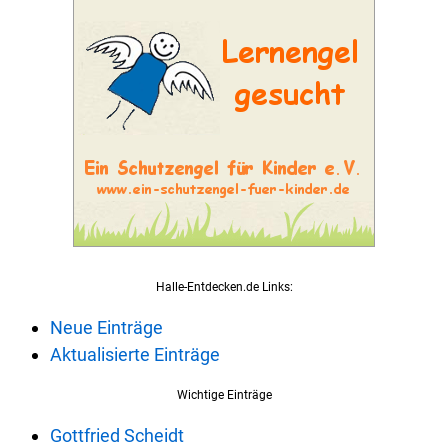
Halle-Entdecken.de Links:
Neue Einträge
Aktualisierte Einträge
Wichtige Einträge
Gottfried Scheidt