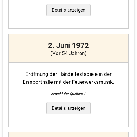
Details anzeigen
2. Juni 1972
(Vor 54 Jahren)
Eröffnung der Händelfestspiele in der
Eissporthalle mit der Feuerwerksmusik.
Anzahl der Quellen:
1
Details anzeigen