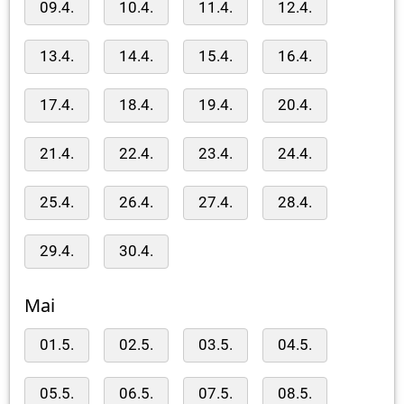
09.4.
10.4.
11.4.
12.4.
13.4.
14.4.
15.4.
16.4.
17.4.
18.4.
19.4.
20.4.
21.4.
22.4.
23.4.
24.4.
25.4.
26.4.
27.4.
28.4.
29.4.
30.4.
Mai
01.5.
02.5.
03.5.
04.5.
05.5.
06.5.
07.5.
08.5.