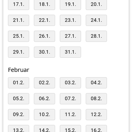
17.1.
18.1.
19.1.
20.1.
21.1.
22.1.
23.1.
24.1.
25.1.
26.1.
27.1.
28.1.
29.1.
30.1.
31.1.
Februar
01.2.
02.2.
03.2.
04.2.
05.2.
06.2.
07.2.
08.2.
09.2.
10.2.
11.2.
12.2.
13.2.
14.2.
15.2.
16.2.