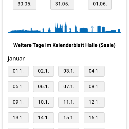
30.05.
31.05.
01.06.
Weitere Tage im Kalenderblatt Halle (Saale)
Januar
01.1.
02.1.
03.1.
04.1.
05.1.
06.1.
07.1.
08.1.
09.1.
10.1.
11.1.
12.1.
13.1.
14.1.
15.1.
16.1.