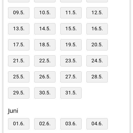
09.5.
10.5.
11.5.
12.5.
13.5.
14.5.
15.5.
16.5.
17.5.
18.5.
19.5.
20.5.
21.5.
22.5.
23.5.
24.5.
25.5.
26.5.
27.5.
28.5.
29.5.
30.5.
31.5.
Juni
01.6.
02.6.
03.6.
04.6.