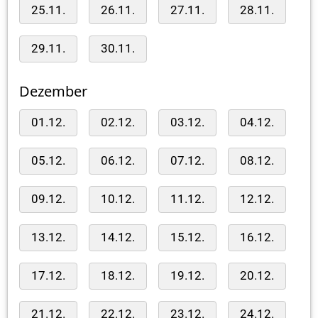
25.11.
26.11.
27.11.
28.11.
29.11.
30.11.
Dezember
01.12.
02.12.
03.12.
04.12.
05.12.
06.12.
07.12.
08.12.
09.12.
10.12.
11.12.
12.12.
13.12.
14.12.
15.12.
16.12.
17.12.
18.12.
19.12.
20.12.
21.12.
22.12.
23.12.
24.12.