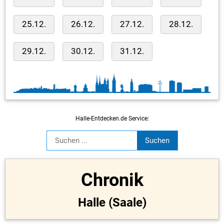
25.12.
26.12.
27.12.
28.12.
29.12.
30.12.
31.12.
Halle-Entdecken.de Service:
Chronik
Halle (Saale)