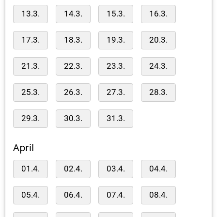
13.3.
14.3.
15.3.
16.3.
17.3.
18.3.
19.3.
20.3.
21.3.
22.3.
23.3.
24.3.
25.3.
26.3.
27.3.
28.3.
29.3.
30.3.
31.3.
April
01.4.
02.4.
03.4.
04.4.
05.4.
06.4.
07.4.
08.4.