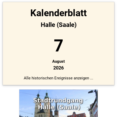
Kalenderblatt
Halle (Saale)
7
August
2026
Alle historischen Ereignisse anzeigen ...