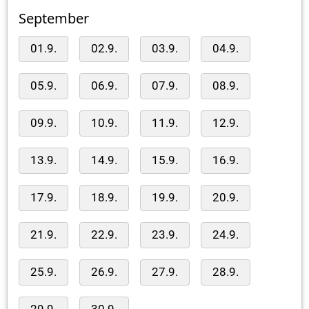
September
01.9.
02.9.
03.9.
04.9.
05.9.
06.9.
07.9.
08.9.
09.9.
10.9.
11.9.
12.9.
13.9.
14.9.
15.9.
16.9.
17.9.
18.9.
19.9.
20.9.
21.9.
22.9.
23.9.
24.9.
25.9.
26.9.
27.9.
28.9.