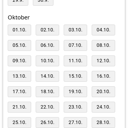
29.9.
30.9.
Oktober
01.10.
02.10.
03.10.
04.10.
05.10.
06.10.
07.10.
08.10.
09.10.
10.10.
11.10.
12.10.
13.10.
14.10.
15.10.
16.10.
17.10.
18.10.
19.10.
20.10.
21.10.
22.10.
23.10.
24.10.
25.10.
26.10.
27.10.
28.10.