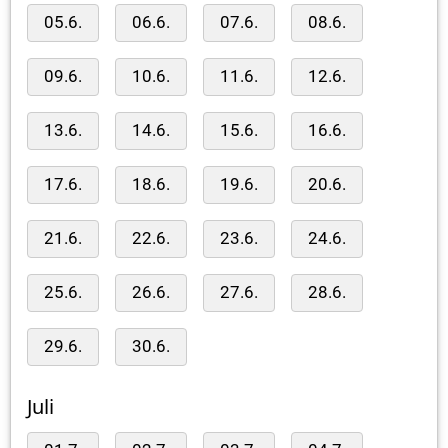
05.6.
06.6.
07.6.
08.6.
09.6.
10.6.
11.6.
12.6.
13.6.
14.6.
15.6.
16.6.
17.6.
18.6.
19.6.
20.6.
21.6.
22.6.
23.6.
24.6.
25.6.
26.6.
27.6.
28.6.
29.6.
30.6.
Juli