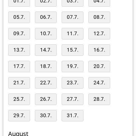
01.7.
02.7.
03.7.
04.7.
05.7.
06.7.
07.7.
08.7.
09.7.
10.7.
11.7.
12.7.
13.7.
14.7.
15.7.
16.7.
17.7.
18.7.
19.7.
20.7.
21.7.
22.7.
23.7.
24.7.
25.7.
26.7.
27.7.
28.7.
29.7.
30.7.
31.7.
August