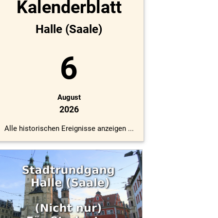
Kalenderblatt
Halle (Saale)
6
August
2026
Alle historischen Ereignisse anzeigen ...