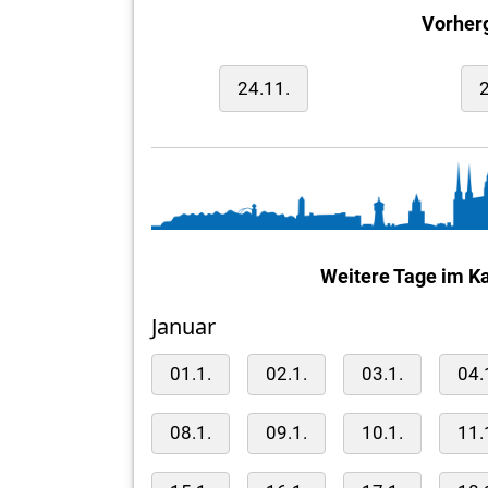
Vorher
24.11.
2
Weitere Tage im Ka
Januar
01.1.
02.1.
03.1.
04.
08.1.
09.1.
10.1.
11.