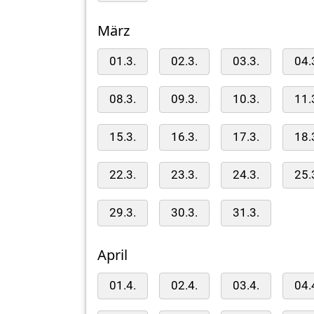
März
01.3.
02.3.
03.3.
04.
08.3.
09.3.
10.3.
11.
15.3.
16.3.
17.3.
18.
22.3.
23.3.
24.3.
25.
29.3.
30.3.
31.3.
April
01.4.
02.4.
03.4.
04.