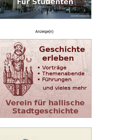
Anzeige(n)