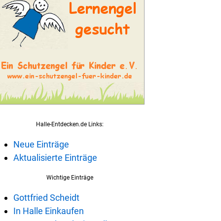
Halle-Entdecken.de Links:
Neue Einträge
Aktualisierte Einträge
Wichtige Einträge
Gottfried Scheidt
In Halle Einkaufen