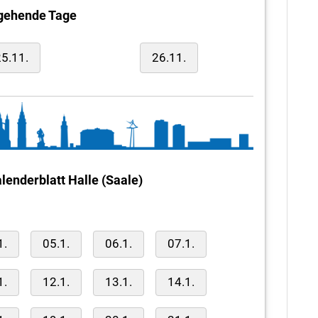
gehende Tage
5.11.
26.11.
lenderblatt Halle (Saale)
1.
05.1.
06.1.
07.1.
1.
12.1.
13.1.
14.1.