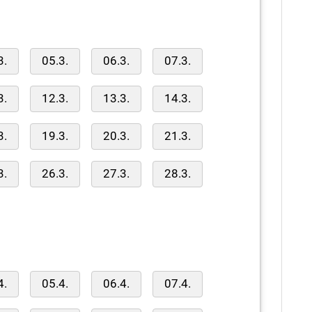
3.
05.3.
06.3.
07.3.
3.
12.3.
13.3.
14.3.
3.
19.3.
20.3.
21.3.
3.
26.3.
27.3.
28.3.
4.
05.4.
06.4.
07.4.