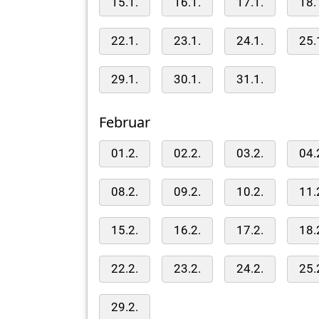
15.1.
16.1.
17.1.
18.
22.1.
23.1.
24.1.
25.
29.1.
30.1.
31.1.
Februar
01.2.
02.2.
03.2.
04.
08.2.
09.2.
10.2.
11.
15.2.
16.2.
17.2.
18.
22.2.
23.2.
24.2.
25.
29.2.