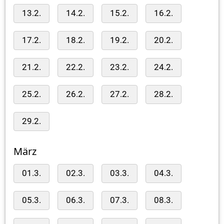
13.2.
14.2.
15.2.
16.2.
17.2.
18.2.
19.2.
20.2.
21.2.
22.2.
23.2.
24.2.
25.2.
26.2.
27.2.
28.2.
29.2.
März
01.3.
02.3.
03.3.
04.3.
05.3.
06.3.
07.3.
08.3.