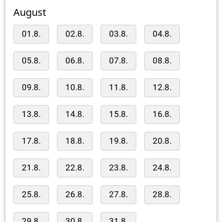
August
01.8.
02.8.
03.8.
04.8.
05.8.
06.8.
07.8.
08.8.
09.8.
10.8.
11.8.
12.8.
13.8.
14.8.
15.8.
16.8.
17.8.
18.8.
19.8.
20.8.
21.8.
22.8.
23.8.
24.8.
25.8.
26.8.
27.8.
28.8.
29.8.
30.8.
31.8.