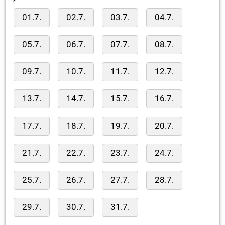
01.7.
02.7.
03.7.
04.7.
05.7.
06.7.
07.7.
08.7.
09.7.
10.7.
11.7.
12.7.
13.7.
14.7.
15.7.
16.7.
17.7.
18.7.
19.7.
20.7.
21.7.
22.7.
23.7.
24.7.
25.7.
26.7.
27.7.
28.7.
29.7.
30.7.
31.7.