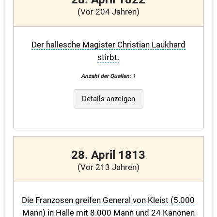
(Vor 204 Jahren)
Der hallesche Magister Christian Laukhard
stirbt.
Anzahl der Quellen:
1
Details anzeigen
28. April 1813
(Vor 213 Jahren)
Die Franzosen greifen General von Kleist (5.000
Mann) in Halle mit 8.000 Mann und 24 Kanonen