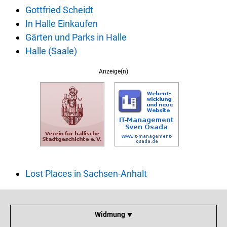
Gottfried Scheidt
In Halle Einkaufen
Gärten und Parks in Halle
Halle (Saale)
Anzeige(n)
Lost Places in Sachsen-Anhalt
Widmung ⯆