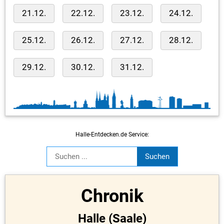
21.12.
22.12.
23.12.
24.12.
25.12.
26.12.
27.12.
28.12.
29.12.
30.12.
31.12.
Halle-Entdecken.de Service:
Chronik
Halle (Saale)