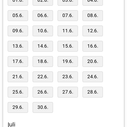
01.6.
02.6.
03.6.
04.6.
05.6.
06.6.
07.6.
08.6.
09.6.
10.6.
11.6.
12.6.
13.6.
14.6.
15.6.
16.6.
17.6.
18.6.
19.6.
20.6.
21.6.
22.6.
23.6.
24.6.
25.6.
26.6.
27.6.
28.6.
29.6.
30.6.
Juli