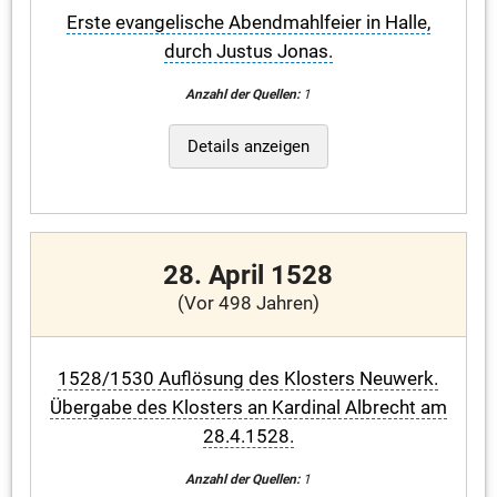
Erste evangelische Abendmahlfeier in Halle,
durch Justus Jonas.
Anzahl der Quellen:
1
Details anzeigen
28. April 1528
(Vor 498 Jahren)
1528/1530 Auflösung des Klosters Neuwerk.
Übergabe des Klosters an Kardinal Albrecht am
28.4.1528.
Anzahl der Quellen:
1