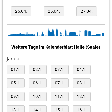
25.04.
26.04.
27.04.
Weitere Tage im Kalenderblatt Halle (Saale)
Januar
01.1.
02.1.
03.1.
04.1.
05.1.
06.1.
07.1.
08.1.
09.1.
10.1.
11.1.
12.1.
13.1.
14.1.
15.1.
16.1.