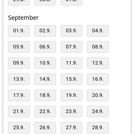
September
01.9.
02.9.
03.9.
04.9.
05.9.
06.9.
07.9.
08.9.
09.9.
10.9.
11.9.
12.9.
13.9.
14.9.
15.9.
16.9.
17.9.
18.9.
19.9.
20.9.
21.9.
22.9.
23.9.
24.9.
25.9.
26.9.
27.9.
28.9.