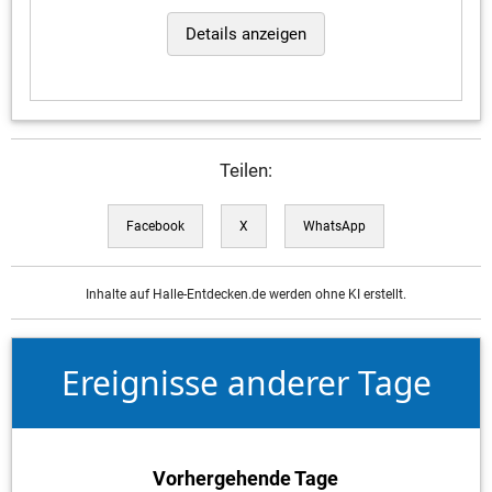
Details anzeigen
Teilen:
Facebook
X
WhatsApp
Inhalte auf Halle-Entdecken.de werden ohne KI erstellt.
Ereignisse anderer Tage
Vorhergehende Tage