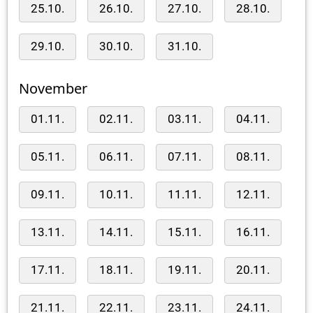
25.10.
26.10.
27.10.
28.10.
29.10.
30.10.
31.10.
November
01.11.
02.11.
03.11.
04.11.
05.11.
06.11.
07.11.
08.11.
09.11.
10.11.
11.11.
12.11.
13.11.
14.11.
15.11.
16.11.
17.11.
18.11.
19.11.
20.11.
21.11.
22.11.
23.11.
24.11.