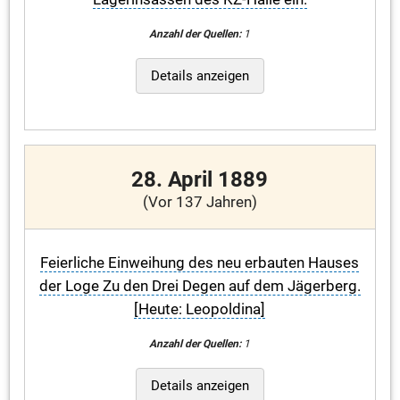
Anzahl der Quellen:
1
Details anzeigen
28. April 1889
(Vor 137 Jahren)
Feierliche Einweihung des neu erbauten Hauses
der Loge Zu den Drei Degen auf dem Jägerberg.
[Heute: Leopoldina]
Anzahl der Quellen:
1
Details anzeigen