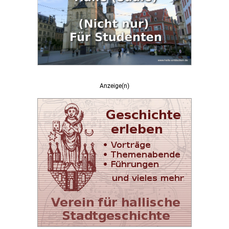
Anzeige(n)