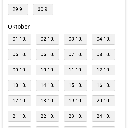
29.9.
30.9.
Oktober
01.10.
02.10.
03.10.
04.10.
05.10.
06.10.
07.10.
08.10.
09.10.
10.10.
11.10.
12.10.
13.10.
14.10.
15.10.
16.10.
17.10.
18.10.
19.10.
20.10.
21.10.
22.10.
23.10.
24.10.