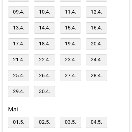
09.4.
10.4.
11.4.
12.4.
13.4.
14.4.
15.4.
16.4.
17.4.
18.4.
19.4.
20.4.
21.4.
22.4.
23.4.
24.4.
25.4.
26.4.
27.4.
28.4.
29.4.
30.4.
Mai
01.5.
02.5.
03.5.
04.5.