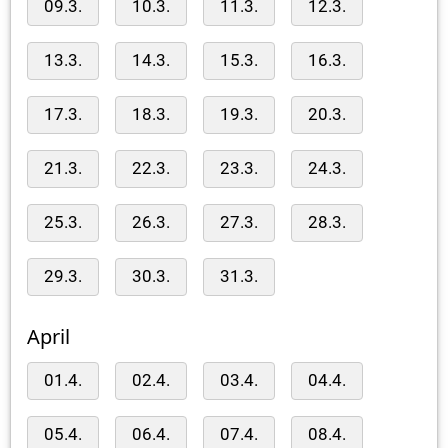
09.3.
10.3.
11.3.
12.3.
13.3.
14.3.
15.3.
16.3.
17.3.
18.3.
19.3.
20.3.
21.3.
22.3.
23.3.
24.3.
25.3.
26.3.
27.3.
28.3.
29.3.
30.3.
31.3.
April
01.4.
02.4.
03.4.
04.4.
05.4.
06.4.
07.4.
08.4.