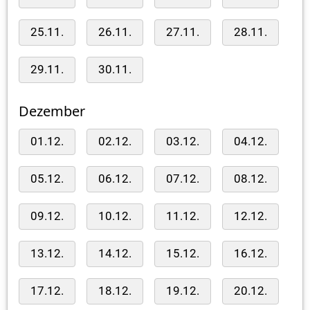
25.11.
26.11.
27.11.
28.11.
29.11.
30.11.
Dezember
01.12.
02.12.
03.12.
04.12.
05.12.
06.12.
07.12.
08.12.
09.12.
10.12.
11.12.
12.12.
13.12.
14.12.
15.12.
16.12.
17.12.
18.12.
19.12.
20.12.