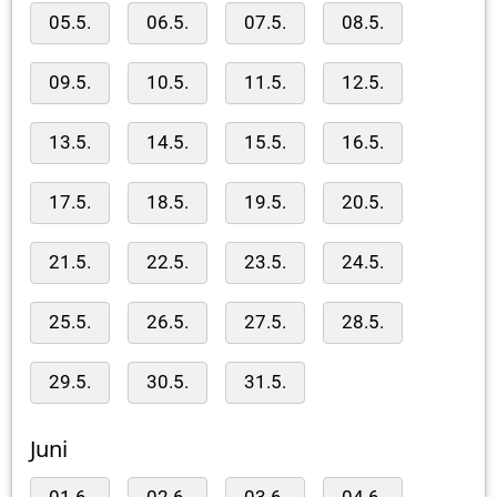
05.5.
06.5.
07.5.
08.5.
09.5.
10.5.
11.5.
12.5.
13.5.
14.5.
15.5.
16.5.
17.5.
18.5.
19.5.
20.5.
21.5.
22.5.
23.5.
24.5.
25.5.
26.5.
27.5.
28.5.
29.5.
30.5.
31.5.
Juni