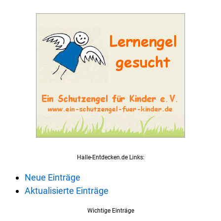
Halle-Entdecken.de Links:
Neue Einträge
Aktualisierte Einträge
Wichtige Einträge