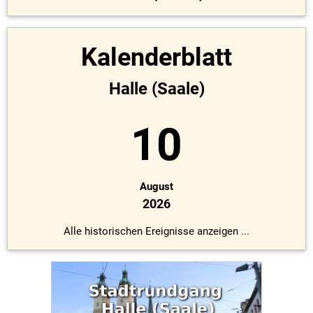
Kalenderblatt
Halle (Saale)
10
August
2026
Alle historischen Ereignisse anzeigen ...