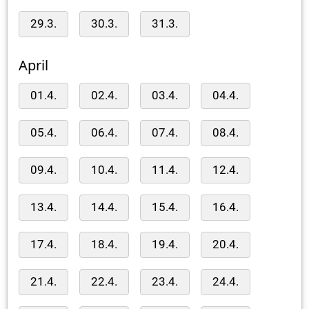
29.3.
30.3.
31.3.
April
01.4.
02.4.
03.4.
04.4.
05.4.
06.4.
07.4.
08.4.
09.4.
10.4.
11.4.
12.4.
13.4.
14.4.
15.4.
16.4.
17.4.
18.4.
19.4.
20.4.
21.4.
22.4.
23.4.
24.4.