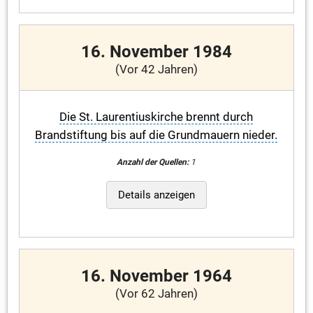
16. November 1984
(Vor 42 Jahren)
Die St. Laurentiuskirche brennt durch
Brandstiftung bis auf die Grundmauern nieder.
Anzahl der Quellen:
1
Details anzeigen
16. November 1964
(Vor 62 Jahren)