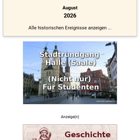
August
2026
Alle historischen Ereignisse anzeigen ...
Anzeige(n)