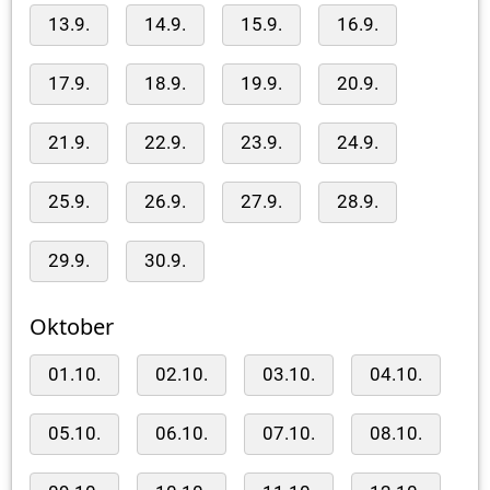
13.9.
14.9.
15.9.
16.9.
17.9.
18.9.
19.9.
20.9.
21.9.
22.9.
23.9.
24.9.
25.9.
26.9.
27.9.
28.9.
29.9.
30.9.
Oktober
01.10.
02.10.
03.10.
04.10.
05.10.
06.10.
07.10.
08.10.