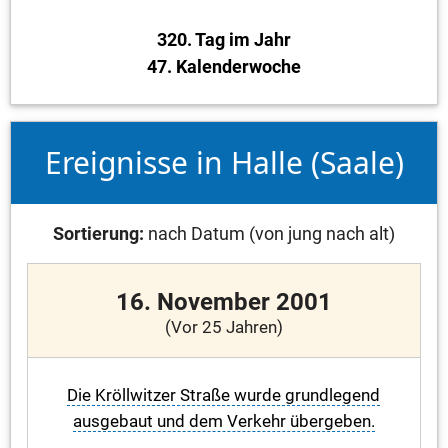
320. Tag im Jahr
47. Kalenderwoche
Ereignisse in Halle (Saale)
Sortierung:
nach Datum (von jung nach alt)
16. November 2001
(Vor 25 Jahren)
Die Kröllwitzer Straße wurde grundlegend
ausgebaut und dem Verkehr übergeben.