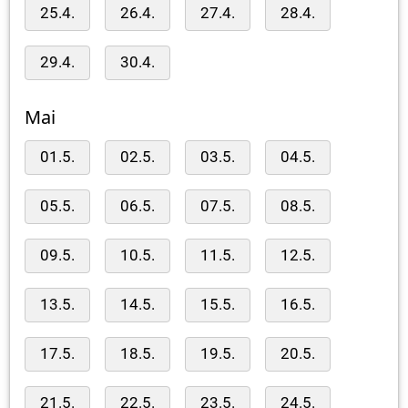
25.4.
26.4.
27.4.
28.4.
29.4.
30.4.
Mai
01.5.
02.5.
03.5.
04.5.
05.5.
06.5.
07.5.
08.5.
09.5.
10.5.
11.5.
12.5.
13.5.
14.5.
15.5.
16.5.
17.5.
18.5.
19.5.
20.5.
21.5.
22.5.
23.5.
24.5.