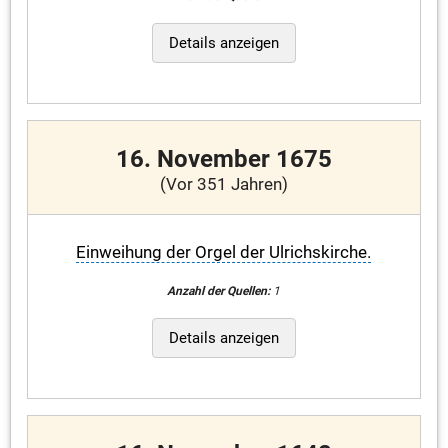
Details anzeigen
16. November 1675
(Vor 351 Jahren)
Einweihung der Orgel der Ulrichskirche.
Anzahl der Quellen:
1
Details anzeigen