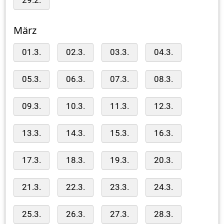
29.2.
März
01.3.
02.3.
03.3.
04.3.
05.3.
06.3.
07.3.
08.3.
09.3.
10.3.
11.3.
12.3.
13.3.
14.3.
15.3.
16.3.
17.3.
18.3.
19.3.
20.3.
21.3.
22.3.
23.3.
24.3.
25.3.
26.3.
27.3.
28.3.