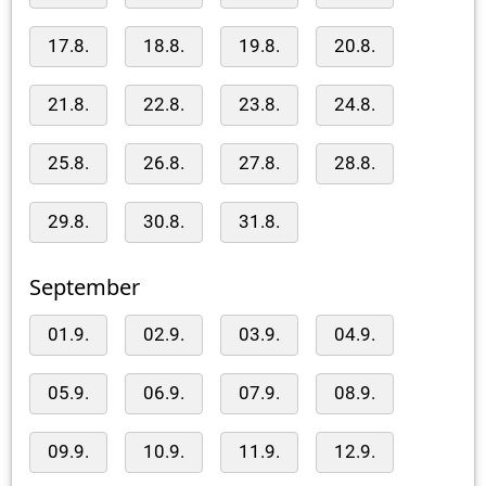
17.8.
18.8.
19.8.
20.8.
21.8.
22.8.
23.8.
24.8.
25.8.
26.8.
27.8.
28.8.
29.8.
30.8.
31.8.
September
01.9.
02.9.
03.9.
04.9.
05.9.
06.9.
07.9.
08.9.
09.9.
10.9.
11.9.
12.9.