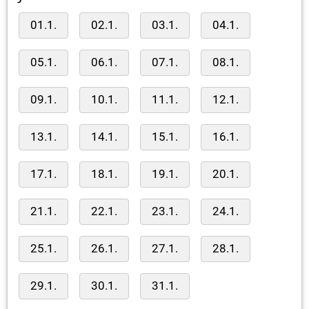
01.1.
02.1.
03.1.
04.1.
05.1.
06.1.
07.1.
08.1.
09.1.
10.1.
11.1.
12.1.
13.1.
14.1.
15.1.
16.1.
17.1.
18.1.
19.1.
20.1.
21.1.
22.1.
23.1.
24.1.
25.1.
26.1.
27.1.
28.1.
29.1.
30.1.
31.1.