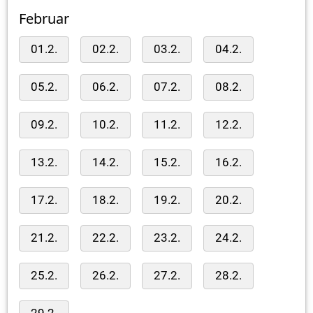
Februar
01.2.
02.2.
03.2.
04.2.
05.2.
06.2.
07.2.
08.2.
09.2.
10.2.
11.2.
12.2.
13.2.
14.2.
15.2.
16.2.
17.2.
18.2.
19.2.
20.2.
21.2.
22.2.
23.2.
24.2.
25.2.
26.2.
27.2.
28.2.