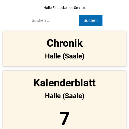
Halle-Entdecken.de Service:
Chronik
Halle (Saale)
Kalenderblatt
Halle (Saale)
7