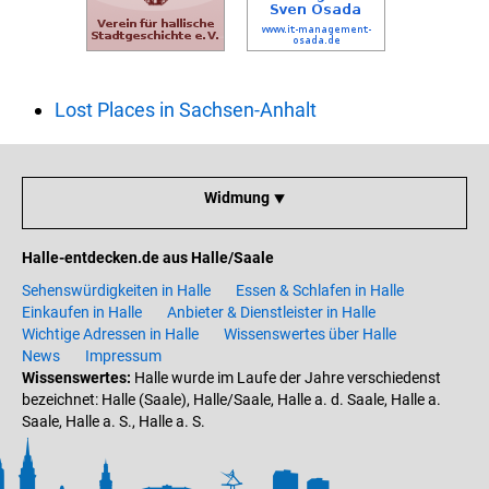
Lost Places in Sachsen-Anhalt
Widmung ⯆
Halle-entdecken.de aus Halle/Saale
Sehenswürdigkeiten in Halle
Essen & Schlafen in Halle
Einkaufen in Halle
Anbieter & Dienstleister in Halle
Wichtige Adressen in Halle
Wissenswertes über Halle
News
Impressum
Wissenswertes:
Halle wurde im Laufe der Jahre verschiedenst
bezeichnet: Halle (Saale), Halle/Saale, Halle a. d. Saale, Halle a.
Saale, Halle a. S., Halle a. S.