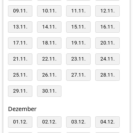
09.11.
10.11.
11.11.
12.11.
13.11.
14.11.
15.11.
16.11.
17.11.
18.11.
19.11.
20.11.
21.11.
22.11.
23.11.
24.11.
25.11.
26.11.
27.11.
28.11.
29.11.
30.11.
Dezember
01.12.
02.12.
03.12.
04.12.