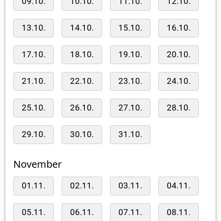
09.10.
10.10.
11.10.
12.10.
13.10.
14.10.
15.10.
16.10.
17.10.
18.10.
19.10.
20.10.
21.10.
22.10.
23.10.
24.10.
25.10.
26.10.
27.10.
28.10.
29.10.
30.10.
31.10.
November
01.11.
02.11.
03.11.
04.11.
05.11.
06.11.
07.11.
08.11.