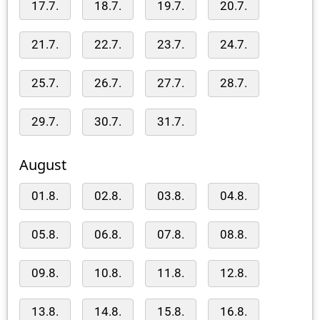
17.7.
18.7.
19.7.
20.7.
21.7.
22.7.
23.7.
24.7.
25.7.
26.7.
27.7.
28.7.
29.7.
30.7.
31.7.
August
01.8.
02.8.
03.8.
04.8.
05.8.
06.8.
07.8.
08.8.
09.8.
10.8.
11.8.
12.8.
13.8.
14.8.
15.8.
16.8.