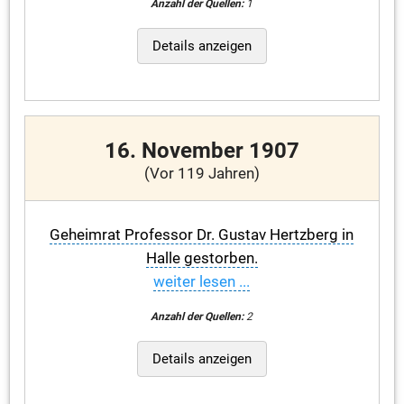
Anzahl der Quellen:
1
Details anzeigen
16. November 1907
(Vor 119 Jahren)
Geheimrat Professor Dr. Gustav Hertzberg in
Halle gestorben.
weiter lesen ...
Anzahl der Quellen:
2
Details anzeigen