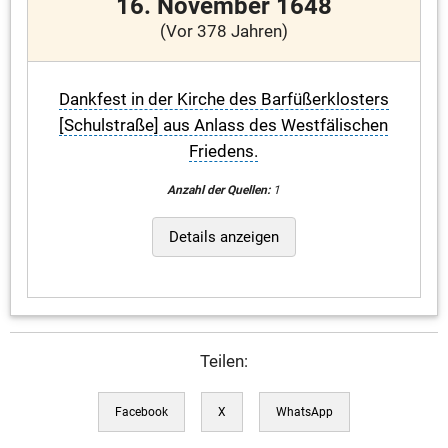
16. November 1648
(Vor 378 Jahren)
Dankfest in der Kirche des Barfüßerklosters
[Schulstraße] aus Anlass des Westfälischen
Friedens.
Anzahl der Quellen:
1
Details anzeigen
Teilen:
Facebook
X
WhatsApp