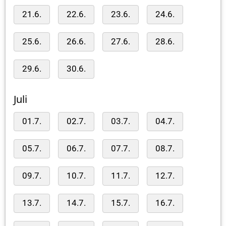
21.6.
22.6.
23.6.
24.6.
25.6.
26.6.
27.6.
28.6.
29.6.
30.6.
Juli
01.7.
02.7.
03.7.
04.7.
05.7.
06.7.
07.7.
08.7.
09.7.
10.7.
11.7.
12.7.
13.7.
14.7.
15.7.
16.7.