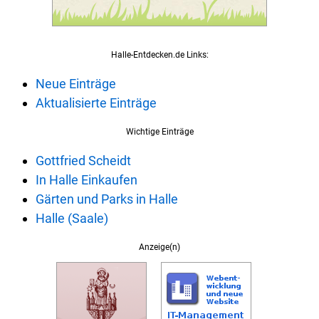
Halle-Entdecken.de Links:
Neue Einträge
Aktualisierte Einträge
Wichtige Einträge
Gottfried Scheidt
In Halle Einkaufen
Gärten und Parks in Halle
Halle (Saale)
Anzeige(n)