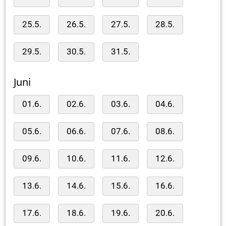
25.5.
26.5.
27.5.
28.5.
29.5.
30.5.
31.5.
Juni
01.6.
02.6.
03.6.
04.6.
05.6.
06.6.
07.6.
08.6.
09.6.
10.6.
11.6.
12.6.
13.6.
14.6.
15.6.
16.6.
17.6.
18.6.
19.6.
20.6.