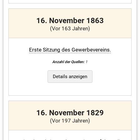
16. November 1863
(Vor 163 Jahren)
Erste Sitzung des Gewerbevereins.
Anzahl der Quellen:
1
Details anzeigen
16. November 1829
(Vor 197 Jahren)