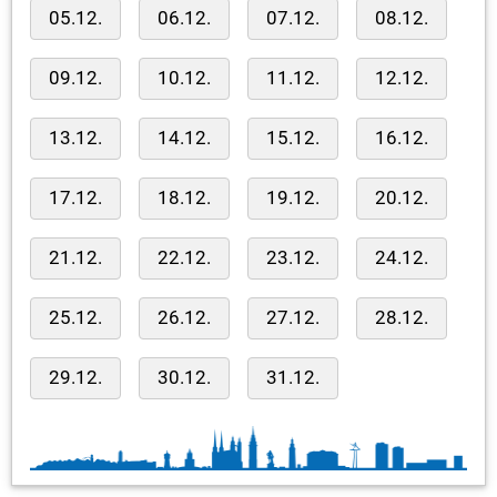
05.12.
06.12.
07.12.
08.12.
09.12.
10.12.
11.12.
12.12.
13.12.
14.12.
15.12.
16.12.
17.12.
18.12.
19.12.
20.12.
21.12.
22.12.
23.12.
24.12.
25.12.
26.12.
27.12.
28.12.
29.12.
30.12.
31.12.