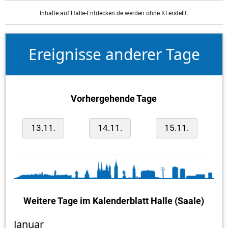
Inhalte auf Halle-Entdecken.de werden ohne KI erstellt.
Ereignisse anderer Tage
Vorhergehende Tage
13.11.
14.11.
15.11.
Weitere Tage im Kalenderblatt Halle (Saale)
Januar