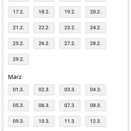
17.2.
18.2.
19.2.
20.2.
21.2.
22.2.
23.2.
24.2.
25.2.
26.2.
27.2.
28.2.
29.2.
März
01.3.
02.3.
03.3.
04.3.
05.3.
06.3.
07.3.
08.3.
09.3.
10.3.
11.3.
12.3.