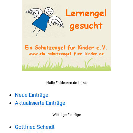
Halle-Entdecken.de Links:
Neue Einträge
Aktualisierte Einträge
Wichtige Einträge
Gottfried Scheidt