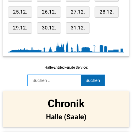
25.12.
26.12.
27.12.
28.12.
29.12.
30.12.
31.12.
Halle-Entdecken.de Service:
Chronik
Halle (Saale)