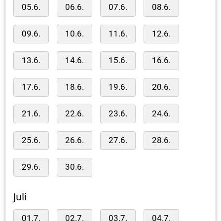
05.6.
06.6.
07.6.
08.6.
09.6.
10.6.
11.6.
12.6.
13.6.
14.6.
15.6.
16.6.
17.6.
18.6.
19.6.
20.6.
21.6.
22.6.
23.6.
24.6.
25.6.
26.6.
27.6.
28.6.
29.6.
30.6.
Juli
01.7.
02.7.
03.7.
04.7.