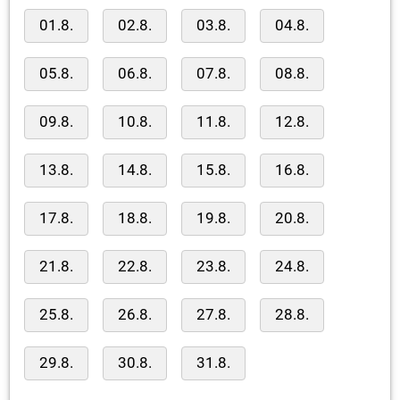
01.8.
02.8.
03.8.
04.8.
05.8.
06.8.
07.8.
08.8.
09.8.
10.8.
11.8.
12.8.
13.8.
14.8.
15.8.
16.8.
17.8.
18.8.
19.8.
20.8.
21.8.
22.8.
23.8.
24.8.
25.8.
26.8.
27.8.
28.8.
29.8.
30.8.
31.8.