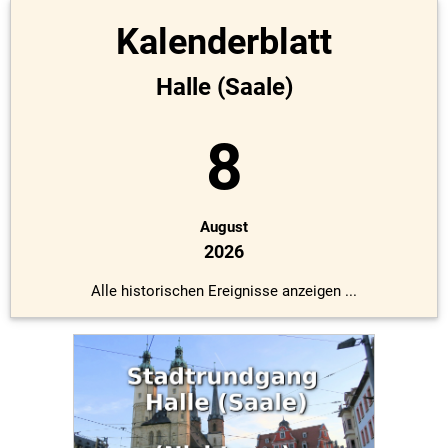
Kalenderblatt
Halle (Saale)
8
August
2026
Alle historischen Ereignisse anzeigen ...