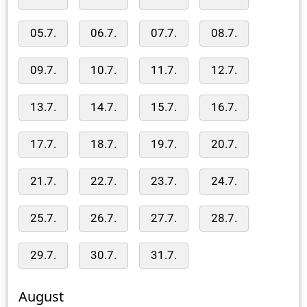
05.7.
06.7.
07.7.
08.7.
09.7.
10.7.
11.7.
12.7.
13.7.
14.7.
15.7.
16.7.
17.7.
18.7.
19.7.
20.7.
21.7.
22.7.
23.7.
24.7.
25.7.
26.7.
27.7.
28.7.
29.7.
30.7.
31.7.
August