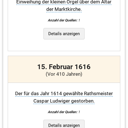
Einweihung der kleinen Orgel über dem Altar
der Marktkirche.
Anzahl der Quellen:
1
Details anzeigen
15. Februar 1616
(Vor 410 Jahren)
Der für das Jahr 1614 gewählte Rathsmeister
Caspar Ludwiger gestorben.
Anzahl der Quellen:
1
Details anzeigen