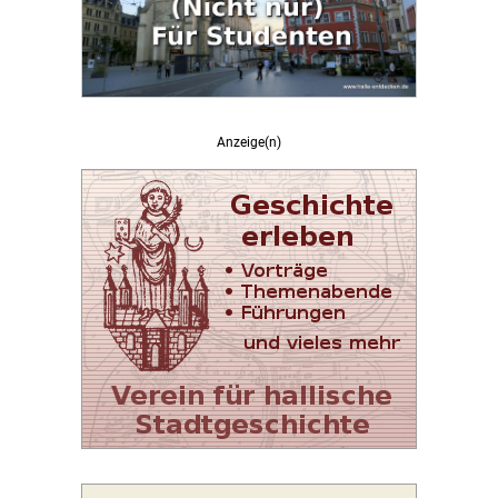
Anzeige(n)