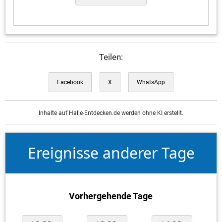
Teilen:
Facebook
X
WhatsApp
Inhalte auf Halle-Entdecken.de werden ohne KI erstellt.
Ereignisse anderer Tage
Vorhergehende Tage