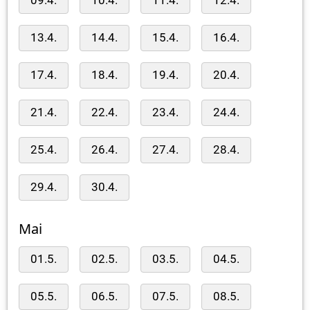
09.4.
10.4.
11.4.
12.4.
13.4.
14.4.
15.4.
16.4.
17.4.
18.4.
19.4.
20.4.
21.4.
22.4.
23.4.
24.4.
25.4.
26.4.
27.4.
28.4.
29.4.
30.4.
Mai
01.5.
02.5.
03.5.
04.5.
05.5.
06.5.
07.5.
08.5.