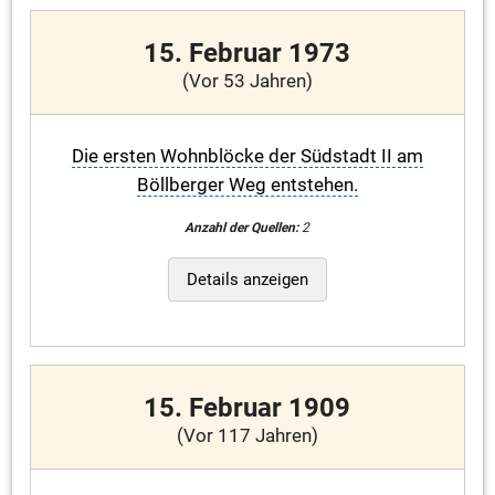
15. Februar 1973
(Vor 53 Jahren)
Die ersten Wohnblöcke der Südstadt II am
Böllberger Weg entstehen.
Anzahl der Quellen:
2
Details anzeigen
15. Februar 1909
(Vor 117 Jahren)