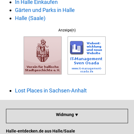
In Halle Einkaufen
Gärten und Parks in Halle
Halle (Saale)
Anzeige(n)
Lost Places in Sachsen-Anhalt
Widmung ⯆
Halle-entdecken.de aus Halle/Saale