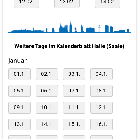
12.02.
13.02.
14.02.
Weitere Tage im Kalenderblatt Halle (Saale)
Januar
01.1.
02.1.
03.1.
04.1.
05.1.
06.1.
07.1.
08.1.
09.1.
10.1.
11.1.
12.1.
13.1.
14.1.
15.1.
16.1.