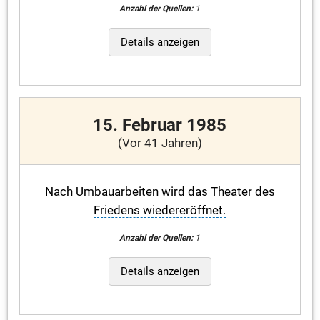
Anzahl der Quellen:
1
Details anzeigen
15. Februar 1985
(Vor 41 Jahren)
Nach Umbauarbeiten wird das Theater des
Friedens wiedereröffnet.
Anzahl der Quellen:
1
Details anzeigen