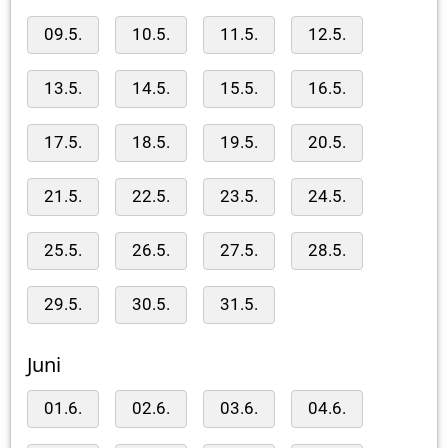
09.5.
10.5.
11.5.
12.5.
13.5.
14.5.
15.5.
16.5.
17.5.
18.5.
19.5.
20.5.
21.5.
22.5.
23.5.
24.5.
25.5.
26.5.
27.5.
28.5.
29.5.
30.5.
31.5.
Juni
01.6.
02.6.
03.6.
04.6.