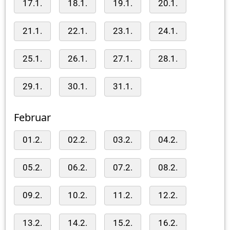
17.1.
18.1.
19.1.
20.1.
21.1.
22.1.
23.1.
24.1.
25.1.
26.1.
27.1.
28.1.
29.1.
30.1.
31.1.
Februar
01.2.
02.2.
03.2.
04.2.
05.2.
06.2.
07.2.
08.2.
09.2.
10.2.
11.2.
12.2.
13.2.
14.2.
15.2.
16.2.