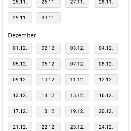
25.11.
26.11.
27.11.
28.11.
29.11.
30.11.
Dezember
01.12.
02.12.
03.12.
04.12.
05.12.
06.12.
07.12.
08.12.
09.12.
10.12.
11.12.
12.12.
13.12.
14.12.
15.12.
16.12.
17.12.
18.12.
19.12.
20.12.
21.12.
22.12.
23.12.
24.12.