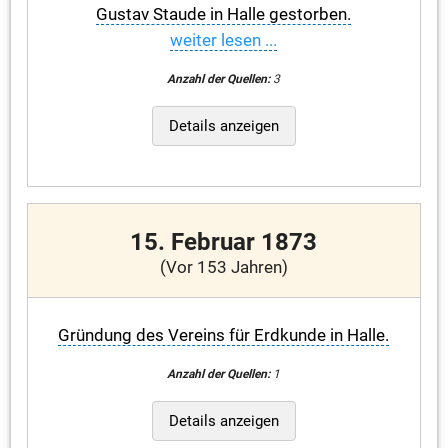
Gustav Staude in Halle gestorben.
weiter lesen ...
Anzahl der Quellen:
3
Details anzeigen
15. Februar 1873
(Vor 153 Jahren)
Gründung des Vereins für Erdkunde in Halle.
Anzahl der Quellen:
1
Details anzeigen