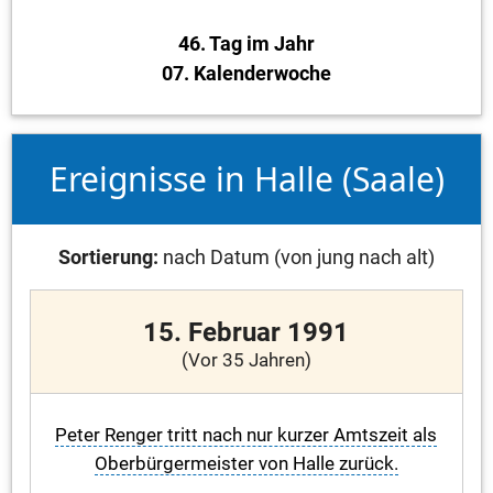
46. Tag im Jahr
07. Kalenderwoche
Ereignisse in Halle (Saale)
Sortierung:
nach Datum (von jung nach alt)
15. Februar 1991
(Vor 35 Jahren)
Peter Renger tritt nach nur kurzer Amtszeit als
Oberbürgermeister von Halle zurück.