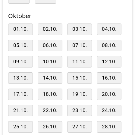
Oktober
01.10.
02.10.
03.10.
04.10.
05.10.
06.10.
07.10.
08.10.
09.10.
10.10.
11.10.
12.10.
13.10.
14.10.
15.10.
16.10.
17.10.
18.10.
19.10.
20.10.
21.10.
22.10.
23.10.
24.10.
25.10.
26.10.
27.10.
28.10.