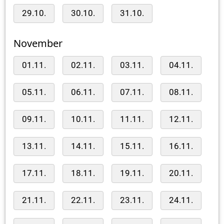
29.10.
30.10.
31.10.
November
01.11.
02.11.
03.11.
04.11.
05.11.
06.11.
07.11.
08.11.
09.11.
10.11.
11.11.
12.11.
13.11.
14.11.
15.11.
16.11.
17.11.
18.11.
19.11.
20.11.
21.11.
22.11.
23.11.
24.11.