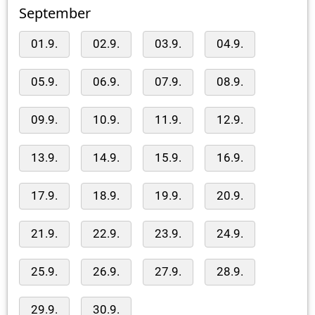
September
01.9.
02.9.
03.9.
04.9.
05.9.
06.9.
07.9.
08.9.
09.9.
10.9.
11.9.
12.9.
13.9.
14.9.
15.9.
16.9.
17.9.
18.9.
19.9.
20.9.
21.9.
22.9.
23.9.
24.9.
25.9.
26.9.
27.9.
28.9.
29.9.
30.9.