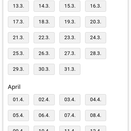
13.3.
14.3.
15.3.
16.3.
17.3.
18.3.
19.3.
20.3.
21.3.
22.3.
23.3.
24.3.
25.3.
26.3.
27.3.
28.3.
29.3.
30.3.
31.3.
April
01.4.
02.4.
03.4.
04.4.
05.4.
06.4.
07.4.
08.4.