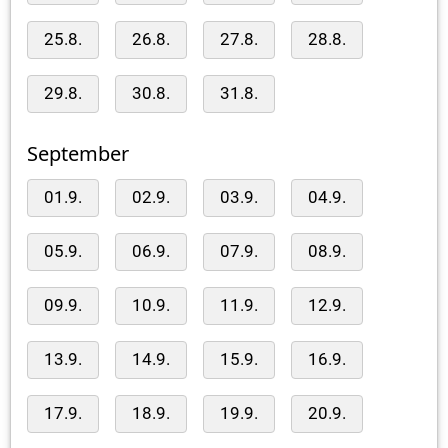
25.8.
26.8.
27.8.
28.8.
29.8.
30.8.
31.8.
September
01.9.
02.9.
03.9.
04.9.
05.9.
06.9.
07.9.
08.9.
09.9.
10.9.
11.9.
12.9.
13.9.
14.9.
15.9.
16.9.
17.9.
18.9.
19.9.
20.9.