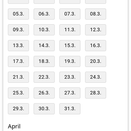
05.3.
06.3.
07.3.
08.3.
09.3.
10.3.
11.3.
12.3.
13.3.
14.3.
15.3.
16.3.
17.3.
18.3.
19.3.
20.3.
21.3.
22.3.
23.3.
24.3.
25.3.
26.3.
27.3.
28.3.
29.3.
30.3.
31.3.
April