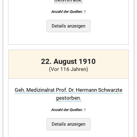
Anzahl der Quellen:
1
Details anzeigen
22. August 1910
(Vor 116 Jahren)
Geh. Medizinalrat Prof. Dr. Hermann Schwarzte
gestorben.
Anzahl der Quellen:
1
Details anzeigen