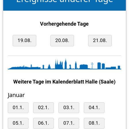
Vorhergehende Tage
19.08.
20.08.
21.08.
Weitere Tage im Kalenderblatt Halle (Saale)
Januar
01.1.
02.1.
03.1.
04.1.
05.1.
06.1.
07.1.
08.1.