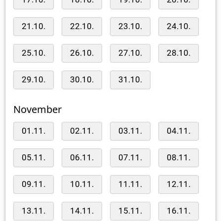
21.10.
22.10.
23.10.
24.10.
25.10.
26.10.
27.10.
28.10.
29.10.
30.10.
31.10.
November
01.11.
02.11.
03.11.
04.11.
05.11.
06.11.
07.11.
08.11.
09.11.
10.11.
11.11.
12.11.
13.11.
14.11.
15.11.
16.11.