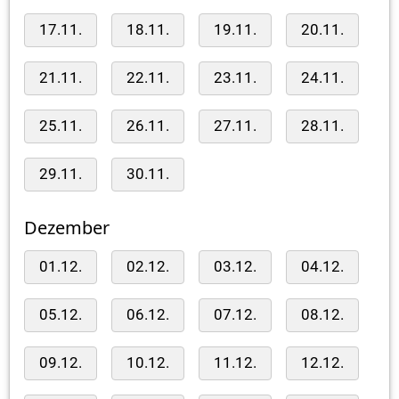
17.11.
18.11.
19.11.
20.11.
21.11.
22.11.
23.11.
24.11.
25.11.
26.11.
27.11.
28.11.
29.11.
30.11.
Dezember
01.12.
02.12.
03.12.
04.12.
05.12.
06.12.
07.12.
08.12.
09.12.
10.12.
11.12.
12.12.