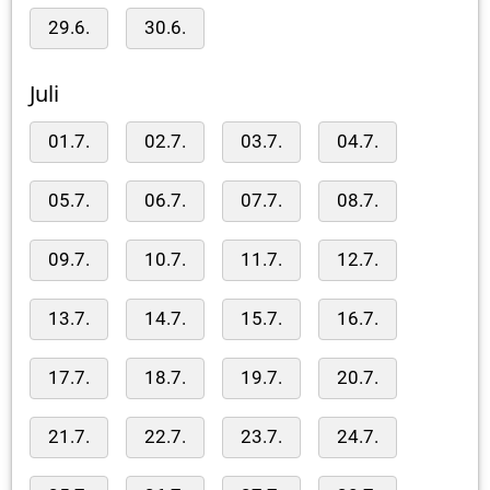
29.6.
30.6.
Juli
01.7.
02.7.
03.7.
04.7.
05.7.
06.7.
07.7.
08.7.
09.7.
10.7.
11.7.
12.7.
13.7.
14.7.
15.7.
16.7.
17.7.
18.7.
19.7.
20.7.
21.7.
22.7.
23.7.
24.7.