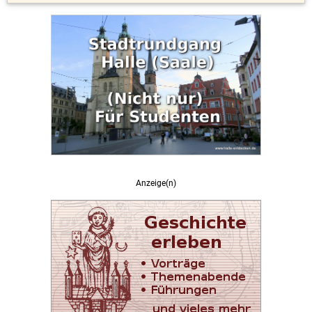
Anzeige(n)