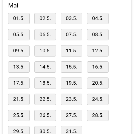
Mai
01.5.
02.5.
03.5.
04.5.
05.5.
06.5.
07.5.
08.5.
09.5.
10.5.
11.5.
12.5.
13.5.
14.5.
15.5.
16.5.
17.5.
18.5.
19.5.
20.5.
21.5.
22.5.
23.5.
24.5.
25.5.
26.5.
27.5.
28.5.
29.5.
30.5.
31.5.