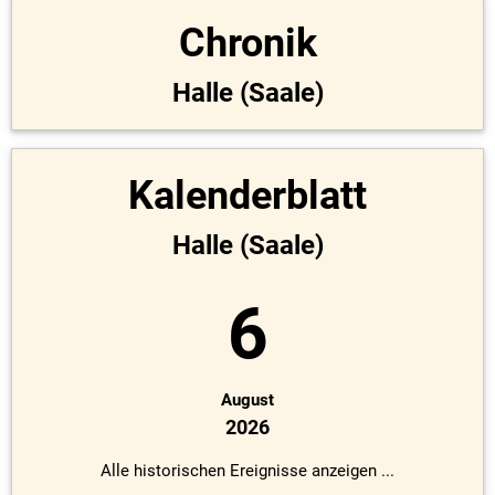
Chronik
Halle (Saale)
Kalenderblatt
Halle (Saale)
6
August
2026
Alle historischen Ereignisse anzeigen ...