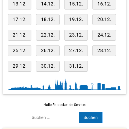
13.12.
14.12.
15.12.
16.12.
17.12.
18.12.
19.12.
20.12.
21.12.
22.12.
23.12.
24.12.
25.12.
26.12.
27.12.
28.12.
29.12.
30.12.
31.12.
Halle-Entdecken.de Service: