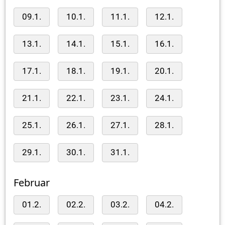
09.1.
10.1.
11.1.
12.1.
13.1.
14.1.
15.1.
16.1.
17.1.
18.1.
19.1.
20.1.
21.1.
22.1.
23.1.
24.1.
25.1.
26.1.
27.1.
28.1.
29.1.
30.1.
31.1.
Februar
01.2.
02.2.
03.2.
04.2.