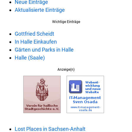
Neue Einträge
Aktualisierte Einträge
Wichtige Einträge
Gottfried Scheidt
In Halle Einkaufen
Gärten und Parks in Halle
Halle (Saale)
Anzeige(n)
Lost Places in Sachsen-Anhalt