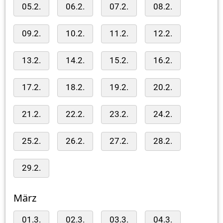
05.2.
06.2.
07.2.
08.2.
09.2.
10.2.
11.2.
12.2.
13.2.
14.2.
15.2.
16.2.
17.2.
18.2.
19.2.
20.2.
21.2.
22.2.
23.2.
24.2.
25.2.
26.2.
27.2.
28.2.
29.2.
März
01.3.
02.3.
03.3.
04.3.