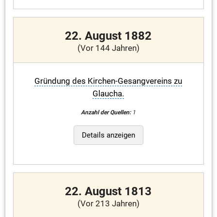
22. August 1882
(Vor 144 Jahren)
Gründung des Kirchen-Gesangvereins zu
Glaucha.
Anzahl der Quellen:
1
Details anzeigen
22. August 1813
(Vor 213 Jahren)