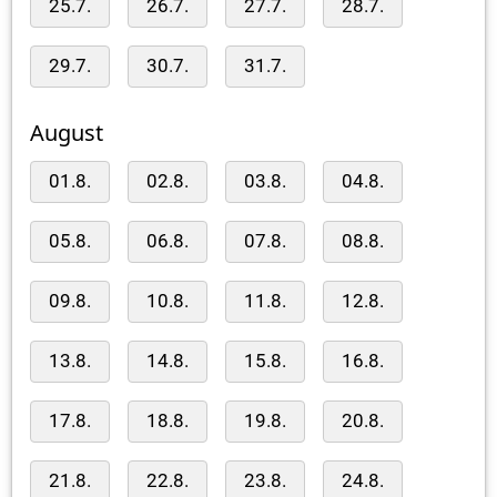
25.7.
26.7.
27.7.
28.7.
29.7.
30.7.
31.7.
August
01.8.
02.8.
03.8.
04.8.
05.8.
06.8.
07.8.
08.8.
09.8.
10.8.
11.8.
12.8.
13.8.
14.8.
15.8.
16.8.
17.8.
18.8.
19.8.
20.8.
21.8.
22.8.
23.8.
24.8.