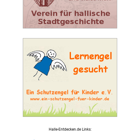
Halle-Entdecken.de Links: