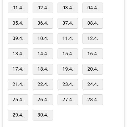
01.4.
02.4.
03.4.
04.4.
05.4.
06.4.
07.4.
08.4.
09.4.
10.4.
11.4.
12.4.
13.4.
14.4.
15.4.
16.4.
17.4.
18.4.
19.4.
20.4.
21.4.
22.4.
23.4.
24.4.
25.4.
26.4.
27.4.
28.4.
29.4.
30.4.