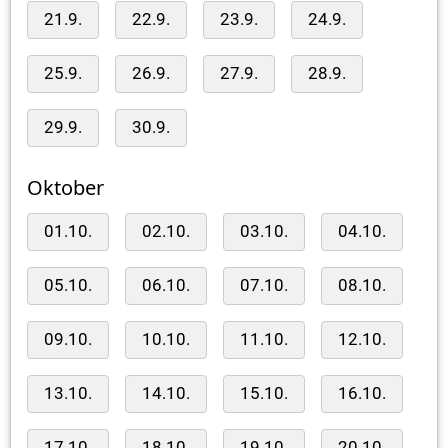
21.9.
22.9.
23.9.
24.9.
25.9.
26.9.
27.9.
28.9.
29.9.
30.9.
Oktober
01.10.
02.10.
03.10.
04.10.
05.10.
06.10.
07.10.
08.10.
09.10.
10.10.
11.10.
12.10.
13.10.
14.10.
15.10.
16.10.
17.10.
18.10.
19.10.
20.10.