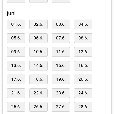
Juni
01.6.
02.6.
03.6.
04.6.
05.6.
06.6.
07.6.
08.6.
09.6.
10.6.
11.6.
12.6.
13.6.
14.6.
15.6.
16.6.
17.6.
18.6.
19.6.
20.6.
21.6.
22.6.
23.6.
24.6.
25.6.
26.6.
27.6.
28.6.