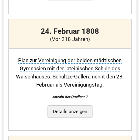
24. Februar 1808
(Vor 218 Jahren)
Plan zur Vereinigung der beiden städtischen
Gymnasien mit der lateinischen Schule des
Waisenhauses. Schultze-Gallera nennt den 28.
Februar als Vereinigungstag.
Anzahl der Quellen:
2
Details anzeigen