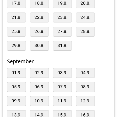
17.8.
18.8.
19.8.
20.8.
21.8.
22.8.
23.8.
24.8.
25.8.
26.8.
27.8.
28.8.
29.8.
30.8.
31.8.
September
01.9.
02.9.
03.9.
04.9.
05.9.
06.9.
07.9.
08.9.
09.9.
10.9.
11.9.
12.9.
13.9.
14.9.
15.9.
16.9.