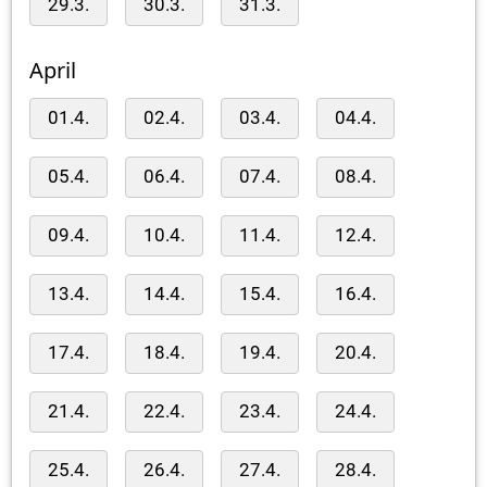
29.3.
30.3.
31.3.
April
01.4.
02.4.
03.4.
04.4.
05.4.
06.4.
07.4.
08.4.
09.4.
10.4.
11.4.
12.4.
13.4.
14.4.
15.4.
16.4.
17.4.
18.4.
19.4.
20.4.
21.4.
22.4.
23.4.
24.4.
25.4.
26.4.
27.4.
28.4.