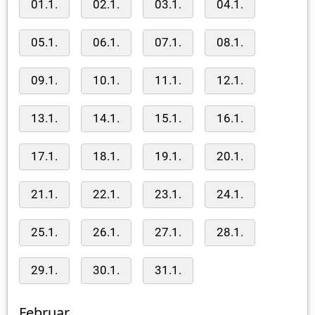
01.1.
02.1.
03.1.
04.1.
05.1.
06.1.
07.1.
08.1.
09.1.
10.1.
11.1.
12.1.
13.1.
14.1.
15.1.
16.1.
17.1.
18.1.
19.1.
20.1.
21.1.
22.1.
23.1.
24.1.
25.1.
26.1.
27.1.
28.1.
29.1.
30.1.
31.1.
Februar