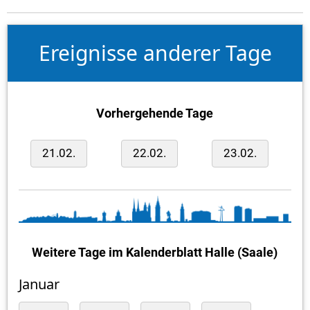
Ereignisse anderer Tage
Vorhergehende Tage
21.02.
22.02.
23.02.
Weitere Tage im Kalenderblatt Halle (Saale)
Januar