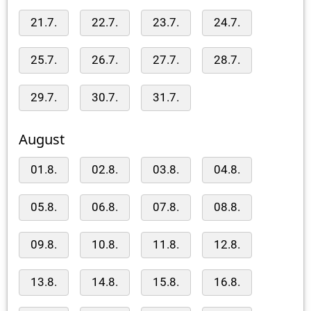
21.7.
22.7.
23.7.
24.7.
25.7.
26.7.
27.7.
28.7.
29.7.
30.7.
31.7.
August
01.8.
02.8.
03.8.
04.8.
05.8.
06.8.
07.8.
08.8.
09.8.
10.8.
11.8.
12.8.
13.8.
14.8.
15.8.
16.8.