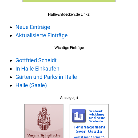
Halle-Entdecken.de Links:
Neue Einträge
Aktualisierte Einträge
Wichtige Einträge
Gottfried Scheidt
In Halle Einkaufen
Gärten und Parks in Halle
Halle (Saale)
Anzeige(n)