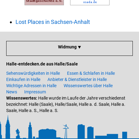
Lost Places in Sachsen-Anhalt
Widmung ⯆
Halle-entdecken.de aus Halle/Saale
Sehenswürdigkeiten in Halle
Essen & Schlafen in Halle
Einkaufen in Halle
Anbieter & Dienstleister in Halle
Wichtige Adressen in Halle
Wissenswertes über Halle
News
Impressum
Wissenswertes:
Halle wurde im Laufe der Jahre verschiedenst
bezeichnet: Halle (Saale), Halle/Saale, Halle a. d. Saale, Halle a.
Saale, Halle a. S., Halle a. S.