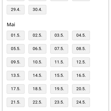
29.4.
30.4.
Mai
01.5.
02.5.
03.5.
04.5.
05.5.
06.5.
07.5.
08.5.
09.5.
10.5.
11.5.
12.5.
13.5.
14.5.
15.5.
16.5.
17.5.
18.5.
19.5.
20.5.
21.5.
22.5.
23.5.
24.5.