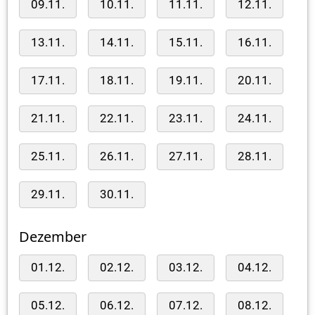
09.11.
10.11.
11.11.
12.11.
13.11.
14.11.
15.11.
16.11.
17.11.
18.11.
19.11.
20.11.
21.11.
22.11.
23.11.
24.11.
25.11.
26.11.
27.11.
28.11.
29.11.
30.11.
Dezember
01.12.
02.12.
03.12.
04.12.
05.12.
06.12.
07.12.
08.12.