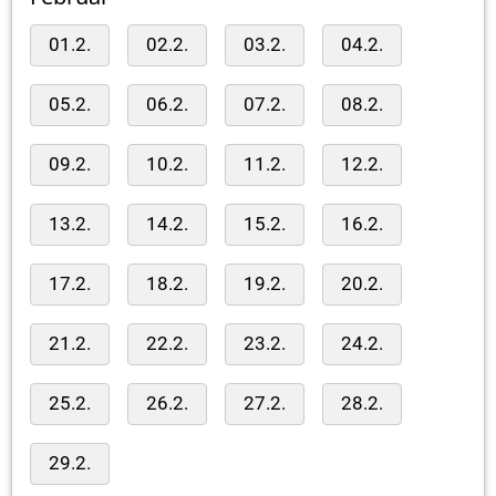
01.2.
02.2.
03.2.
04.2.
05.2.
06.2.
07.2.
08.2.
09.2.
10.2.
11.2.
12.2.
13.2.
14.2.
15.2.
16.2.
17.2.
18.2.
19.2.
20.2.
21.2.
22.2.
23.2.
24.2.
25.2.
26.2.
27.2.
28.2.
29.2.