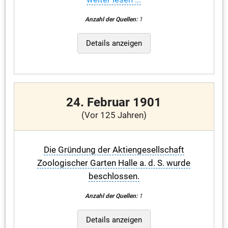
Anzahl der Quellen:
1
Details anzeigen
24. Februar 1901
(Vor 125 Jahren)
Die Gründung der Aktiengesellschaft
Zoologischer Garten Halle a. d. S. wurde
beschlossen.
Anzahl der Quellen:
1
Details anzeigen