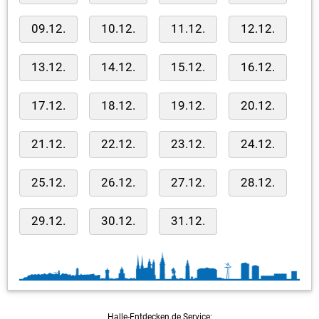
09.12.
10.12.
11.12.
12.12.
13.12.
14.12.
15.12.
16.12.
17.12.
18.12.
19.12.
20.12.
21.12.
22.12.
23.12.
24.12.
25.12.
26.12.
27.12.
28.12.
29.12.
30.12.
31.12.
Halle-Entdecken.de Service: