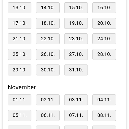
13.10.
14.10.
15.10.
16.10.
17.10.
18.10.
19.10.
20.10.
21.10.
22.10.
23.10.
24.10.
25.10.
26.10.
27.10.
28.10.
29.10.
30.10.
31.10.
November
01.11.
02.11.
03.11.
04.11.
05.11.
06.11.
07.11.
08.11.