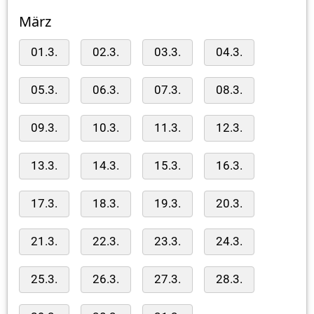
März
01.3.
02.3.
03.3.
04.3.
05.3.
06.3.
07.3.
08.3.
09.3.
10.3.
11.3.
12.3.
13.3.
14.3.
15.3.
16.3.
17.3.
18.3.
19.3.
20.3.
21.3.
22.3.
23.3.
24.3.
25.3.
26.3.
27.3.
28.3.