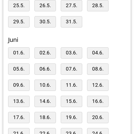
25.5.
26.5.
27.5.
28.5.
29.5.
30.5.
31.5.
Juni
01.6.
02.6.
03.6.
04.6.
05.6.
06.6.
07.6.
08.6.
09.6.
10.6.
11.6.
12.6.
13.6.
14.6.
15.6.
16.6.
17.6.
18.6.
19.6.
20.6.
21.6.
22.6.
23.6.
24.6.