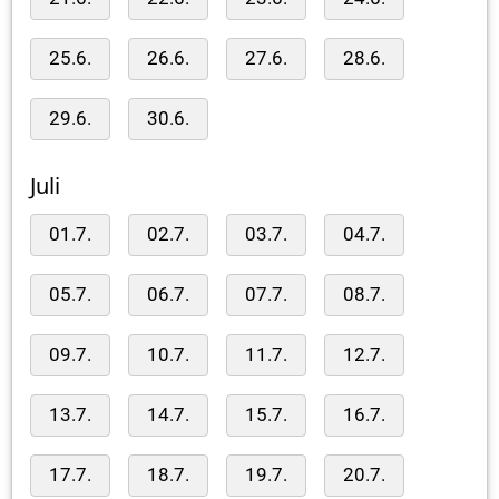
25.6.
26.6.
27.6.
28.6.
29.6.
30.6.
Juli
01.7.
02.7.
03.7.
04.7.
05.7.
06.7.
07.7.
08.7.
09.7.
10.7.
11.7.
12.7.
13.7.
14.7.
15.7.
16.7.
17.7.
18.7.
19.7.
20.7.