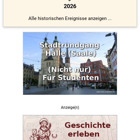
2026
Alle historischen Ereignisse anzeigen ...
Anzeige(n)