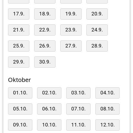
17.9.
18.9.
19.9.
20.9.
21.9.
22.9.
23.9.
24.9.
25.9.
26.9.
27.9.
28.9.
29.9.
30.9.
Oktober
01.10.
02.10.
03.10.
04.10.
05.10.
06.10.
07.10.
08.10.
09.10.
10.10.
11.10.
12.10.