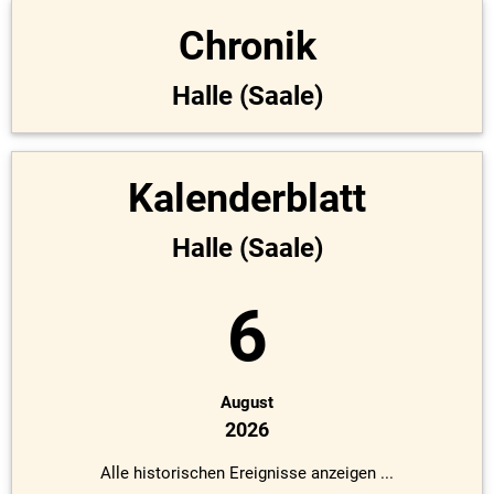
Chronik
Halle (Saale)
Kalenderblatt
Halle (Saale)
6
August
2026
Alle historischen Ereignisse anzeigen ...