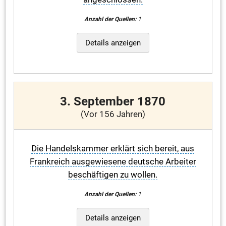
Anzahl der Quellen:
1
Details anzeigen
3. September 1870
(Vor 156 Jahren)
Die Handelskammer erklärt sich bereit, aus
Frankreich ausgewiesene deutsche Arbeiter
beschäftigen zu wollen.
Anzahl der Quellen:
1
Details anzeigen