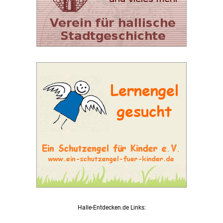
Halle-Entdecken.de Links: