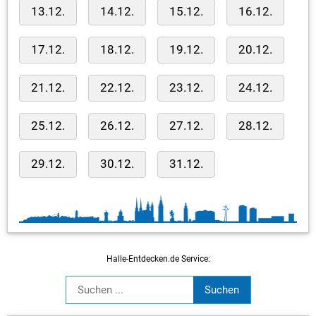
13.12.
14.12.
15.12.
16.12.
17.12.
18.12.
19.12.
20.12.
21.12.
22.12.
23.12.
24.12.
25.12.
26.12.
27.12.
28.12.
29.12.
30.12.
31.12.
Halle-Entdecken.de Service: