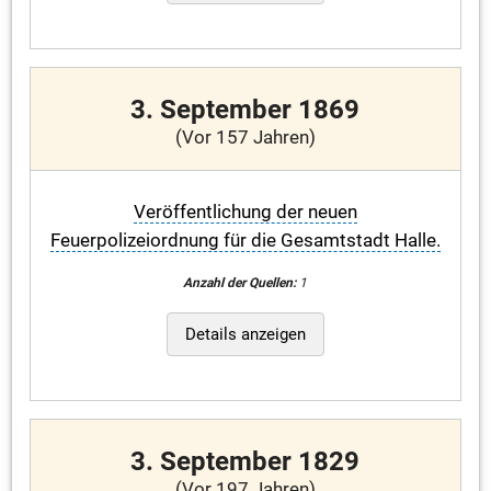
3. September 1869
(Vor 157 Jahren)
Veröffentlichung der neuen
Feuerpolizeiordnung für die Gesamtstadt Halle.
Anzahl der Quellen:
1
Details anzeigen
3. September 1829
(Vor 197 Jahren)