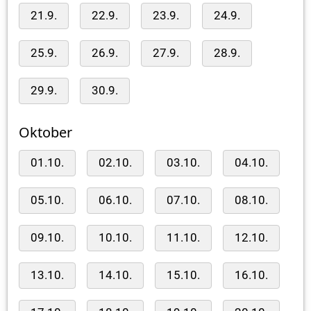
21.9.
22.9.
23.9.
24.9.
25.9.
26.9.
27.9.
28.9.
29.9.
30.9.
Oktober
01.10.
02.10.
03.10.
04.10.
05.10.
06.10.
07.10.
08.10.
09.10.
10.10.
11.10.
12.10.
13.10.
14.10.
15.10.
16.10.