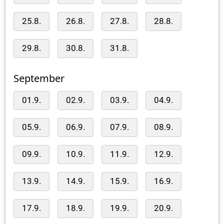
25.8.
26.8.
27.8.
28.8.
29.8.
30.8.
31.8.
September
01.9.
02.9.
03.9.
04.9.
05.9.
06.9.
07.9.
08.9.
09.9.
10.9.
11.9.
12.9.
13.9.
14.9.
15.9.
16.9.
17.9.
18.9.
19.9.
20.9.