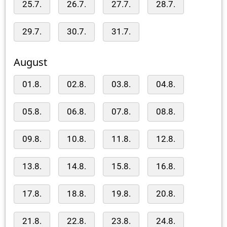
25.7.
26.7.
27.7.
28.7.
29.7.
30.7.
31.7.
August
01.8.
02.8.
03.8.
04.8.
05.8.
06.8.
07.8.
08.8.
09.8.
10.8.
11.8.
12.8.
13.8.
14.8.
15.8.
16.8.
17.8.
18.8.
19.8.
20.8.
21.8.
22.8.
23.8.
24.8.