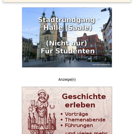
Anzeige(n)