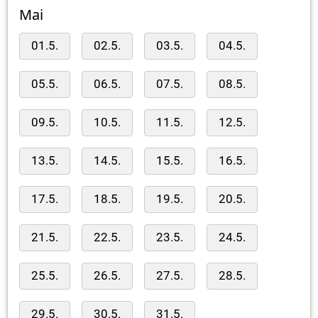
Mai
01.5.
02.5.
03.5.
04.5.
05.5.
06.5.
07.5.
08.5.
09.5.
10.5.
11.5.
12.5.
13.5.
14.5.
15.5.
16.5.
17.5.
18.5.
19.5.
20.5.
21.5.
22.5.
23.5.
24.5.
25.5.
26.5.
27.5.
28.5.
29.5.
30.5.
31.5.