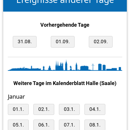
Vorhergehende Tage
31.08.
01.09.
02.09.
Weitere Tage im Kalenderblatt Halle (Saale)
Januar
01.1.
02.1.
03.1.
04.1.
05.1.
06.1.
07.1.
08.1.