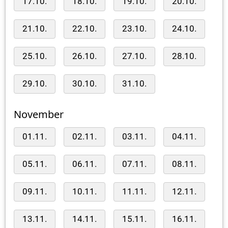
17.10.
18.10.
19.10.
20.10.
21.10.
22.10.
23.10.
24.10.
25.10.
26.10.
27.10.
28.10.
29.10.
30.10.
31.10.
November
01.11.
02.11.
03.11.
04.11.
05.11.
06.11.
07.11.
08.11.
09.11.
10.11.
11.11.
12.11.
13.11.
14.11.
15.11.
16.11.