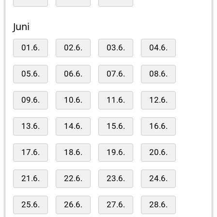
Juni
01.6.
02.6.
03.6.
04.6.
05.6.
06.6.
07.6.
08.6.
09.6.
10.6.
11.6.
12.6.
13.6.
14.6.
15.6.
16.6.
17.6.
18.6.
19.6.
20.6.
21.6.
22.6.
23.6.
24.6.
25.6.
26.6.
27.6.
28.6.