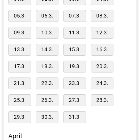
05.3.
06.3.
07.3.
08.3.
09.3.
10.3.
11.3.
12.3.
13.3.
14.3.
15.3.
16.3.
17.3.
18.3.
19.3.
20.3.
21.3.
22.3.
23.3.
24.3.
25.3.
26.3.
27.3.
28.3.
29.3.
30.3.
31.3.
April