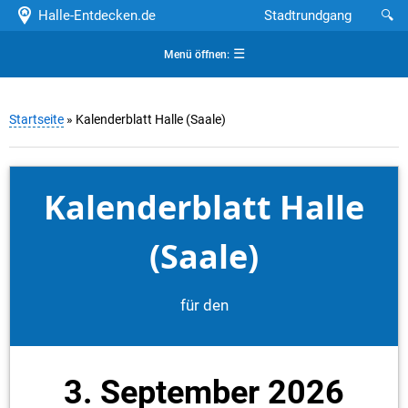
Halle-Entdecken.de
Stadtrundgang
🔍
☰
Menü öffnen:
Startseite
» Kalenderblatt Halle (Saale)
Kalenderblatt Halle
(Saale)
für den
3. September 2026