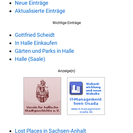
Neue Einträge
Aktualisierte Einträge
Wichtige Einträge
Gottfried Scheidt
In Halle Einkaufen
Gärten und Parks in Halle
Halle (Saale)
Anzeige(n)
Lost Places in Sachsen-Anhalt