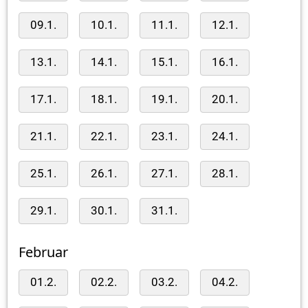
09.1.
10.1.
11.1.
12.1.
13.1.
14.1.
15.1.
16.1.
17.1.
18.1.
19.1.
20.1.
21.1.
22.1.
23.1.
24.1.
25.1.
26.1.
27.1.
28.1.
29.1.
30.1.
31.1.
Februar
01.2.
02.2.
03.2.
04.2.