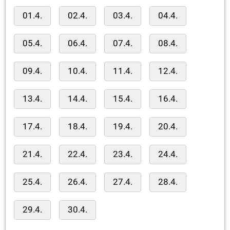
01.4.
02.4.
03.4.
04.4.
05.4.
06.4.
07.4.
08.4.
09.4.
10.4.
11.4.
12.4.
13.4.
14.4.
15.4.
16.4.
17.4.
18.4.
19.4.
20.4.
21.4.
22.4.
23.4.
24.4.
25.4.
26.4.
27.4.
28.4.
29.4.
30.4.