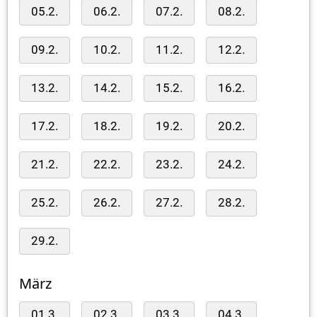
05.2.
06.2.
07.2.
08.2.
09.2.
10.2.
11.2.
12.2.
13.2.
14.2.
15.2.
16.2.
17.2.
18.2.
19.2.
20.2.
21.2.
22.2.
23.2.
24.2.
25.2.
26.2.
27.2.
28.2.
29.2.
März
01.3.
02.3.
03.3.
04.3.