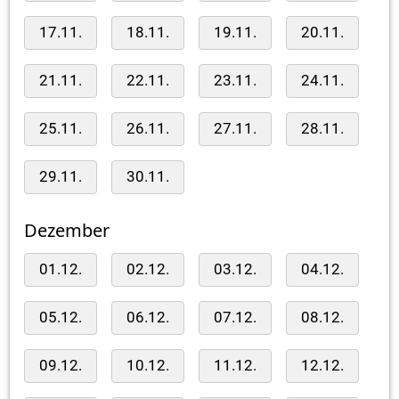
17.11.
18.11.
19.11.
20.11.
21.11.
22.11.
23.11.
24.11.
25.11.
26.11.
27.11.
28.11.
29.11.
30.11.
Dezember
01.12.
02.12.
03.12.
04.12.
05.12.
06.12.
07.12.
08.12.
09.12.
10.12.
11.12.
12.12.