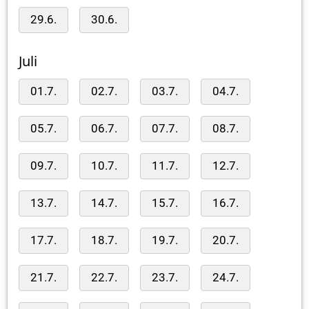
29.6.
30.6.
Juli
01.7.
02.7.
03.7.
04.7.
05.7.
06.7.
07.7.
08.7.
09.7.
10.7.
11.7.
12.7.
13.7.
14.7.
15.7.
16.7.
17.7.
18.7.
19.7.
20.7.
21.7.
22.7.
23.7.
24.7.