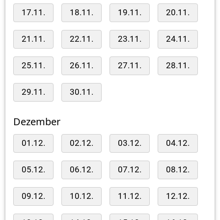
17.11.
18.11.
19.11.
20.11.
21.11.
22.11.
23.11.
24.11.
25.11.
26.11.
27.11.
28.11.
29.11.
30.11.
Dezember
01.12.
02.12.
03.12.
04.12.
05.12.
06.12.
07.12.
08.12.
09.12.
10.12.
11.12.
12.12.