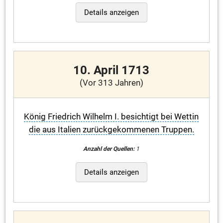
Details anzeigen
10. April 1713
(Vor 313 Jahren)
König Friedrich Wilhelm I. besichtigt bei Wettin
die aus Italien zurückgekommenen Truppen.
Anzahl der Quellen:
1
Details anzeigen