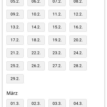
05.2.
06.2.
07.2.
08.2.
09.2.
10.2.
11.2.
12.2.
13.2.
14.2.
15.2.
16.2.
17.2.
18.2.
19.2.
20.2.
21.2.
22.2.
23.2.
24.2.
25.2.
26.2.
27.2.
28.2.
29.2.
März
01.3.
02.3.
03.3.
04.3.