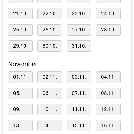
21.10.
22.10.
23.10.
24.10.
25.10.
26.10.
27.10.
28.10.
29.10.
30.10.
31.10.
November
01.11.
02.11.
03.11.
04.11.
05.11.
06.11.
07.11.
08.11.
09.11.
10.11.
11.11.
12.11.
13.11.
14.11.
15.11.
16.11.