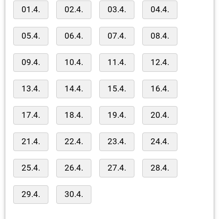
01.4.
02.4.
03.4.
04.4.
05.4.
06.4.
07.4.
08.4.
09.4.
10.4.
11.4.
12.4.
13.4.
14.4.
15.4.
16.4.
17.4.
18.4.
19.4.
20.4.
21.4.
22.4.
23.4.
24.4.
25.4.
26.4.
27.4.
28.4.
29.4.
30.4.