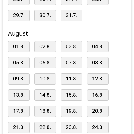
29.7.
30.7.
31.7.
August
01.8.
02.8.
03.8.
04.8.
05.8.
06.8.
07.8.
08.8.
09.8.
10.8.
11.8.
12.8.
13.8.
14.8.
15.8.
16.8.
17.8.
18.8.
19.8.
20.8.
21.8.
22.8.
23.8.
24.8.