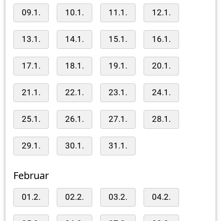
09.1.
10.1.
11.1.
12.1.
13.1.
14.1.
15.1.
16.1.
17.1.
18.1.
19.1.
20.1.
21.1.
22.1.
23.1.
24.1.
25.1.
26.1.
27.1.
28.1.
29.1.
30.1.
31.1.
Februar
01.2.
02.2.
03.2.
04.2.