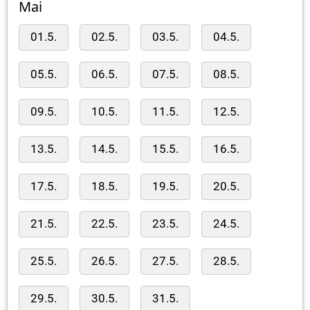
Mai
01.5.
02.5.
03.5.
04.5.
05.5.
06.5.
07.5.
08.5.
09.5.
10.5.
11.5.
12.5.
13.5.
14.5.
15.5.
16.5.
17.5.
18.5.
19.5.
20.5.
21.5.
22.5.
23.5.
24.5.
25.5.
26.5.
27.5.
28.5.
29.5.
30.5.
31.5.