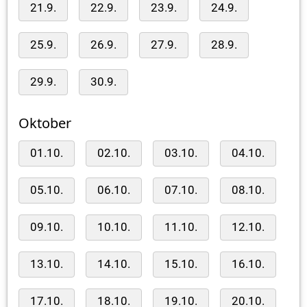
21.9.
22.9.
23.9.
24.9.
25.9.
26.9.
27.9.
28.9.
29.9.
30.9.
Oktober
01.10.
02.10.
03.10.
04.10.
05.10.
06.10.
07.10.
08.10.
09.10.
10.10.
11.10.
12.10.
13.10.
14.10.
15.10.
16.10.
17.10.
18.10.
19.10.
20.10.