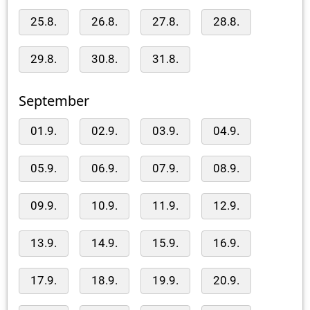
25.8.
26.8.
27.8.
28.8.
29.8.
30.8.
31.8.
September
01.9.
02.9.
03.9.
04.9.
05.9.
06.9.
07.9.
08.9.
09.9.
10.9.
11.9.
12.9.
13.9.
14.9.
15.9.
16.9.
17.9.
18.9.
19.9.
20.9.