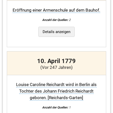
Eröffnung einer Armenschule auf dem Bauhof.
Anzahl der Quellen:
2
Details anzeigen
10. April 1779
(Vor 247 Jahren)
Louise Caroline Reichardt wird in Berlin als
Tochter des Johann Friedrich Reichardt
geboren. [Reichards-Garten]
Anzahl der Quellen:
1