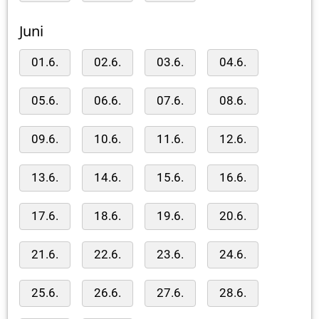
Juni
01.6.
02.6.
03.6.
04.6.
05.6.
06.6.
07.6.
08.6.
09.6.
10.6.
11.6.
12.6.
13.6.
14.6.
15.6.
16.6.
17.6.
18.6.
19.6.
20.6.
21.6.
22.6.
23.6.
24.6.
25.6.
26.6.
27.6.
28.6.