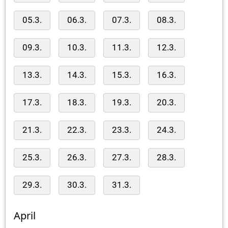
05.3.
06.3.
07.3.
08.3.
09.3.
10.3.
11.3.
12.3.
13.3.
14.3.
15.3.
16.3.
17.3.
18.3.
19.3.
20.3.
21.3.
22.3.
23.3.
24.3.
25.3.
26.3.
27.3.
28.3.
29.3.
30.3.
31.3.
April