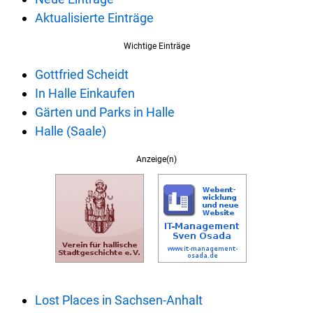
Aktualisierte Einträge
Wichtige Einträge
Gottfried Scheidt
In Halle Einkaufen
Gärten und Parks in Halle
Halle (Saale)
Anzeige(n)
Lost Places in Sachsen-Anhalt