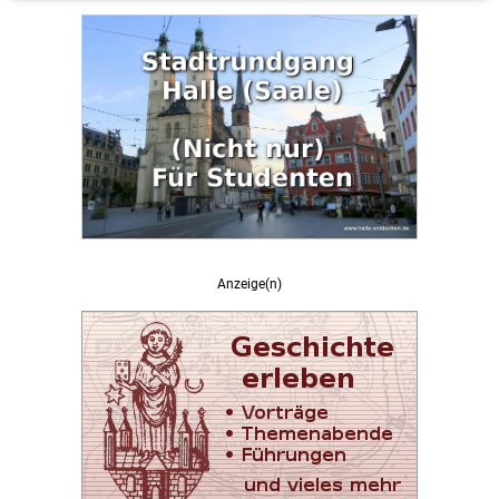
Anzeige(n)