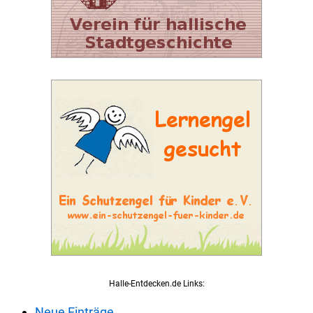
Halle-Entdecken.de Links:
Neue Einträge