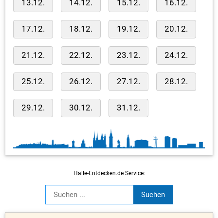
13.12.
14.12.
15.12.
16.12.
17.12.
18.12.
19.12.
20.12.
21.12.
22.12.
23.12.
24.12.
25.12.
26.12.
27.12.
28.12.
29.12.
30.12.
31.12.
Halle-Entdecken.de Service: