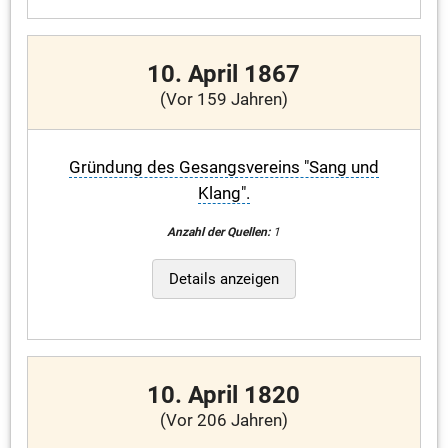
10. April 1867
(Vor 159 Jahren)
Gründung des Gesangsvereins "Sang und
Klang".
Anzahl der Quellen:
1
Details anzeigen
10. April 1820
(Vor 206 Jahren)