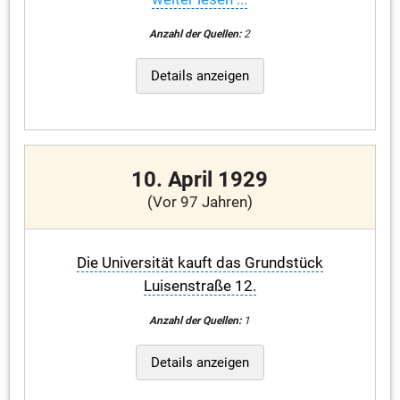
Anzahl der Quellen:
2
Details anzeigen
10. April 1929
(Vor 97 Jahren)
Die Universität kauft das Grundstück
Luisenstraße 12.
Anzahl der Quellen:
1
Details anzeigen