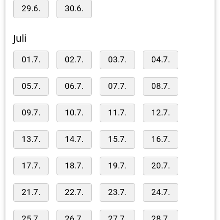
29.6.
30.6.
Juli
01.7.
02.7.
03.7.
04.7.
05.7.
06.7.
07.7.
08.7.
09.7.
10.7.
11.7.
12.7.
13.7.
14.7.
15.7.
16.7.
17.7.
18.7.
19.7.
20.7.
21.7.
22.7.
23.7.
24.7.
25.7.
26.7.
27.7.
28.7.