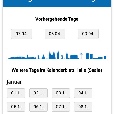
Vorhergehende Tage
07.04.
08.04.
09.04.
Weitere Tage im Kalenderblatt Halle (Saale)
Januar
01.1.
02.1.
03.1.
04.1.
05.1.
06.1.
07.1.
08.1.