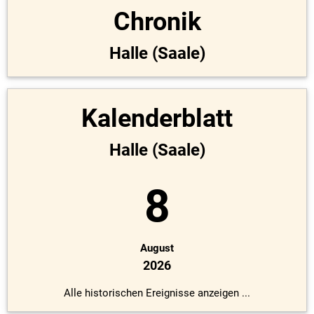
Chronik
Halle (Saale)
Kalenderblatt
Halle (Saale)
8
August
2026
Alle historischen Ereignisse anzeigen ...