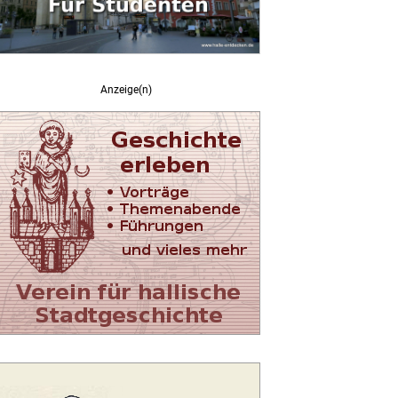
Anzeige(n)