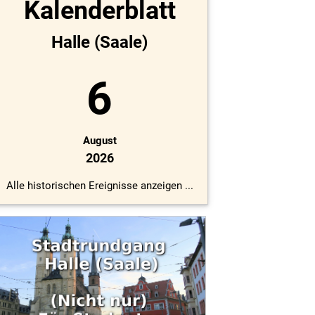
Kalenderblatt
Halle (Saale)
6
August
2026
Alle historischen Ereignisse anzeigen ...