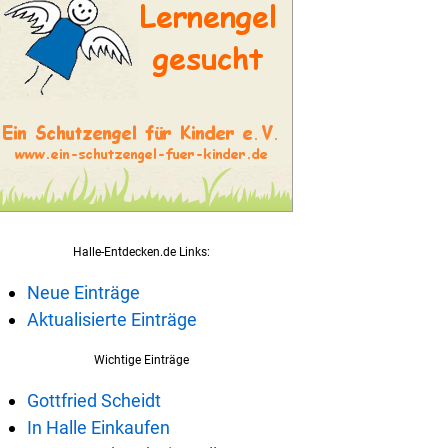
Halle-Entdecken.de Links:
Neue Einträge
Aktualisierte Einträge
Wichtige Einträge
Gottfried Scheidt
In Halle Einkaufen