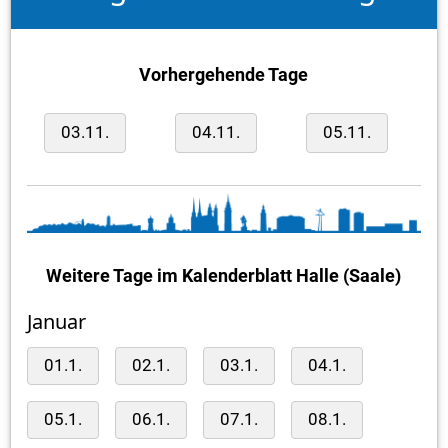
Vorhergehende Tage
03.11.
04.11.
05.11.
Weitere Tage im Kalenderblatt Halle (Saale)
Januar
01.1.
02.1.
03.1.
04.1.
05.1.
06.1.
07.1.
08.1.