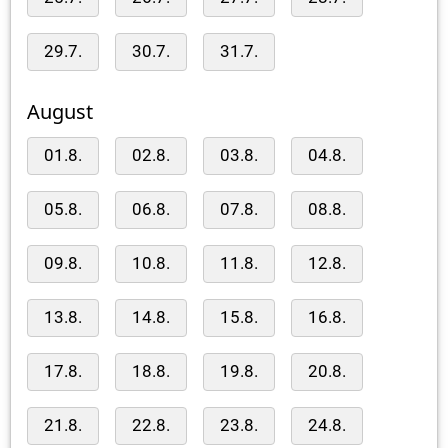
29.7.
30.7.
31.7.
August
01.8.
02.8.
03.8.
04.8.
05.8.
06.8.
07.8.
08.8.
09.8.
10.8.
11.8.
12.8.
13.8.
14.8.
15.8.
16.8.
17.8.
18.8.
19.8.
20.8.
21.8.
22.8.
23.8.
24.8.