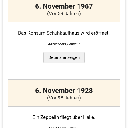
6. November 1967
(Vor 59 Jahren)
Das Konsum Schuhkaufhaus wird eröffnet.
Anzahl der Quellen:
1
Details anzeigen
6. November 1928
(Vor 98 Jahren)
Ein Zeppelin fliegt über Halle.