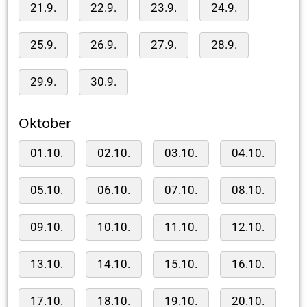
21.9.
22.9.
23.9.
24.9.
25.9.
26.9.
27.9.
28.9.
29.9.
30.9.
Oktober
01.10.
02.10.
03.10.
04.10.
05.10.
06.10.
07.10.
08.10.
09.10.
10.10.
11.10.
12.10.
13.10.
14.10.
15.10.
16.10.
17.10.
18.10.
19.10.
20.10.