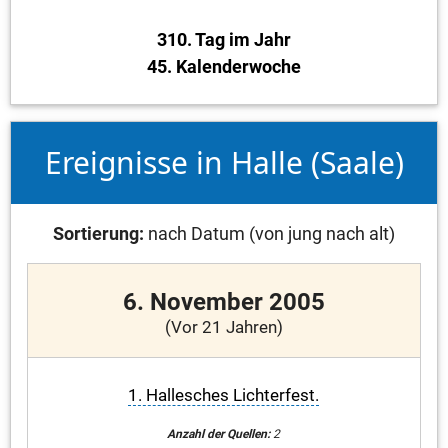
310. Tag im Jahr
45. Kalenderwoche
Ereignisse in Halle (Saale)
Sortierung:
nach Datum (von jung nach alt)
6. November 2005
(Vor 21 Jahren)
1. Hallesches Lichterfest.
Anzahl der Quellen:
2