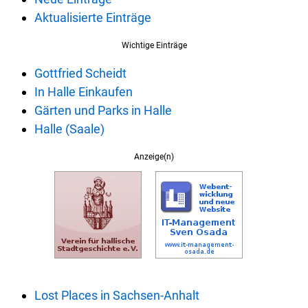
Aktualisierte Einträge
Wichtige Einträge
Gottfried Scheidt
In Halle Einkaufen
Gärten und Parks in Halle
Halle (Saale)
Anzeige(n)
Lost Places in Sachsen-Anhalt