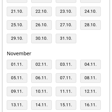
21.10.
22.10.
23.10.
24.10.
25.10.
26.10.
27.10.
28.10.
29.10.
30.10.
31.10.
November
01.11.
02.11.
03.11.
04.11.
05.11.
06.11.
07.11.
08.11.
09.11.
10.11.
11.11.
12.11.
13.11.
14.11.
15.11.
16.11.