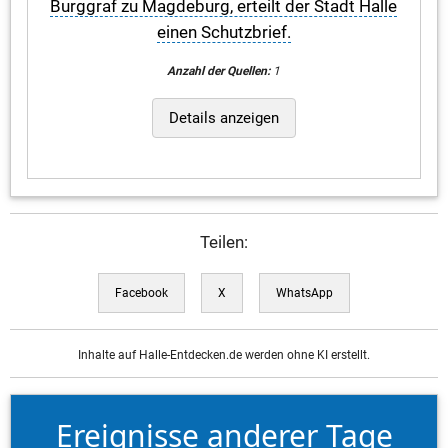
Burggraf zu Magdeburg, erteilt der Stadt Halle
einen Schutzbrief.
Anzahl der Quellen:
1
Details anzeigen
Teilen:
Facebook
X
WhatsApp
Inhalte auf Halle-Entdecken.de werden ohne KI erstellt.
Ereignisse anderer Tage