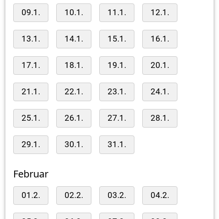
09.1.
10.1.
11.1.
12.1.
13.1.
14.1.
15.1.
16.1.
17.1.
18.1.
19.1.
20.1.
21.1.
22.1.
23.1.
24.1.
25.1.
26.1.
27.1.
28.1.
29.1.
30.1.
31.1.
Februar
01.2.
02.2.
03.2.
04.2.