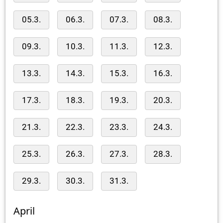
05.3.
06.3.
07.3.
08.3.
09.3.
10.3.
11.3.
12.3.
13.3.
14.3.
15.3.
16.3.
17.3.
18.3.
19.3.
20.3.
21.3.
22.3.
23.3.
24.3.
25.3.
26.3.
27.3.
28.3.
29.3.
30.3.
31.3.
April