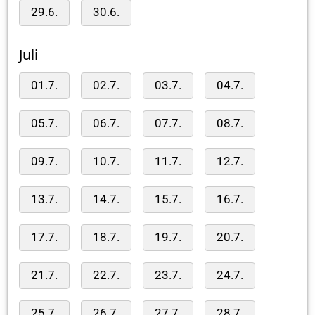
29.6.
30.6.
Juli
01.7.
02.7.
03.7.
04.7.
05.7.
06.7.
07.7.
08.7.
09.7.
10.7.
11.7.
12.7.
13.7.
14.7.
15.7.
16.7.
17.7.
18.7.
19.7.
20.7.
21.7.
22.7.
23.7.
24.7.
25.7.
26.7.
27.7.
28.7.