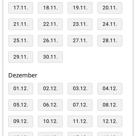
17.11.
18.11.
19.11.
20.11.
21.11.
22.11.
23.11.
24.11.
25.11.
26.11.
27.11.
28.11.
29.11.
30.11.
Dezember
01.12.
02.12.
03.12.
04.12.
05.12.
06.12.
07.12.
08.12.
09.12.
10.12.
11.12.
12.12.