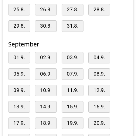
25.8.
26.8.
27.8.
28.8.
29.8.
30.8.
31.8.
September
01.9.
02.9.
03.9.
04.9.
05.9.
06.9.
07.9.
08.9.
09.9.
10.9.
11.9.
12.9.
13.9.
14.9.
15.9.
16.9.
17.9.
18.9.
19.9.
20.9.