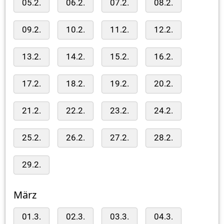
05.2.
06.2.
07.2.
08.2.
09.2.
10.2.
11.2.
12.2.
13.2.
14.2.
15.2.
16.2.
17.2.
18.2.
19.2.
20.2.
21.2.
22.2.
23.2.
24.2.
25.2.
26.2.
27.2.
28.2.
29.2.
März
01.3.
02.3.
03.3.
04.3.