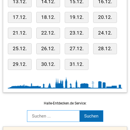
13.12.
14.12.
15.12.
16.12.
17.12.
18.12.
19.12.
20.12.
21.12.
22.12.
23.12.
24.12.
25.12.
26.12.
27.12.
28.12.
29.12.
30.12.
31.12.
Halle-Entdecken.de Service: