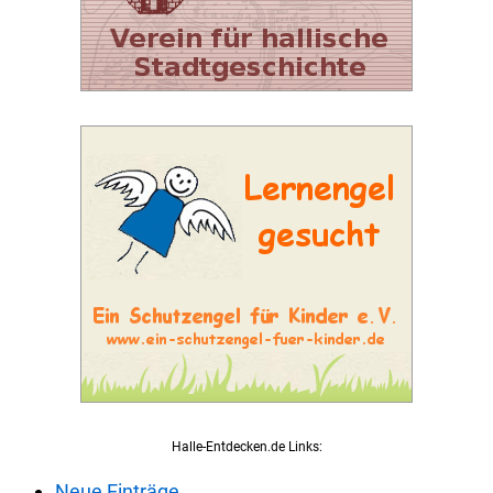
Halle-Entdecken.de Links:
Neue Einträge