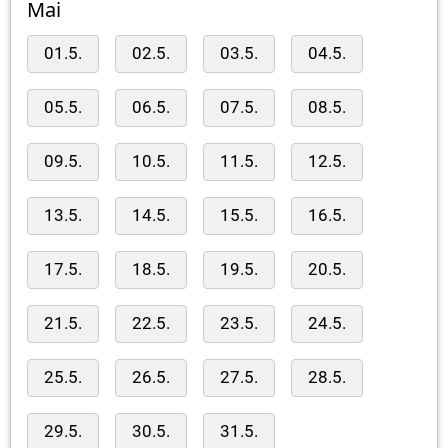
Mai
01.5.
02.5.
03.5.
04.5.
05.5.
06.5.
07.5.
08.5.
09.5.
10.5.
11.5.
12.5.
13.5.
14.5.
15.5.
16.5.
17.5.
18.5.
19.5.
20.5.
21.5.
22.5.
23.5.
24.5.
25.5.
26.5.
27.5.
28.5.
29.5.
30.5.
31.5.