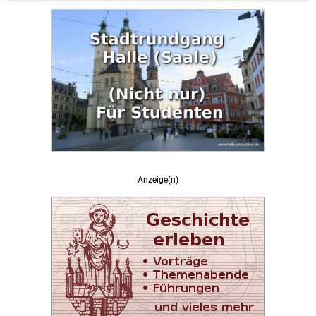
Anzeige(n)