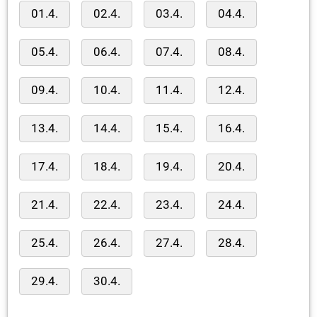
01.4.
02.4.
03.4.
04.4.
05.4.
06.4.
07.4.
08.4.
09.4.
10.4.
11.4.
12.4.
13.4.
14.4.
15.4.
16.4.
17.4.
18.4.
19.4.
20.4.
21.4.
22.4.
23.4.
24.4.
25.4.
26.4.
27.4.
28.4.
29.4.
30.4.