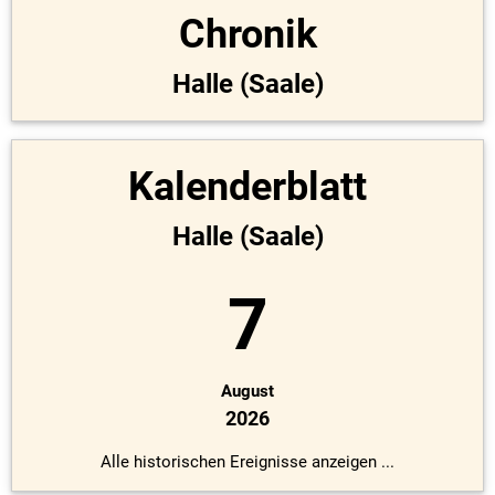
Chronik
Halle (Saale)
Kalenderblatt
Halle (Saale)
7
August
2026
Alle historischen Ereignisse anzeigen ...