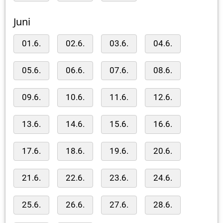
Juni
01.6.
02.6.
03.6.
04.6.
05.6.
06.6.
07.6.
08.6.
09.6.
10.6.
11.6.
12.6.
13.6.
14.6.
15.6.
16.6.
17.6.
18.6.
19.6.
20.6.
21.6.
22.6.
23.6.
24.6.
25.6.
26.6.
27.6.
28.6.