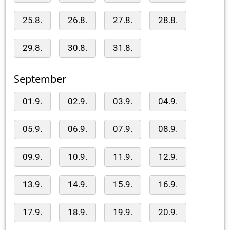
25.8.
26.8.
27.8.
28.8.
29.8.
30.8.
31.8.
September
01.9.
02.9.
03.9.
04.9.
05.9.
06.9.
07.9.
08.9.
09.9.
10.9.
11.9.
12.9.
13.9.
14.9.
15.9.
16.9.
17.9.
18.9.
19.9.
20.9.