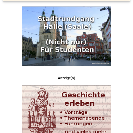
Anzeige(n)