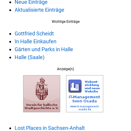
Neue Einträge
Aktualisierte Einträge
Wichtige Einträge
Gottfried Scheidt
In Halle Einkaufen
Gärten und Parks in Halle
Halle (Saale)
Anzeige(n)
Lost Places in Sachsen-Anhalt