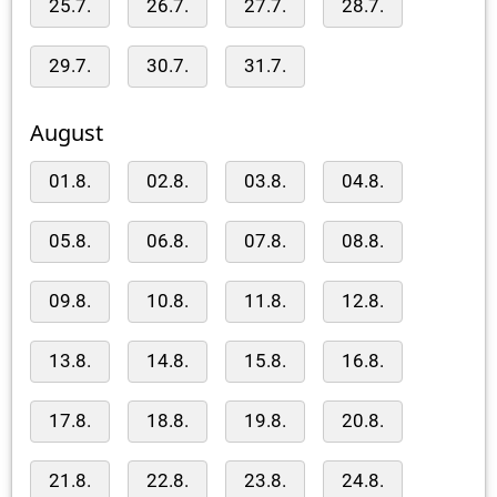
25.7.
26.7.
27.7.
28.7.
29.7.
30.7.
31.7.
August
01.8.
02.8.
03.8.
04.8.
05.8.
06.8.
07.8.
08.8.
09.8.
10.8.
11.8.
12.8.
13.8.
14.8.
15.8.
16.8.
17.8.
18.8.
19.8.
20.8.
21.8.
22.8.
23.8.
24.8.