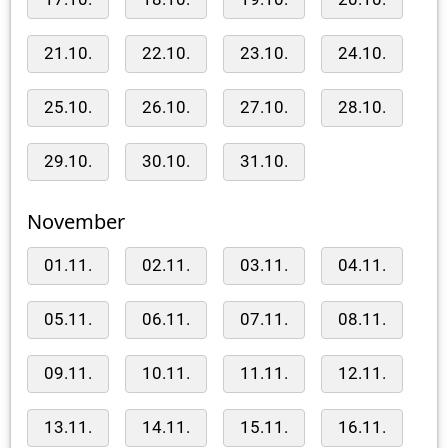
21.10.
22.10.
23.10.
24.10.
25.10.
26.10.
27.10.
28.10.
29.10.
30.10.
31.10.
November
01.11.
02.11.
03.11.
04.11.
05.11.
06.11.
07.11.
08.11.
09.11.
10.11.
11.11.
12.11.
13.11.
14.11.
15.11.
16.11.