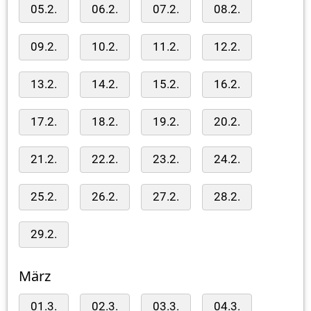
05.2.
06.2.
07.2.
08.2.
09.2.
10.2.
11.2.
12.2.
13.2.
14.2.
15.2.
16.2.
17.2.
18.2.
19.2.
20.2.
21.2.
22.2.
23.2.
24.2.
25.2.
26.2.
27.2.
28.2.
29.2.
März
01.3.
02.3.
03.3.
04.3.