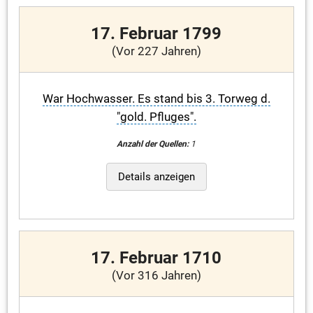
17. Februar 1799
(Vor 227 Jahren)
War Hochwasser. Es stand bis 3. Torweg d.
"gold. Pfluges".
Anzahl der Quellen:
1
Details anzeigen
17. Februar 1710
(Vor 316 Jahren)