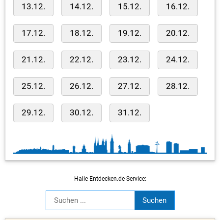
13.12.
14.12.
15.12.
16.12.
17.12.
18.12.
19.12.
20.12.
21.12.
22.12.
23.12.
24.12.
25.12.
26.12.
27.12.
28.12.
29.12.
30.12.
31.12.
Halle-Entdecken.de Service: