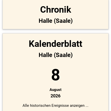
Chronik
Halle (Saale)
Kalenderblatt
Halle (Saale)
8
August
2026
Alle historischen Ereignisse anzeigen ...