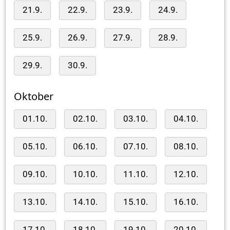
21.9.
22.9.
23.9.
24.9.
25.9.
26.9.
27.9.
28.9.
29.9.
30.9.
Oktober
01.10.
02.10.
03.10.
04.10.
05.10.
06.10.
07.10.
08.10.
09.10.
10.10.
11.10.
12.10.
13.10.
14.10.
15.10.
16.10.
17.10.
18.10.
19.10.
20.10.