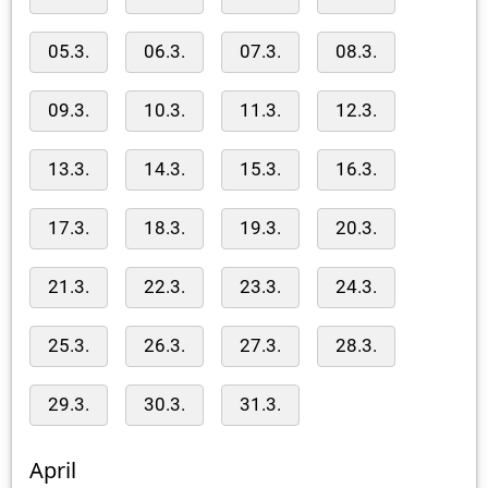
05.3.
06.3.
07.3.
08.3.
09.3.
10.3.
11.3.
12.3.
13.3.
14.3.
15.3.
16.3.
17.3.
18.3.
19.3.
20.3.
21.3.
22.3.
23.3.
24.3.
25.3.
26.3.
27.3.
28.3.
29.3.
30.3.
31.3.
April