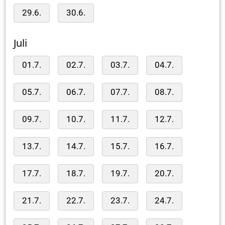
29.6.
30.6.
Juli
01.7.
02.7.
03.7.
04.7.
05.7.
06.7.
07.7.
08.7.
09.7.
10.7.
11.7.
12.7.
13.7.
14.7.
15.7.
16.7.
17.7.
18.7.
19.7.
20.7.
21.7.
22.7.
23.7.
24.7.