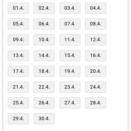
01.4.
02.4.
03.4.
04.4.
05.4.
06.4.
07.4.
08.4.
09.4.
10.4.
11.4.
12.4.
13.4.
14.4.
15.4.
16.4.
17.4.
18.4.
19.4.
20.4.
21.4.
22.4.
23.4.
24.4.
25.4.
26.4.
27.4.
28.4.
29.4.
30.4.