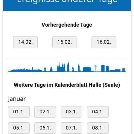
Vorhergehende Tage
14.02.
15.02.
16.02.
Weitere Tage im Kalenderblatt Halle (Saale)
Januar
01.1.
02.1.
03.1.
04.1.
05.1.
06.1.
07.1.
08.1.