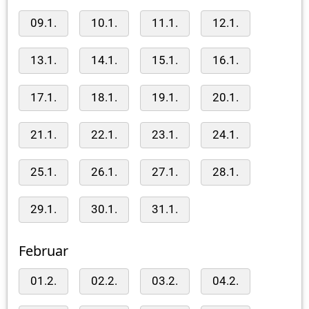
09.1.
10.1.
11.1.
12.1.
13.1.
14.1.
15.1.
16.1.
17.1.
18.1.
19.1.
20.1.
21.1.
22.1.
23.1.
24.1.
25.1.
26.1.
27.1.
28.1.
29.1.
30.1.
31.1.
Februar
01.2.
02.2.
03.2.
04.2.