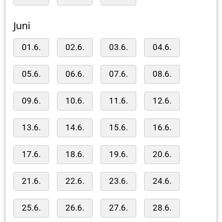
Juni
01.6.
02.6.
03.6.
04.6.
05.6.
06.6.
07.6.
08.6.
09.6.
10.6.
11.6.
12.6.
13.6.
14.6.
15.6.
16.6.
17.6.
18.6.
19.6.
20.6.
21.6.
22.6.
23.6.
24.6.
25.6.
26.6.
27.6.
28.6.