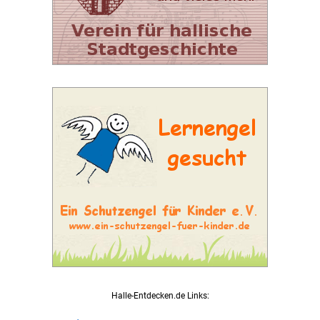
Halle-Entdecken.de Links: