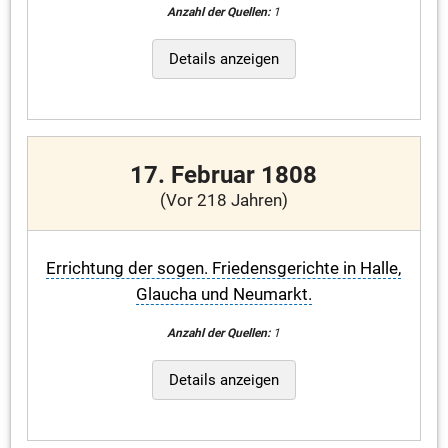
Anzahl der Quellen:
1
Details anzeigen
17. Februar 1808
(Vor 218 Jahren)
Errichtung der sogen. Friedensgerichte in Halle,
Glaucha und Neumarkt.
Anzahl der Quellen:
1
Details anzeigen