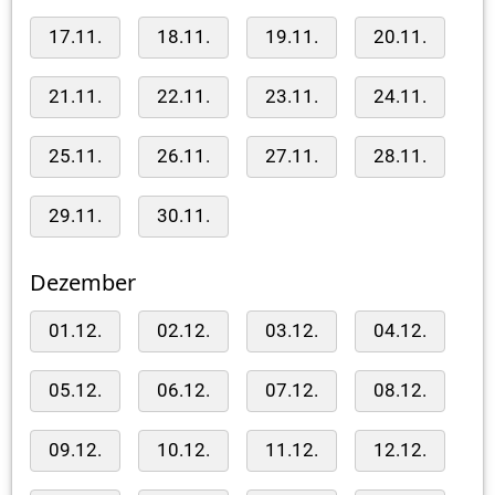
17.11.
18.11.
19.11.
20.11.
21.11.
22.11.
23.11.
24.11.
25.11.
26.11.
27.11.
28.11.
29.11.
30.11.
Dezember
01.12.
02.12.
03.12.
04.12.
05.12.
06.12.
07.12.
08.12.
09.12.
10.12.
11.12.
12.12.