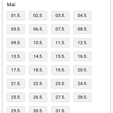
Mai
01.5.
02.5.
03.5.
04.5.
05.5.
06.5.
07.5.
08.5.
09.5.
10.5.
11.5.
12.5.
13.5.
14.5.
15.5.
16.5.
17.5.
18.5.
19.5.
20.5.
21.5.
22.5.
23.5.
24.5.
25.5.
26.5.
27.5.
28.5.
29.5.
30.5.
31.5.