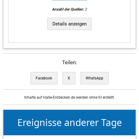
Anzahl der Quellen:
2
Details anzeigen
Teilen:
Facebook
X
WhatsApp
Inhalte auf Halle-Entdecken.de werden ohne KI erstellt.
Ereignisse anderer Tage