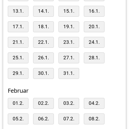
13.1.
14.1.
15.1.
16.1.
17.1.
18.1.
19.1.
20.1.
21.1.
22.1.
23.1.
24.1.
25.1.
26.1.
27.1.
28.1.
29.1.
30.1.
31.1.
Februar
01.2.
02.2.
03.2.
04.2.
05.2.
06.2.
07.2.
08.2.