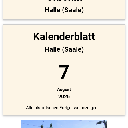
Halle (Saale)
Kalenderblatt
Halle (Saale)
7
August
2026
Alle historischen Ereignisse anzeigen ...