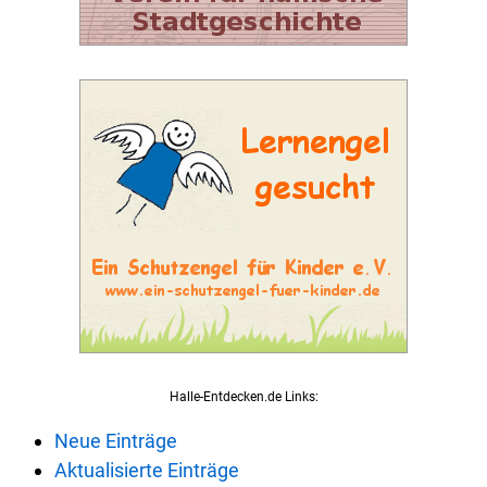
Halle-Entdecken.de Links:
Neue Einträge
Aktualisierte Einträge