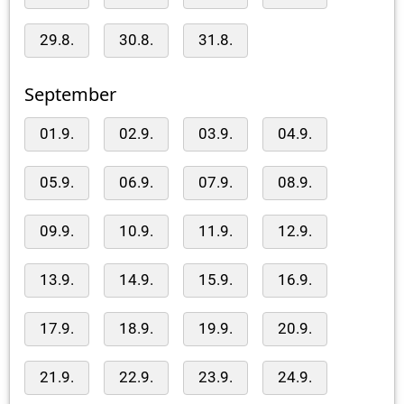
29.8.
30.8.
31.8.
September
01.9.
02.9.
03.9.
04.9.
05.9.
06.9.
07.9.
08.9.
09.9.
10.9.
11.9.
12.9.
13.9.
14.9.
15.9.
16.9.
17.9.
18.9.
19.9.
20.9.
21.9.
22.9.
23.9.
24.9.