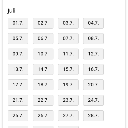
Juli
01.7.
02.7.
03.7.
04.7.
05.7.
06.7.
07.7.
08.7.
09.7.
10.7.
11.7.
12.7.
13.7.
14.7.
15.7.
16.7.
17.7.
18.7.
19.7.
20.7.
21.7.
22.7.
23.7.
24.7.
25.7.
26.7.
27.7.
28.7.