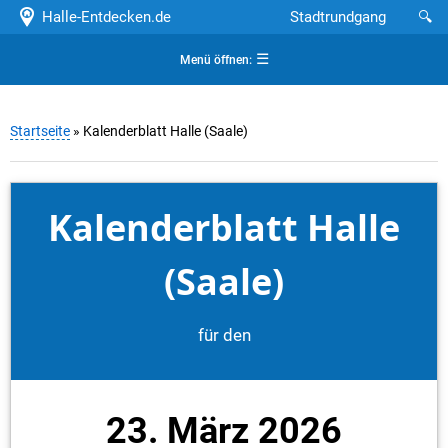
Halle-Entdecken.de
Stadtrundgang
🔍
☰
Menü öffnen:
Startseite
» Kalenderblatt Halle (Saale)
Kalenderblatt Halle
(Saale)
für den
23. März 2026