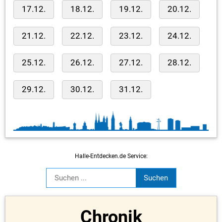
17.12.
18.12.
19.12.
20.12.
21.12.
22.12.
23.12.
24.12.
25.12.
26.12.
27.12.
28.12.
29.12.
30.12.
31.12.
Halle-Entdecken.de Service:
Chronik