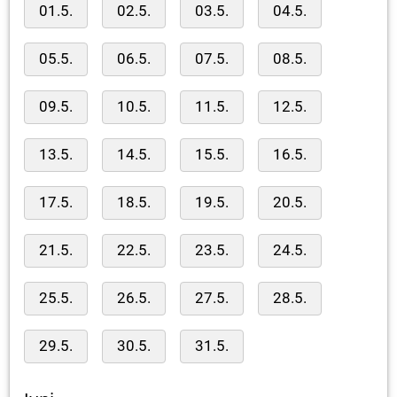
01.5.
02.5.
03.5.
04.5.
05.5.
06.5.
07.5.
08.5.
09.5.
10.5.
11.5.
12.5.
13.5.
14.5.
15.5.
16.5.
17.5.
18.5.
19.5.
20.5.
21.5.
22.5.
23.5.
24.5.
25.5.
26.5.
27.5.
28.5.
29.5.
30.5.
31.5.