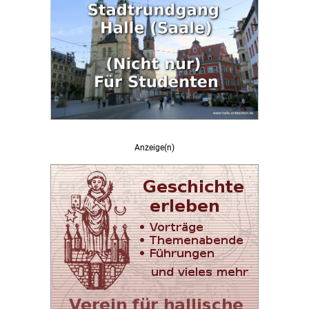
Anzeige(n)