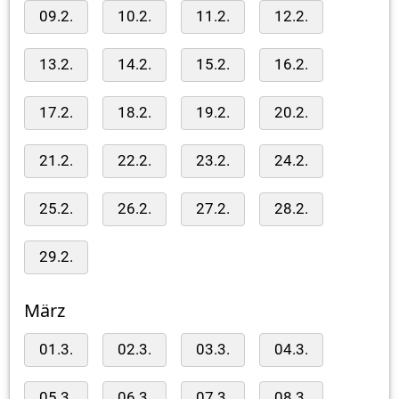
09.2.
10.2.
11.2.
12.2.
13.2.
14.2.
15.2.
16.2.
17.2.
18.2.
19.2.
20.2.
21.2.
22.2.
23.2.
24.2.
25.2.
26.2.
27.2.
28.2.
29.2.
März
01.3.
02.3.
03.3.
04.3.
05.3.
06.3.
07.3.
08.3.