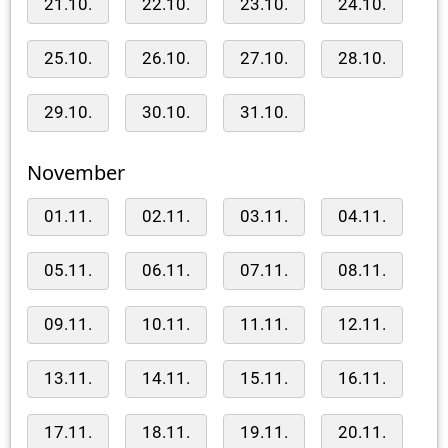
21.10.
22.10.
23.10.
24.10.
25.10.
26.10.
27.10.
28.10.
29.10.
30.10.
31.10.
November
01.11.
02.11.
03.11.
04.11.
05.11.
06.11.
07.11.
08.11.
09.11.
10.11.
11.11.
12.11.
13.11.
14.11.
15.11.
16.11.
17.11.
18.11.
19.11.
20.11.