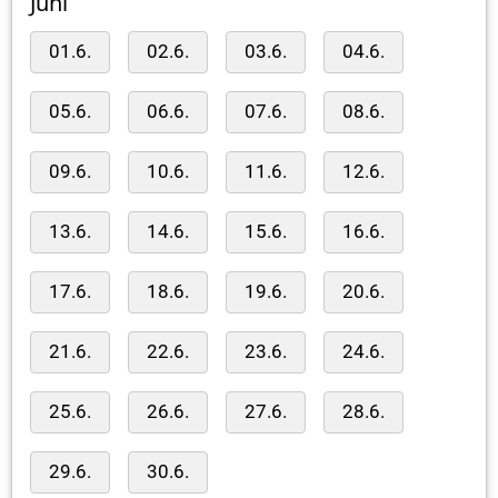
Juni
01.6.
02.6.
03.6.
04.6.
05.6.
06.6.
07.6.
08.6.
09.6.
10.6.
11.6.
12.6.
13.6.
14.6.
15.6.
16.6.
17.6.
18.6.
19.6.
20.6.
21.6.
22.6.
23.6.
24.6.
25.6.
26.6.
27.6.
28.6.
29.6.
30.6.