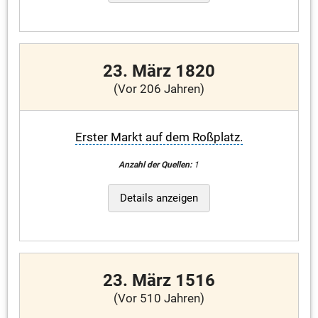
23. März 1820
(Vor 206 Jahren)
Erster Markt auf dem Roßplatz.
Anzahl der Quellen:
1
Details anzeigen
23. März 1516
(Vor 510 Jahren)