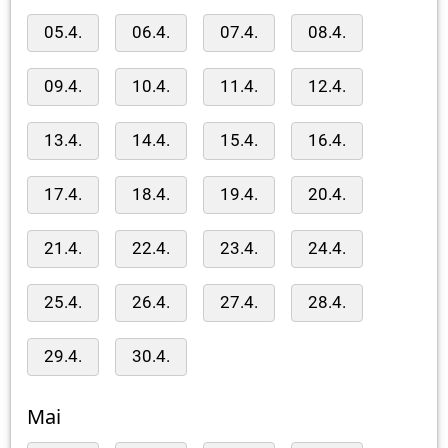
05.4.
06.4.
07.4.
08.4.
09.4.
10.4.
11.4.
12.4.
13.4.
14.4.
15.4.
16.4.
17.4.
18.4.
19.4.
20.4.
21.4.
22.4.
23.4.
24.4.
25.4.
26.4.
27.4.
28.4.
29.4.
30.4.
Mai