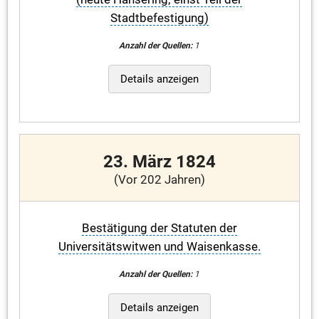
Stadtbefestigung)
Anzahl der Quellen:
1
Details anzeigen
23. März 1824
(Vor 202 Jahren)
Bestätigung der Statuten der
Universitätswitwen und Waisenkasse.
Anzahl der Quellen:
1
Details anzeigen