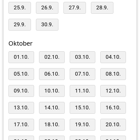
25.9.
26.9.
27.9.
28.9.
29.9.
30.9.
Oktober
01.10.
02.10.
03.10.
04.10.
05.10.
06.10.
07.10.
08.10.
09.10.
10.10.
11.10.
12.10.
13.10.
14.10.
15.10.
16.10.
17.10.
18.10.
19.10.
20.10.