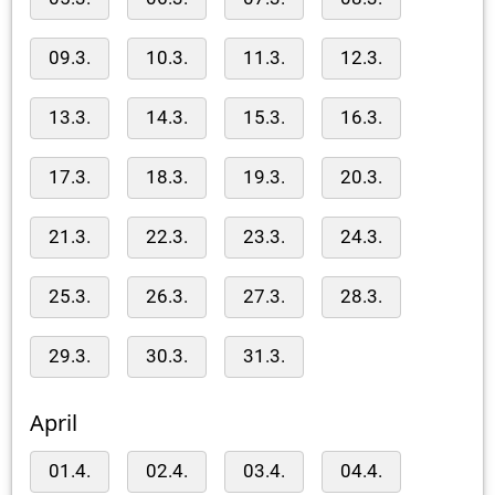
09.3.
10.3.
11.3.
12.3.
13.3.
14.3.
15.3.
16.3.
17.3.
18.3.
19.3.
20.3.
21.3.
22.3.
23.3.
24.3.
25.3.
26.3.
27.3.
28.3.
29.3.
30.3.
31.3.
April
01.4.
02.4.
03.4.
04.4.