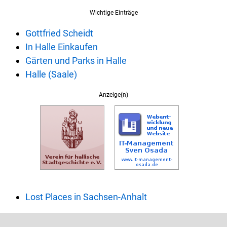
Wichtige Einträge
Gottfried Scheidt
In Halle Einkaufen
Gärten und Parks in Halle
Halle (Saale)
Anzeige(n)
Lost Places in Sachsen-Anhalt