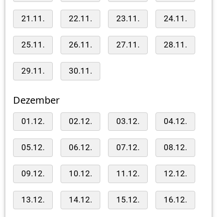
21.11.
22.11.
23.11.
24.11.
25.11.
26.11.
27.11.
28.11.
29.11.
30.11.
Dezember
01.12.
02.12.
03.12.
04.12.
05.12.
06.12.
07.12.
08.12.
09.12.
10.12.
11.12.
12.12.
13.12.
14.12.
15.12.
16.12.