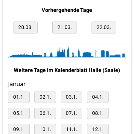
Vorhergehende Tage
20.03.
21.03.
22.03.
Weitere Tage im Kalenderblatt Halle (Saale)
Januar
01.1.
02.1.
03.1.
04.1.
05.1.
06.1.
07.1.
08.1.
09.1.
10.1.
11.1.
12.1.