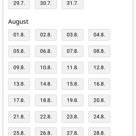
29.7.
30.7.
31.7.
August
01.8.
02.8.
03.8.
04.8.
05.8.
06.8.
07.8.
08.8.
09.8.
10.8.
11.8.
12.8.
13.8.
14.8.
15.8.
16.8.
17.8.
18.8.
19.8.
20.8.
21.8.
22.8.
23.8.
24.8.
25.8.
26.8.
27.8.
28.8.