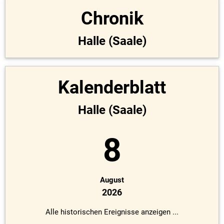
Chronik
Halle (Saale)
Kalenderblatt
Halle (Saale)
8
August
2026
Alle historischen Ereignisse anzeigen ...