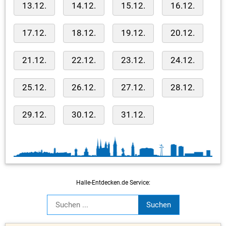
13.12.
14.12.
15.12.
16.12.
17.12.
18.12.
19.12.
20.12.
21.12.
22.12.
23.12.
24.12.
25.12.
26.12.
27.12.
28.12.
29.12.
30.12.
31.12.
Halle-Entdecken.de Service: