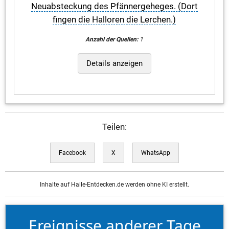
Neuabsteckung des Pfännergeheges. (Dort
fingen die Halloren die Lerchen.)
Anzahl der Quellen:
1
Details anzeigen
Teilen:
Facebook
X
WhatsApp
Inhalte auf Halle-Entdecken.de werden ohne KI erstellt.
Ereignisse anderer Tage