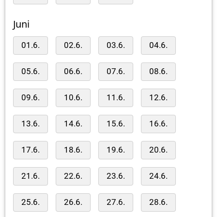
Juni
01.6.
02.6.
03.6.
04.6.
05.6.
06.6.
07.6.
08.6.
09.6.
10.6.
11.6.
12.6.
13.6.
14.6.
15.6.
16.6.
17.6.
18.6.
19.6.
20.6.
21.6.
22.6.
23.6.
24.6.
25.6.
26.6.
27.6.
28.6.