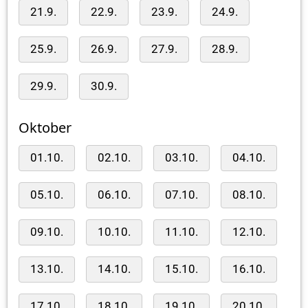
21.9.
22.9.
23.9.
24.9.
25.9.
26.9.
27.9.
28.9.
29.9.
30.9.
Oktober
01.10.
02.10.
03.10.
04.10.
05.10.
06.10.
07.10.
08.10.
09.10.
10.10.
11.10.
12.10.
13.10.
14.10.
15.10.
16.10.
17.10.
18.10.
19.10.
20.10.