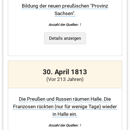
Bildung der neuen preußischen "Provinz
Sachsen".
Anzahl der Quellen:
1
Details anzeigen
30. April 1813
(Vor 213 Jahren)
Die Preußen und Russen räumen Halle. Die
Franzosen rückten (nur für wenige Tage) wieder
in Halle ein.
Anzahl der Quellen:
1