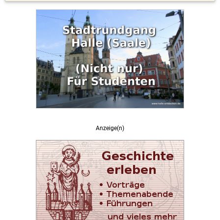
Anzeige(n)