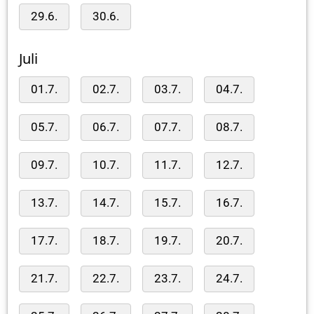
29.6.
30.6.
Juli
01.7.
02.7.
03.7.
04.7.
05.7.
06.7.
07.7.
08.7.
09.7.
10.7.
11.7.
12.7.
13.7.
14.7.
15.7.
16.7.
17.7.
18.7.
19.7.
20.7.
21.7.
22.7.
23.7.
24.7.