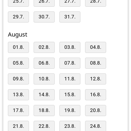
25.7.
26.7.
27.7.
28.7.
29.7.
30.7.
31.7.
August
01.8.
02.8.
03.8.
04.8.
05.8.
06.8.
07.8.
08.8.
09.8.
10.8.
11.8.
12.8.
13.8.
14.8.
15.8.
16.8.
17.8.
18.8.
19.8.
20.8.
21.8.
22.8.
23.8.
24.8.