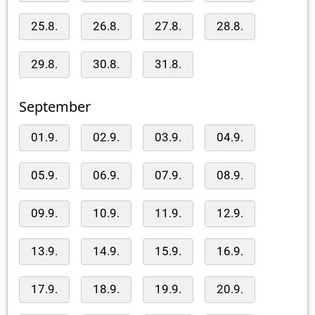
25.8.
26.8.
27.8.
28.8.
29.8.
30.8.
31.8.
September
01.9.
02.9.
03.9.
04.9.
05.9.
06.9.
07.9.
08.9.
09.9.
10.9.
11.9.
12.9.
13.9.
14.9.
15.9.
16.9.
17.9.
18.9.
19.9.
20.9.