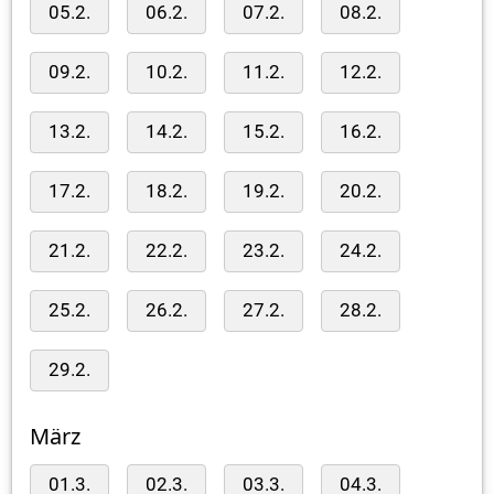
05.2.
06.2.
07.2.
08.2.
09.2.
10.2.
11.2.
12.2.
13.2.
14.2.
15.2.
16.2.
17.2.
18.2.
19.2.
20.2.
21.2.
22.2.
23.2.
24.2.
25.2.
26.2.
27.2.
28.2.
29.2.
März
01.3.
02.3.
03.3.
04.3.