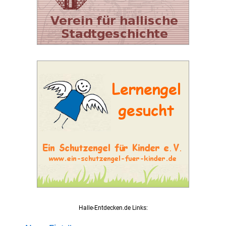
Halle-Entdecken.de Links: