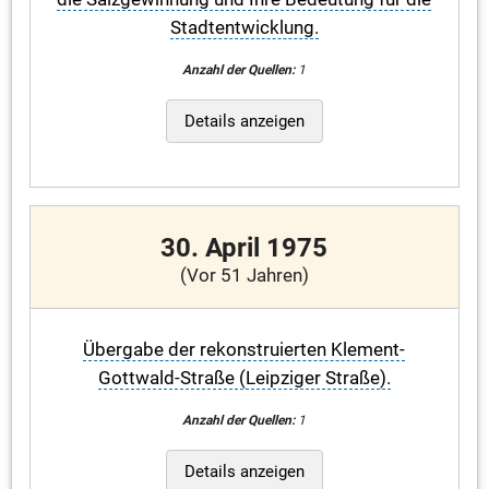
Stadtentwicklung.
Anzahl der Quellen:
1
Details anzeigen
30. April 1975
(Vor 51 Jahren)
Übergabe der rekonstruierten Klement-
Gottwald-Straße (Leipziger Straße).
Anzahl der Quellen:
1
Details anzeigen