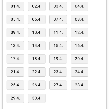
01.4.
02.4.
03.4.
04.4.
05.4.
06.4.
07.4.
08.4.
09.4.
10.4.
11.4.
12.4.
13.4.
14.4.
15.4.
16.4.
17.4.
18.4.
19.4.
20.4.
21.4.
22.4.
23.4.
24.4.
25.4.
26.4.
27.4.
28.4.
29.4.
30.4.