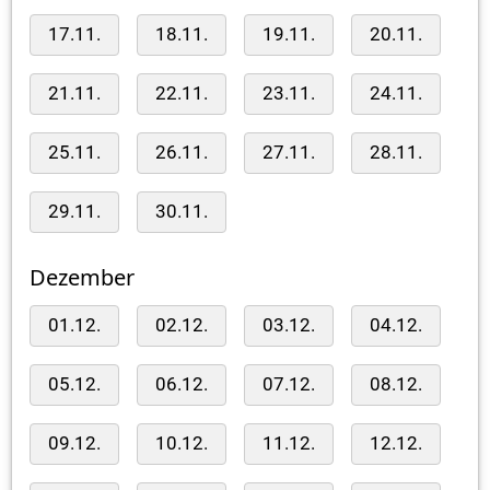
17.11.
18.11.
19.11.
20.11.
21.11.
22.11.
23.11.
24.11.
25.11.
26.11.
27.11.
28.11.
29.11.
30.11.
Dezember
01.12.
02.12.
03.12.
04.12.
05.12.
06.12.
07.12.
08.12.
09.12.
10.12.
11.12.
12.12.