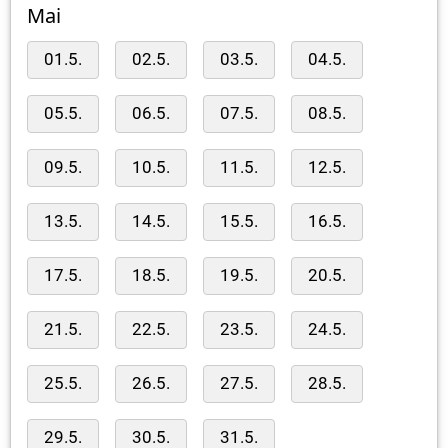
Mai
01.5.
02.5.
03.5.
04.5.
05.5.
06.5.
07.5.
08.5.
09.5.
10.5.
11.5.
12.5.
13.5.
14.5.
15.5.
16.5.
17.5.
18.5.
19.5.
20.5.
21.5.
22.5.
23.5.
24.5.
25.5.
26.5.
27.5.
28.5.
29.5.
30.5.
31.5.