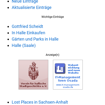
Neue Einträge
Aktualisierte Einträge
Wichtige Einträge
Gottfried Scheidt
In Halle Einkaufen
Gärten und Parks in Halle
Halle (Saale)
Anzeige(n)
Lost Places in Sachsen-Anhalt