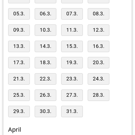
05.3.
06.3.
07.3.
08.3.
09.3.
10.3.
11.3.
12.3.
13.3.
14.3.
15.3.
16.3.
17.3.
18.3.
19.3.
20.3.
21.3.
22.3.
23.3.
24.3.
25.3.
26.3.
27.3.
28.3.
29.3.
30.3.
31.3.
April