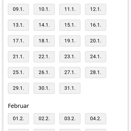
09.1.
10.1.
11.1.
12.1.
13.1.
14.1.
15.1.
16.1.
17.1.
18.1.
19.1.
20.1.
21.1.
22.1.
23.1.
24.1.
25.1.
26.1.
27.1.
28.1.
29.1.
30.1.
31.1.
Februar
01.2.
02.2.
03.2.
04.2.