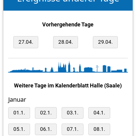
Vorhergehende Tage
27.04.
28.04.
29.04.
Weitere Tage im Kalenderblatt Halle (Saale)
Januar
01.1.
02.1.
03.1.
04.1.
05.1.
06.1.
07.1.
08.1.