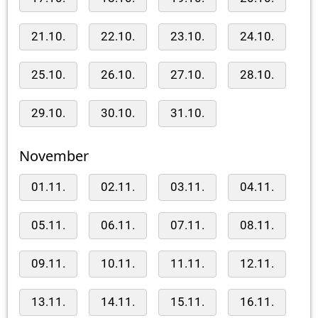
21.10.
22.10.
23.10.
24.10.
25.10.
26.10.
27.10.
28.10.
29.10.
30.10.
31.10.
November
01.11.
02.11.
03.11.
04.11.
05.11.
06.11.
07.11.
08.11.
09.11.
10.11.
11.11.
12.11.
13.11.
14.11.
15.11.
16.11.