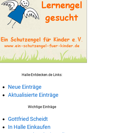
Halle-Entdecken.de Links:
Neue Einträge
Aktualisierte Einträge
Wichtige Einträge
Gottfried Scheidt
In Halle Einkaufen