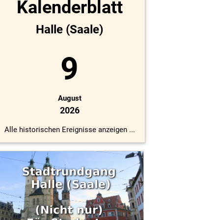
Kalenderblatt
Halle (Saale)
9
August
2026
Alle historischen Ereignisse anzeigen ...