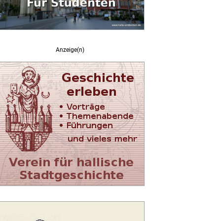
Anzeige(n)