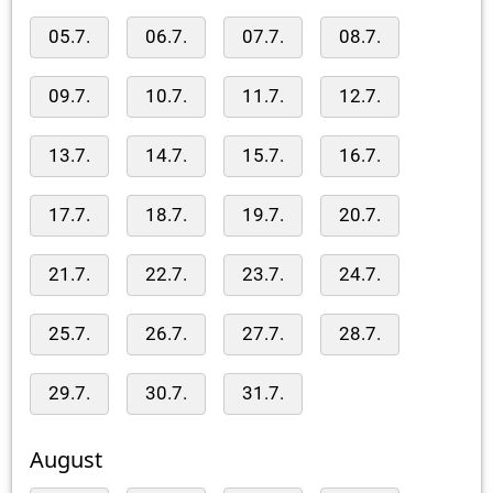
05.7.
06.7.
07.7.
08.7.
09.7.
10.7.
11.7.
12.7.
13.7.
14.7.
15.7.
16.7.
17.7.
18.7.
19.7.
20.7.
21.7.
22.7.
23.7.
24.7.
25.7.
26.7.
27.7.
28.7.
29.7.
30.7.
31.7.
August