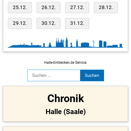
25.12.
26.12.
27.12.
28.12.
29.12.
30.12.
31.12.
Halle-Entdecken.de Service:
Chronik
Halle (Saale)