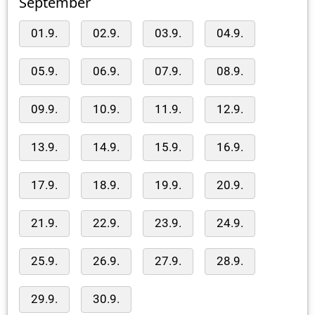
September
01.9.
02.9.
03.9.
04.9.
05.9.
06.9.
07.9.
08.9.
09.9.
10.9.
11.9.
12.9.
13.9.
14.9.
15.9.
16.9.
17.9.
18.9.
19.9.
20.9.
21.9.
22.9.
23.9.
24.9.
25.9.
26.9.
27.9.
28.9.
29.9.
30.9.