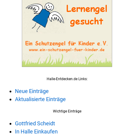
Halle-Entdecken.de Links:
Neue Einträge
Aktualisierte Einträge
Wichtige Einträge
Gottfried Scheidt
In Halle Einkaufen