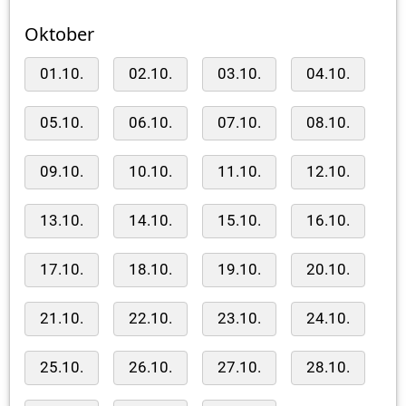
Oktober
01.10.
02.10.
03.10.
04.10.
05.10.
06.10.
07.10.
08.10.
09.10.
10.10.
11.10.
12.10.
13.10.
14.10.
15.10.
16.10.
17.10.
18.10.
19.10.
20.10.
21.10.
22.10.
23.10.
24.10.
25.10.
26.10.
27.10.
28.10.