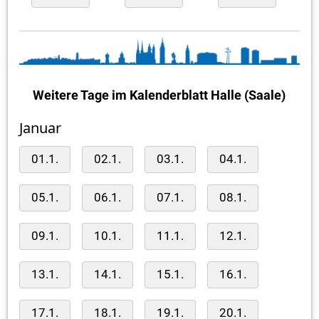
Weitere Tage im Kalenderblatt Halle (Saale)
Januar
01.1.
02.1.
03.1.
04.1.
05.1.
06.1.
07.1.
08.1.
09.1.
10.1.
11.1.
12.1.
13.1.
14.1.
15.1.
16.1.
17.1.
18.1.
19.1.
20.1.