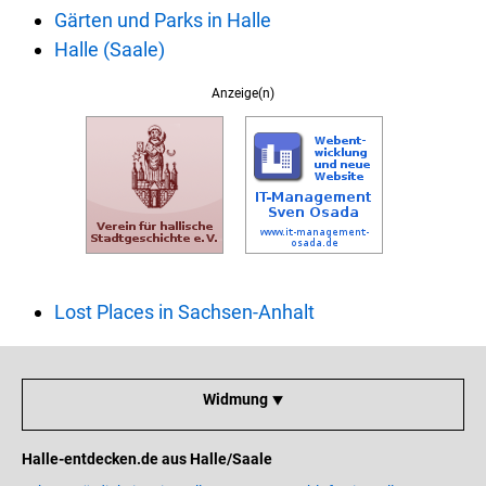
Gärten und Parks in Halle
Halle (Saale)
Anzeige(n)
Lost Places in Sachsen-Anhalt
Widmung ⯆
Halle-entdecken.de aus Halle/Saale