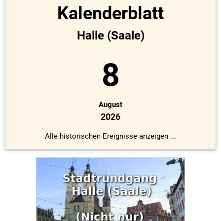
Kalenderblatt
Halle (Saale)
8
August
2026
Alle historischen Ereignisse anzeigen ...