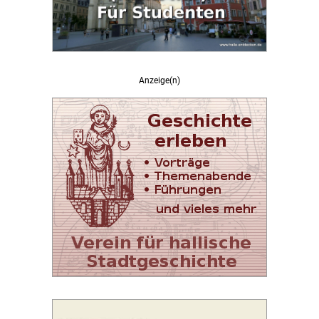
Anzeige(n)