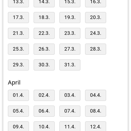
13.3.
14.3.
15.3.
16.3.
17.3.
18.3.
19.3.
20.3.
21.3.
22.3.
23.3.
24.3.
25.3.
26.3.
27.3.
28.3.
29.3.
30.3.
31.3.
April
01.4.
02.4.
03.4.
04.4.
05.4.
06.4.
07.4.
08.4.
09.4.
10.4.
11.4.
12.4.