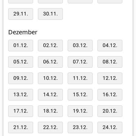
29.11.
30.11.
Dezember
01.12.
02.12.
03.12.
04.12.
05.12.
06.12.
07.12.
08.12.
09.12.
10.12.
11.12.
12.12.
13.12.
14.12.
15.12.
16.12.
17.12.
18.12.
19.12.
20.12.
21.12.
22.12.
23.12.
24.12.