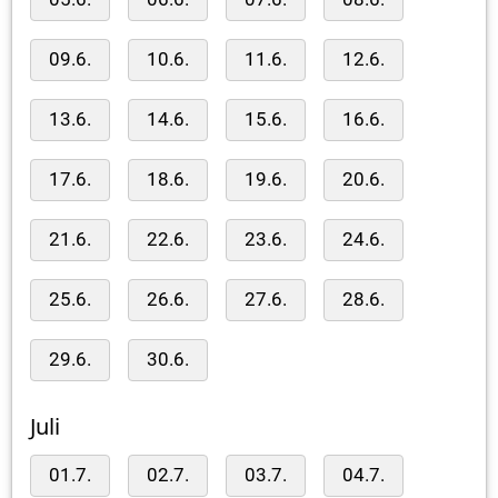
09.6.
10.6.
11.6.
12.6.
13.6.
14.6.
15.6.
16.6.
17.6.
18.6.
19.6.
20.6.
21.6.
22.6.
23.6.
24.6.
25.6.
26.6.
27.6.
28.6.
29.6.
30.6.
Juli
01.7.
02.7.
03.7.
04.7.