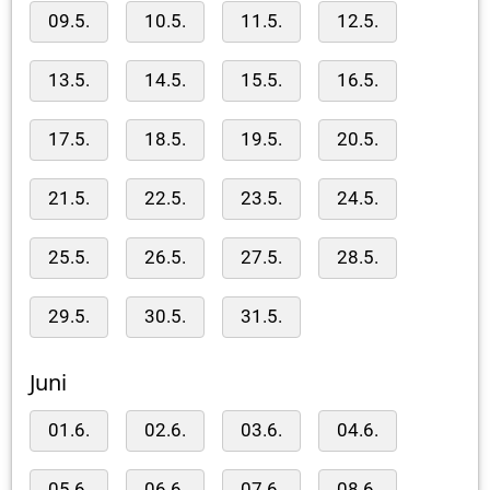
09.5.
10.5.
11.5.
12.5.
13.5.
14.5.
15.5.
16.5.
17.5.
18.5.
19.5.
20.5.
21.5.
22.5.
23.5.
24.5.
25.5.
26.5.
27.5.
28.5.
29.5.
30.5.
31.5.
Juni
01.6.
02.6.
03.6.
04.6.
05.6.
06.6.
07.6.
08.6.