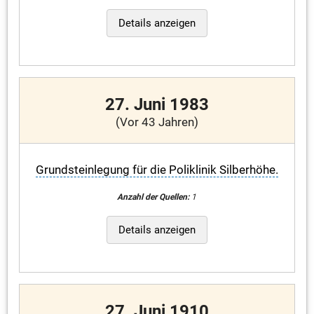
Details anzeigen
27. Juni 1983
(Vor 43 Jahren)
Grundsteinlegung für die Poliklinik Silberhöhe.
Anzahl der Quellen:
1
Details anzeigen
27. Juni 1910