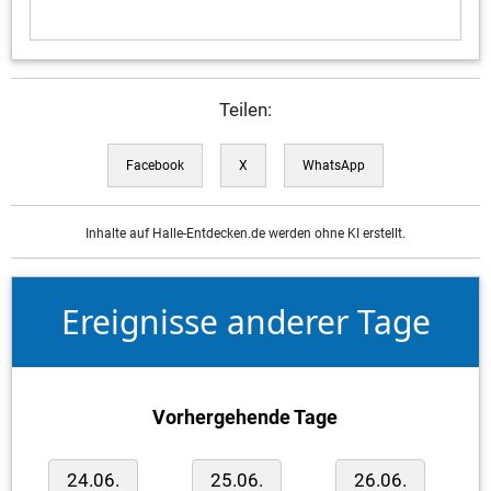
Teilen:
Facebook
X
WhatsApp
Inhalte auf Halle-Entdecken.de werden ohne KI erstellt.
Ereignisse anderer Tage
Vorhergehende Tage
24.06.
25.06.
26.06.