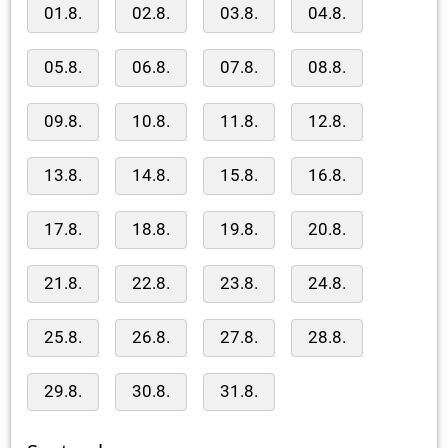
01.8.
02.8.
03.8.
04.8.
05.8.
06.8.
07.8.
08.8.
09.8.
10.8.
11.8.
12.8.
13.8.
14.8.
15.8.
16.8.
17.8.
18.8.
19.8.
20.8.
21.8.
22.8.
23.8.
24.8.
25.8.
26.8.
27.8.
28.8.
29.8.
30.8.
31.8.