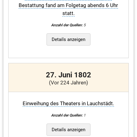
Bestattung fand am Folgetag abends 6 Uhr
statt.
Anzahl der Quellen:
5
Details anzeigen
27. Juni 1802
(Vor 224 Jahren)
Einweihung des Theaters in Lauchstädt.
Anzahl der Quellen:
1
Details anzeigen