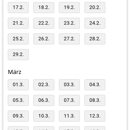
17.2.
18.2.
19.2.
20.2.
21.2.
22.2.
23.2.
24.2.
25.2.
26.2.
27.2.
28.2.
29.2.
März
01.3.
02.3.
03.3.
04.3.
05.3.
06.3.
07.3.
08.3.
09.3.
10.3.
11.3.
12.3.