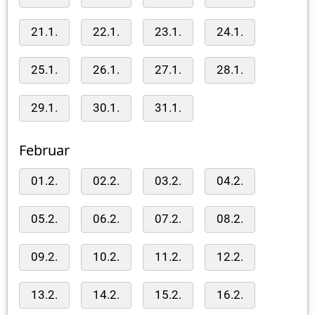
21.1.
22.1.
23.1.
24.1.
25.1.
26.1.
27.1.
28.1.
29.1.
30.1.
31.1.
Februar
01.2.
02.2.
03.2.
04.2.
05.2.
06.2.
07.2.
08.2.
09.2.
10.2.
11.2.
12.2.
13.2.
14.2.
15.2.
16.2.