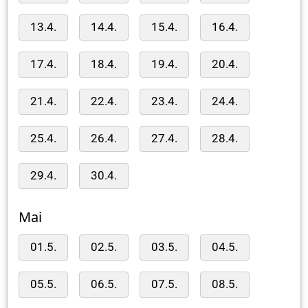
13.4.
14.4.
15.4.
16.4.
17.4.
18.4.
19.4.
20.4.
21.4.
22.4.
23.4.
24.4.
25.4.
26.4.
27.4.
28.4.
29.4.
30.4.
Mai
01.5.
02.5.
03.5.
04.5.
05.5.
06.5.
07.5.
08.5.