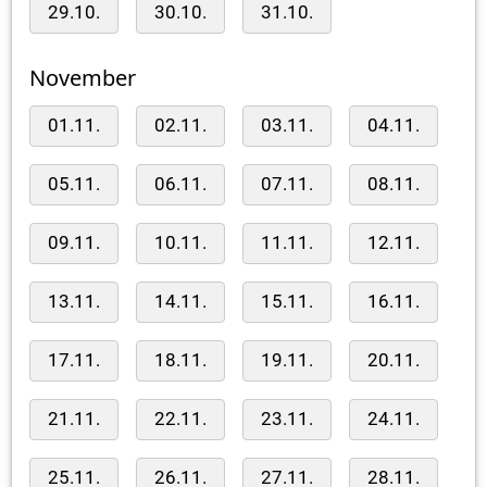
29.10.
30.10.
31.10.
November
01.11.
02.11.
03.11.
04.11.
05.11.
06.11.
07.11.
08.11.
09.11.
10.11.
11.11.
12.11.
13.11.
14.11.
15.11.
16.11.
17.11.
18.11.
19.11.
20.11.
21.11.
22.11.
23.11.
24.11.
25.11.
26.11.
27.11.
28.11.