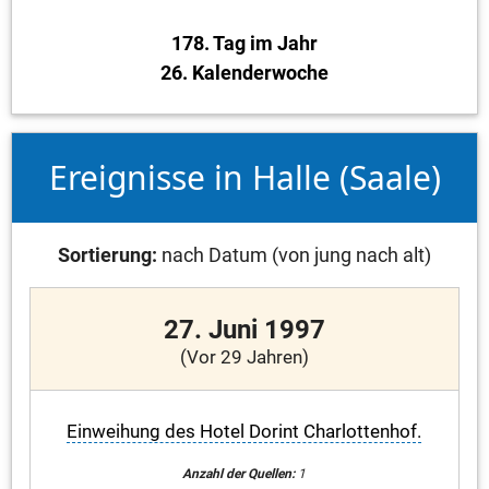
178. Tag im Jahr
26. Kalenderwoche
Ereignisse in Halle (Saale)
Sortierung:
nach Datum (von jung nach alt)
27. Juni 1997
(Vor 29 Jahren)
Einweihung des Hotel Dorint Charlottenhof.
Anzahl der Quellen:
1