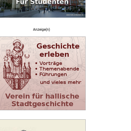
Anzeige(n)