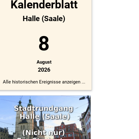
Kalenderblatt
Halle (Saale)
8
August
2026
Alle historischen Ereignisse anzeigen ...