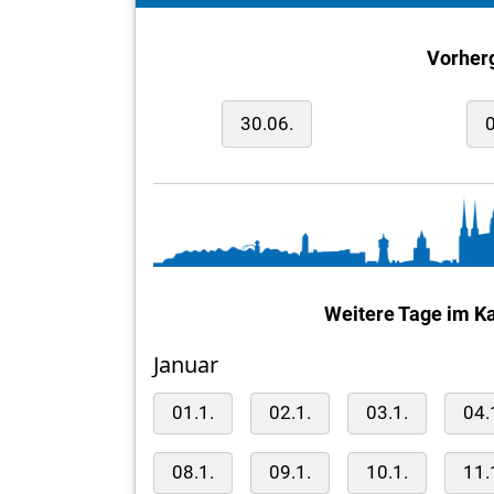
Vorher
30.06.
0
Weitere Tage im Ka
Januar
01.1.
02.1.
03.1.
04.
08.1.
09.1.
10.1.
11.