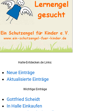
Halle-Entdecken.de Links:
Neue Einträge
Aktualisierte Einträge
Wichtige Einträge
Gottfried Scheidt
In Halle Einkaufen