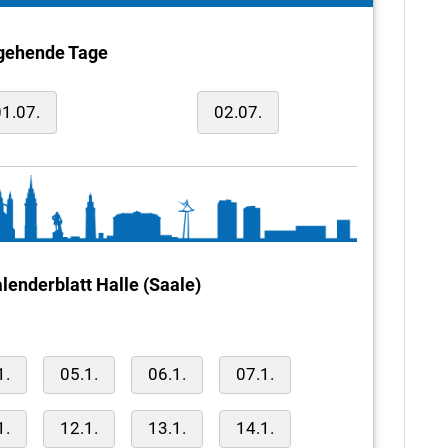
gehende Tage
1.07.
02.07.
lenderblatt Halle (Saale)
1.
05.1.
06.1.
07.1.
1.
12.1.
13.1.
14.1.