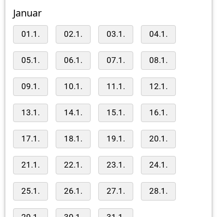
Januar
01.1.
02.1.
03.1.
04.1.
05.1.
06.1.
07.1.
08.1.
09.1.
10.1.
11.1.
12.1.
13.1.
14.1.
15.1.
16.1.
17.1.
18.1.
19.1.
20.1.
21.1.
22.1.
23.1.
24.1.
25.1.
26.1.
27.1.
28.1.