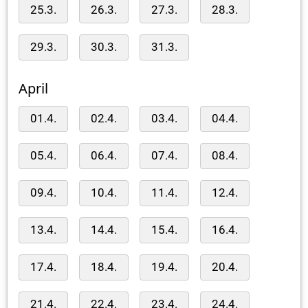
25.3.
26.3.
27.3.
28.3.
29.3.
30.3.
31.3.
April
01.4.
02.4.
03.4.
04.4.
05.4.
06.4.
07.4.
08.4.
09.4.
10.4.
11.4.
12.4.
13.4.
14.4.
15.4.
16.4.
17.4.
18.4.
19.4.
20.4.
21.4.
22.4.
23.4.
24.4.