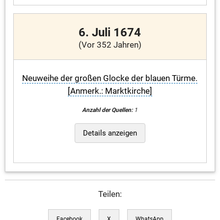
6. Juli 1674
(Vor 352 Jahren)
Neuweihe der großen Glocke der blauen Türme.
[Anmerk.: Marktkirche]
Anzahl der Quellen:
1
Details anzeigen
Teilen:
Facebook
X
WhatsApp