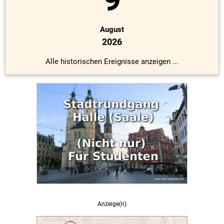
August
2026
Alle historischen Ereignisse anzeigen ...
Anzeige(n)