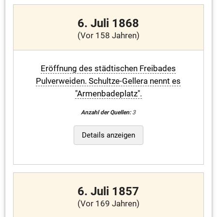
6. Juli 1868
(Vor 158 Jahren)
Eröffnung des städtischen Freibades
Pulverweiden. Schultze-Gellera nennt es
"Armenbadeplatz".
Anzahl der Quellen:
3
Details anzeigen
6. Juli 1857
(Vor 169 Jahren)