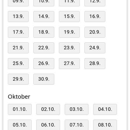
09.9.
10.9.
11.9.
12.9.
13.9.
14.9.
15.9.
16.9.
17.9.
18.9.
19.9.
20.9.
21.9.
22.9.
23.9.
24.9.
25.9.
26.9.
27.9.
28.9.
29.9.
30.9.
Oktober
01.10.
02.10.
03.10.
04.10.
05.10.
06.10.
07.10.
08.10.