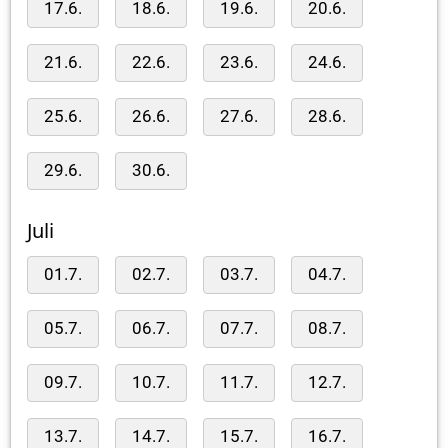
17.6.
18.6.
19.6.
20.6.
21.6.
22.6.
23.6.
24.6.
25.6.
26.6.
27.6.
28.6.
29.6.
30.6.
Juli
01.7.
02.7.
03.7.
04.7.
05.7.
06.7.
07.7.
08.7.
09.7.
10.7.
11.7.
12.7.
13.7.
14.7.
15.7.
16.7.