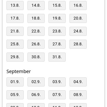
13.8.
14.8.
15.8.
16.8.
17.8.
18.8.
19.8.
20.8.
21.8.
22.8.
23.8.
24.8.
25.8.
26.8.
27.8.
28.8.
29.8.
30.8.
31.8.
September
01.9.
02.9.
03.9.
04.9.
05.9.
06.9.
07.9.
08.9.