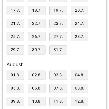
17.7.
18.7.
19.7.
20.7.
21.7.
22.7.
23.7.
24.7.
25.7.
26.7.
27.7.
28.7.
29.7.
30.7.
31.7.
August
01.8.
02.8.
03.8.
04.8.
05.8.
06.8.
07.8.
08.8.
09.8.
10.8.
11.8.
12.8.