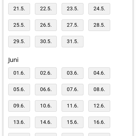
21.5.
22.5.
23.5.
24.5.
25.5.
26.5.
27.5.
28.5.
29.5.
30.5.
31.5.
Juni
01.6.
02.6.
03.6.
04.6.
05.6.
06.6.
07.6.
08.6.
09.6.
10.6.
11.6.
12.6.
13.6.
14.6.
15.6.
16.6.