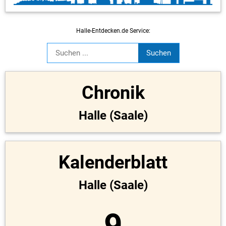
Halle-Entdecken.de Service:
Chronik
Halle (Saale)
Kalenderblatt
Halle (Saale)
9