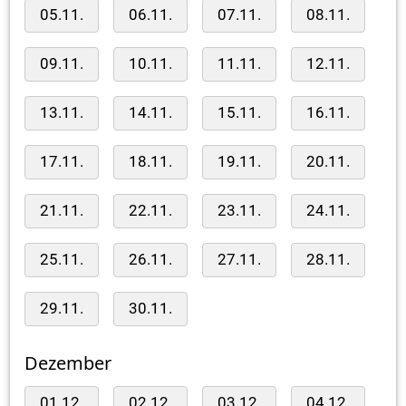
05.11.
06.11.
07.11.
08.11.
09.11.
10.11.
11.11.
12.11.
13.11.
14.11.
15.11.
16.11.
17.11.
18.11.
19.11.
20.11.
21.11.
22.11.
23.11.
24.11.
25.11.
26.11.
27.11.
28.11.
29.11.
30.11.
Dezember
01.12.
02.12.
03.12.
04.12.