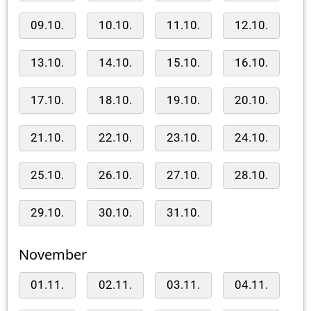
09.10.
10.10.
11.10.
12.10.
13.10.
14.10.
15.10.
16.10.
17.10.
18.10.
19.10.
20.10.
21.10.
22.10.
23.10.
24.10.
25.10.
26.10.
27.10.
28.10.
29.10.
30.10.
31.10.
November
01.11.
02.11.
03.11.
04.11.