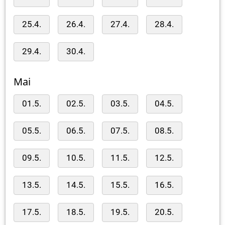
25.4.
26.4.
27.4.
28.4.
29.4.
30.4.
Mai
01.5.
02.5.
03.5.
04.5.
05.5.
06.5.
07.5.
08.5.
09.5.
10.5.
11.5.
12.5.
13.5.
14.5.
15.5.
16.5.
17.5.
18.5.
19.5.
20.5.