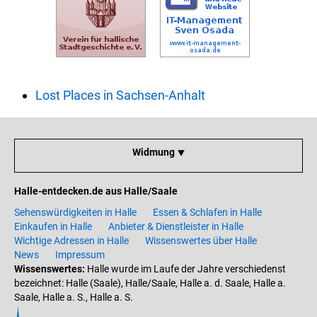
Lost Places in Sachsen-Anhalt
Widmung ⯆
Halle-entdecken.de aus Halle/Saale
Sehenswürdigkeiten in Halle
Essen & Schlafen in Halle
Einkaufen in Halle
Anbieter & Dienstleister in Halle
Wichtige Adressen in Halle
Wissenswertes über Halle
News
Impressum
Wissenswertes:
Halle wurde im Laufe der Jahre verschiedenst
bezeichnet: Halle (Saale), Halle/Saale, Halle a. d. Saale, Halle a.
Saale, Halle a. S., Halle a. S.