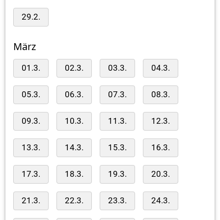
29.2.
März
01.3.
02.3.
03.3.
04.3.
05.3.
06.3.
07.3.
08.3.
09.3.
10.3.
11.3.
12.3.
13.3.
14.3.
15.3.
16.3.
17.3.
18.3.
19.3.
20.3.
21.3.
22.3.
23.3.
24.3.