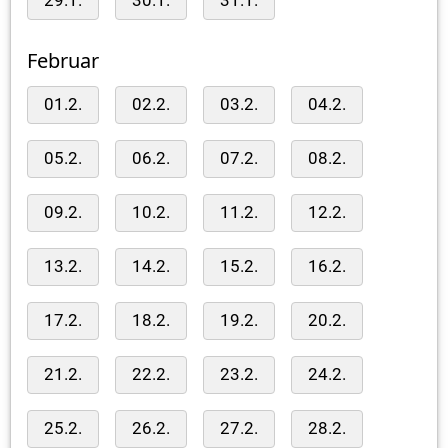
29.1.
30.1.
31.1.
Februar
01.2.
02.2.
03.2.
04.2.
05.2.
06.2.
07.2.
08.2.
09.2.
10.2.
11.2.
12.2.
13.2.
14.2.
15.2.
16.2.
17.2.
18.2.
19.2.
20.2.
21.2.
22.2.
23.2.
24.2.
25.2.
26.2.
27.2.
28.2.