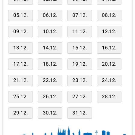
05.12.
06.12.
07.12.
08.12.
09.12.
10.12.
11.12.
12.12.
13.12.
14.12.
15.12.
16.12.
17.12.
18.12.
19.12.
20.12.
21.12.
22.12.
23.12.
24.12.
25.12.
26.12.
27.12.
28.12.
29.12.
30.12.
31.12.