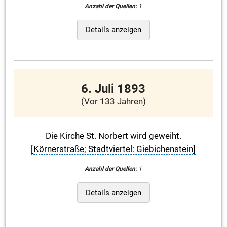
Anzahl der Quellen:
1
Details anzeigen
6. Juli 1893
(Vor 133 Jahren)
Die Kirche St. Norbert wird geweiht.
[Körnerstraße; Stadtviertel: Giebichenstein]
Anzahl der Quellen:
1
Details anzeigen