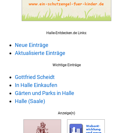
Halle-Entdecken.de Links:
Neue Einträge
Aktualisierte Einträge
Wichtige Einträge
Gottfried Scheidt
In Halle Einkaufen
Gärten und Parks in Halle
Halle (Saale)
Anzeige(n)