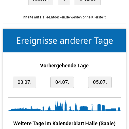
Inhalte auf Halle-Entdecken.de werden ohne KI erstellt.
Ereignisse anderer Tage
Vorhergehende Tage
03.07.
04.07.
05.07.
Weitere Tage im Kalenderblatt Halle (Saale)