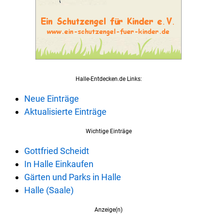
Halle-Entdecken.de Links:
Neue Einträge
Aktualisierte Einträge
Wichtige Einträge
Gottfried Scheidt
In Halle Einkaufen
Gärten und Parks in Halle
Halle (Saale)
Anzeige(n)