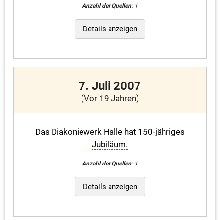
Anzahl der Quellen:
1
Details anzeigen
7. Juli 2007
(Vor 19 Jahren)
Das Diakoniewerk Halle hat 150-jähriges
Jubiläum.
Anzahl der Quellen:
1
Details anzeigen