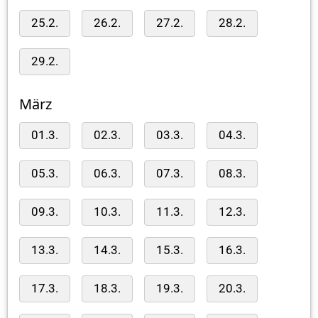
25.2.
26.2.
27.2.
28.2.
29.2.
März
01.3.
02.3.
03.3.
04.3.
05.3.
06.3.
07.3.
08.3.
09.3.
10.3.
11.3.
12.3.
13.3.
14.3.
15.3.
16.3.
17.3.
18.3.
19.3.
20.3.