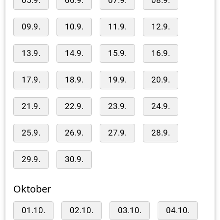
05.9.
06.9.
07.9.
08.9.
09.9.
10.9.
11.9.
12.9.
13.9.
14.9.
15.9.
16.9.
17.9.
18.9.
19.9.
20.9.
21.9.
22.9.
23.9.
24.9.
25.9.
26.9.
27.9.
28.9.
29.9.
30.9.
Oktober
01.10.
02.10.
03.10.
04.10.