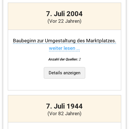
7. Juli 2004
(Vor 22 Jahren)
Baubeginn zur Umgestaltung des Marktplatzes.
weiter lesen ...
Anzahl der Quellen:
2
Details anzeigen
7. Juli 1944
(Vor 82 Jahren)