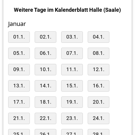
Weitere Tage im Kalenderblatt Halle (Saale)
Januar
01.1.
02.1.
03.1.
04.1.
05.1.
06.1.
07.1.
08.1.
09.1.
10.1.
11.1.
12.1.
13.1.
14.1.
15.1.
16.1.
17.1.
18.1.
19.1.
20.1.
21.1.
22.1.
23.1.
24.1.
25.1.
26.1.
27.1.
28.1.