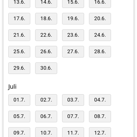
13.6.
14.6.
15.6.
16.6.
17.6.
18.6.
19.6.
20.6.
21.6.
22.6.
23.6.
24.6.
25.6.
26.6.
27.6.
28.6.
29.6.
30.6.
Juli
01.7.
02.7.
03.7.
04.7.
05.7.
06.7.
07.7.
08.7.
09.7.
10.7.
11.7.
12.7.