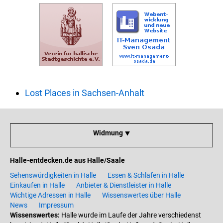
Lost Places in Sachsen-Anhalt
Widmung ⯆
Halle-entdecken.de aus Halle/Saale
Sehenswürdigkeiten in Halle
Essen & Schlafen in Halle
Einkaufen in Halle
Anbieter & Dienstleister in Halle
Wichtige Adressen in Halle
Wissenswertes über Halle
News
Impressum
Wissenswertes:
Halle wurde im Laufe der Jahre verschiedenst