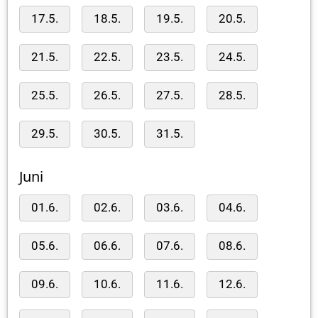
17.5.
18.5.
19.5.
20.5.
21.5.
22.5.
23.5.
24.5.
25.5.
26.5.
27.5.
28.5.
29.5.
30.5.
31.5.
Juni
01.6.
02.6.
03.6.
04.6.
05.6.
06.6.
07.6.
08.6.
09.6.
10.6.
11.6.
12.6.