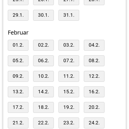
29.1.
30.1.
31.1.
Februar
01.2.
02.2.
03.2.
04.2.
05.2.
06.2.
07.2.
08.2.
09.2.
10.2.
11.2.
12.2.
13.2.
14.2.
15.2.
16.2.
17.2.
18.2.
19.2.
20.2.
21.2.
22.2.
23.2.
24.2.