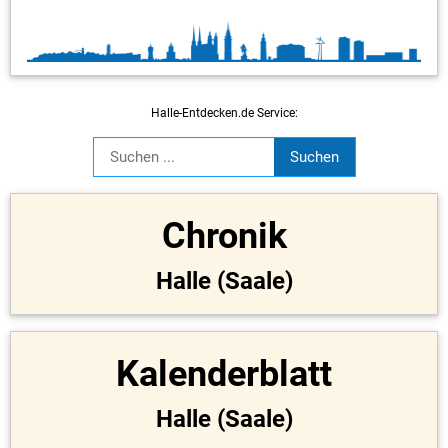
Halle-Entdecken.de Service:
Chronik
Halle (Saale)
Kalenderblatt
Halle (Saale)