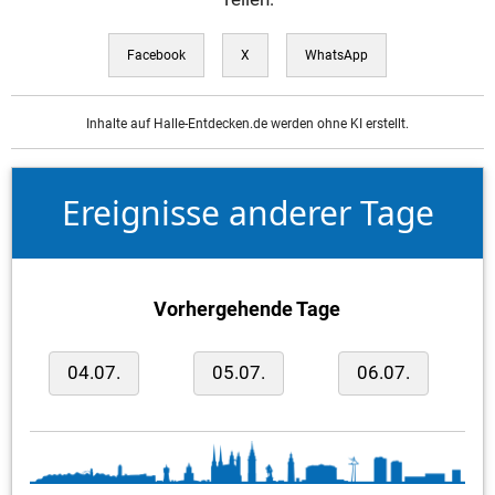
Facebook
X
WhatsApp
Inhalte auf Halle-Entdecken.de werden ohne KI erstellt.
Ereignisse anderer Tage
Vorhergehende Tage
04.07.
05.07.
06.07.