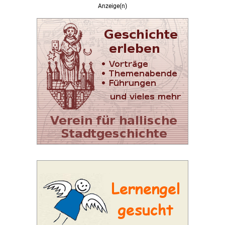
Anzeige(n)