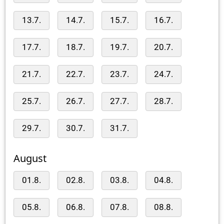
13.7.
14.7.
15.7.
16.7.
17.7.
18.7.
19.7.
20.7.
21.7.
22.7.
23.7.
24.7.
25.7.
26.7.
27.7.
28.7.
29.7.
30.7.
31.7.
August
01.8.
02.8.
03.8.
04.8.
05.8.
06.8.
07.8.
08.8.