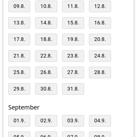
09.8.
10.8.
11.8.
12.8.
13.8.
14.8.
15.8.
16.8.
17.8.
18.8.
19.8.
20.8.
21.8.
22.8.
23.8.
24.8.
25.8.
26.8.
27.8.
28.8.
29.8.
30.8.
31.8.
September
01.9.
02.9.
03.9.
04.9.