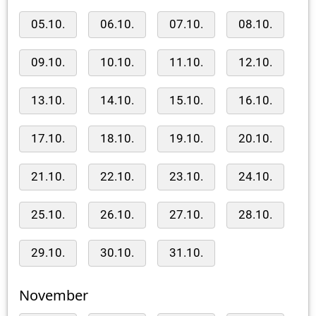
05.10.
06.10.
07.10.
08.10.
09.10.
10.10.
11.10.
12.10.
13.10.
14.10.
15.10.
16.10.
17.10.
18.10.
19.10.
20.10.
21.10.
22.10.
23.10.
24.10.
25.10.
26.10.
27.10.
28.10.
29.10.
30.10.
31.10.
November