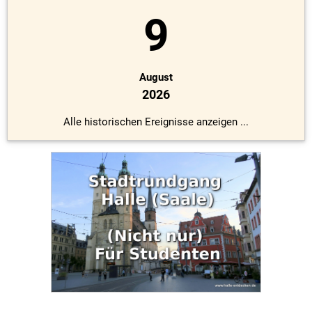
9
August
2026
Alle historischen Ereignisse anzeigen ...