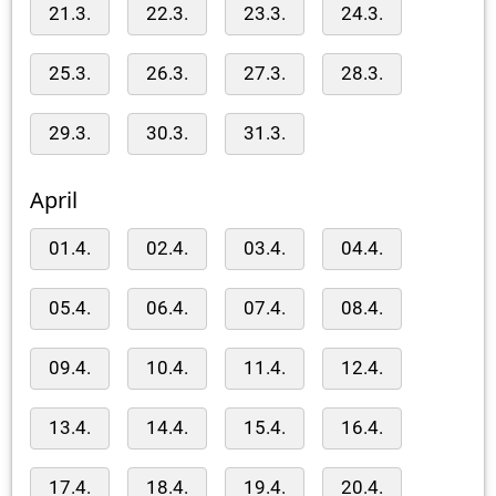
21.3.
22.3.
23.3.
24.3.
25.3.
26.3.
27.3.
28.3.
29.3.
30.3.
31.3.
April
01.4.
02.4.
03.4.
04.4.
05.4.
06.4.
07.4.
08.4.
09.4.
10.4.
11.4.
12.4.
13.4.
14.4.
15.4.
16.4.
17.4.
18.4.
19.4.
20.4.