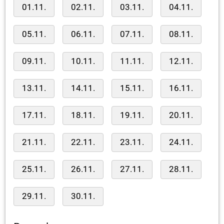
01.11.
02.11.
03.11.
04.11.
05.11.
06.11.
07.11.
08.11.
09.11.
10.11.
11.11.
12.11.
13.11.
14.11.
15.11.
16.11.
17.11.
18.11.
19.11.
20.11.
21.11.
22.11.
23.11.
24.11.
25.11.
26.11.
27.11.
28.11.
29.11.
30.11.