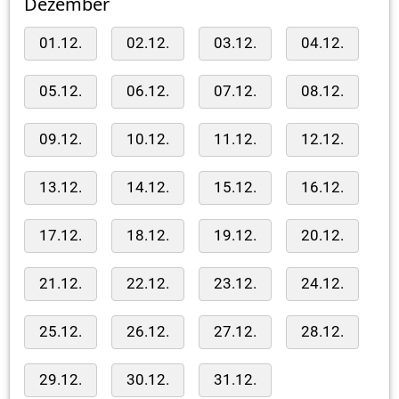
Dezember
01.12.
02.12.
03.12.
04.12.
05.12.
06.12.
07.12.
08.12.
09.12.
10.12.
11.12.
12.12.
13.12.
14.12.
15.12.
16.12.
17.12.
18.12.
19.12.
20.12.
21.12.
22.12.
23.12.
24.12.
25.12.
26.12.
27.12.
28.12.
29.12.
30.12.
31.12.