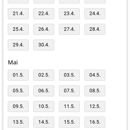
21.4.
22.4.
23.4.
24.4.
25.4.
26.4.
27.4.
28.4.
29.4.
30.4.
Mai
01.5.
02.5.
03.5.
04.5.
05.5.
06.5.
07.5.
08.5.
09.5.
10.5.
11.5.
12.5.
13.5.
14.5.
15.5.
16.5.