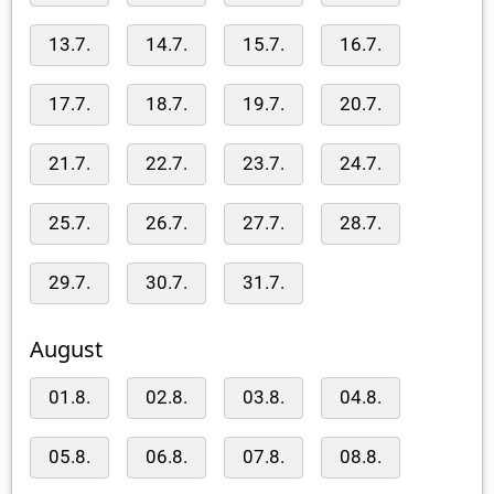
13.7.
14.7.
15.7.
16.7.
17.7.
18.7.
19.7.
20.7.
21.7.
22.7.
23.7.
24.7.
25.7.
26.7.
27.7.
28.7.
29.7.
30.7.
31.7.
August
01.8.
02.8.
03.8.
04.8.
05.8.
06.8.
07.8.
08.8.