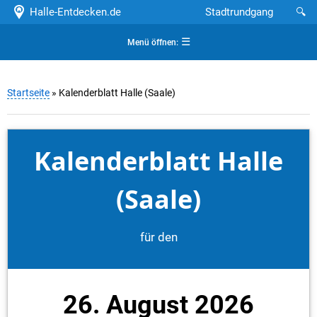
Halle-Entdecken.de
Stadtrundgang
🔍
☰
Menü öffnen:
Startseite
» Kalenderblatt Halle (Saale)
Kalenderblatt Halle
(Saale)
für den
26. August 2026