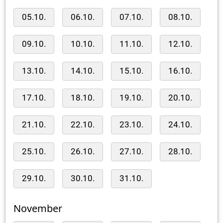
05.10.
06.10.
07.10.
08.10.
09.10.
10.10.
11.10.
12.10.
13.10.
14.10.
15.10.
16.10.
17.10.
18.10.
19.10.
20.10.
21.10.
22.10.
23.10.
24.10.
25.10.
26.10.
27.10.
28.10.
29.10.
30.10.
31.10.
November