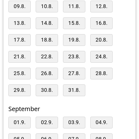
09.8.
10.8.
11.8.
12.8.
13.8.
14.8.
15.8.
16.8.
17.8.
18.8.
19.8.
20.8.
21.8.
22.8.
23.8.
24.8.
25.8.
26.8.
27.8.
28.8.
29.8.
30.8.
31.8.
September
01.9.
02.9.
03.9.
04.9.