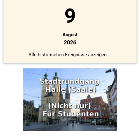
9
August
2026
Alle historischen Ereignisse anzeigen ...