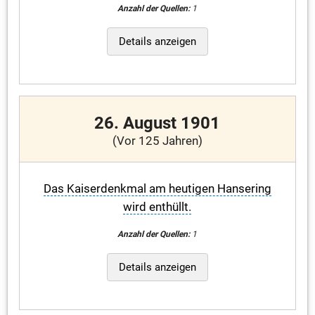
Anzahl der Quellen:
1
Details anzeigen
26. August 1901
(Vor 125 Jahren)
Das Kaiserdenkmal am heutigen Hansering
wird enthüllt.
Anzahl der Quellen:
1
Details anzeigen