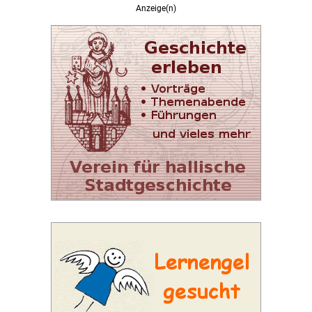
Anzeige(n)