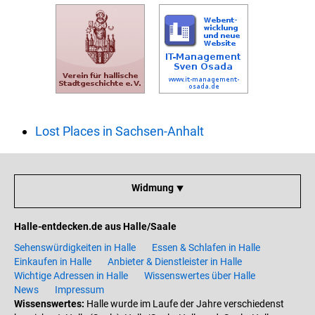
Lost Places in Sachsen-Anhalt
Widmung ⯆
Halle-entdecken.de aus Halle/Saale
Sehenswürdigkeiten in Halle
Essen & Schlafen in Halle
Einkaufen in Halle
Anbieter & Dienstleister in Halle
Wichtige Adressen in Halle
Wissenswertes über Halle
News
Impressum
Wissenswertes:
Halle wurde im Laufe der Jahre verschiedenst