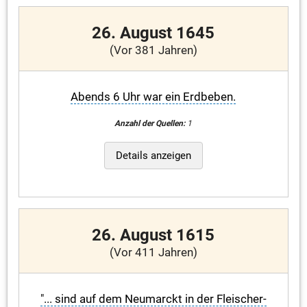
26. August 1645
(Vor 381 Jahren)
Abends 6 Uhr war ein Erdbeben.
Anzahl der Quellen:
1
Details anzeigen
26. August 1615
(Vor 411 Jahren)
"... sind auf dem Neumarckt in der Fleischer-