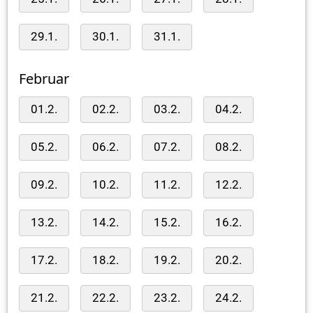
29.1.
30.1.
31.1.
Februar
01.2.
02.2.
03.2.
04.2.
05.2.
06.2.
07.2.
08.2.
09.2.
10.2.
11.2.
12.2.
13.2.
14.2.
15.2.
16.2.
17.2.
18.2.
19.2.
20.2.
21.2.
22.2.
23.2.
24.2.