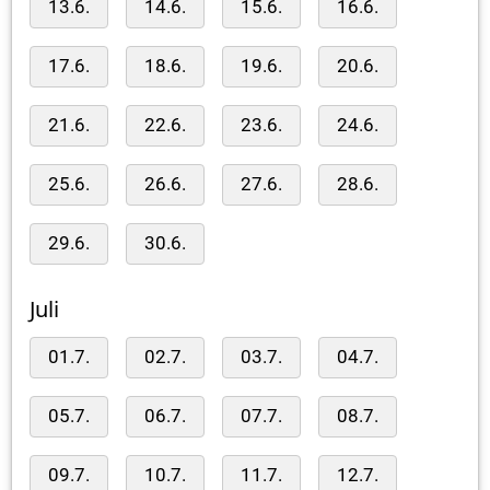
13.6.
14.6.
15.6.
16.6.
17.6.
18.6.
19.6.
20.6.
21.6.
22.6.
23.6.
24.6.
25.6.
26.6.
27.6.
28.6.
29.6.
30.6.
Juli
01.7.
02.7.
03.7.
04.7.
05.7.
06.7.
07.7.
08.7.
09.7.
10.7.
11.7.
12.7.