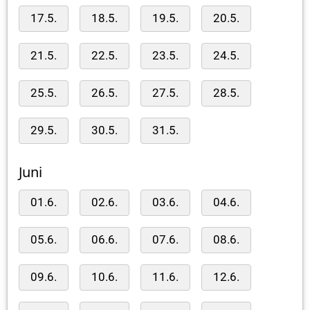
17.5.
18.5.
19.5.
20.5.
21.5.
22.5.
23.5.
24.5.
25.5.
26.5.
27.5.
28.5.
29.5.
30.5.
31.5.
Juni
01.6.
02.6.
03.6.
04.6.
05.6.
06.6.
07.6.
08.6.
09.6.
10.6.
11.6.
12.6.