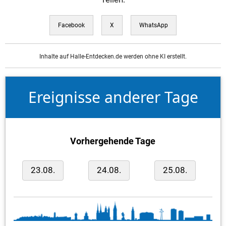
Facebook
X
WhatsApp
Inhalte auf Halle-Entdecken.de werden ohne KI erstellt.
Ereignisse anderer Tage
Vorhergehende Tage
23.08.
24.08.
25.08.