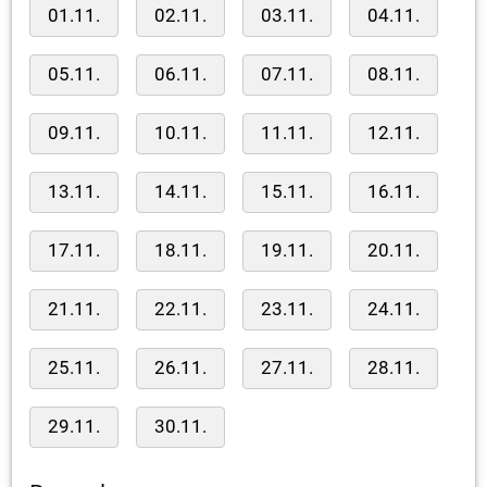
01.11.
02.11.
03.11.
04.11.
05.11.
06.11.
07.11.
08.11.
09.11.
10.11.
11.11.
12.11.
13.11.
14.11.
15.11.
16.11.
17.11.
18.11.
19.11.
20.11.
21.11.
22.11.
23.11.
24.11.
25.11.
26.11.
27.11.
28.11.
29.11.
30.11.