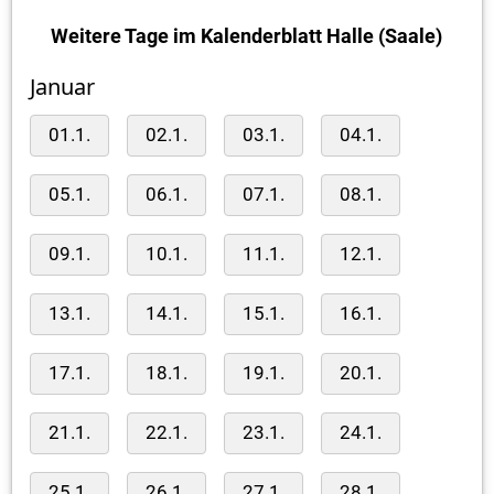
Weitere Tage im Kalenderblatt Halle (Saale)
Januar
01.1.
02.1.
03.1.
04.1.
05.1.
06.1.
07.1.
08.1.
09.1.
10.1.
11.1.
12.1.
13.1.
14.1.
15.1.
16.1.
17.1.
18.1.
19.1.
20.1.
21.1.
22.1.
23.1.
24.1.
25.1.
26.1.
27.1.
28.1.