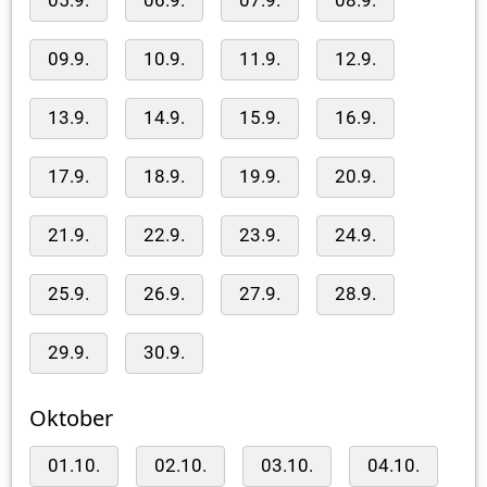
05.9.
06.9.
07.9.
08.9.
09.9.
10.9.
11.9.
12.9.
13.9.
14.9.
15.9.
16.9.
17.9.
18.9.
19.9.
20.9.
21.9.
22.9.
23.9.
24.9.
25.9.
26.9.
27.9.
28.9.
29.9.
30.9.
Oktober
01.10.
02.10.
03.10.
04.10.