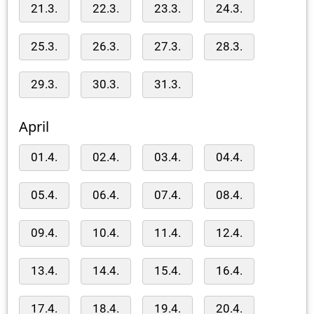
21.3.
22.3.
23.3.
24.3.
25.3.
26.3.
27.3.
28.3.
29.3.
30.3.
31.3.
April
01.4.
02.4.
03.4.
04.4.
05.4.
06.4.
07.4.
08.4.
09.4.
10.4.
11.4.
12.4.
13.4.
14.4.
15.4.
16.4.
17.4.
18.4.
19.4.
20.4.