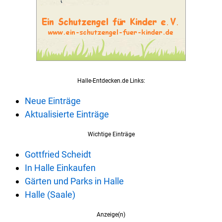
Halle-Entdecken.de Links:
Neue Einträge
Aktualisierte Einträge
Wichtige Einträge
Gottfried Scheidt
In Halle Einkaufen
Gärten und Parks in Halle
Halle (Saale)
Anzeige(n)