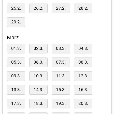
25.2.
26.2.
27.2.
28.2.
29.2.
März
01.3.
02.3.
03.3.
04.3.
05.3.
06.3.
07.3.
08.3.
09.3.
10.3.
11.3.
12.3.
13.3.
14.3.
15.3.
16.3.
17.3.
18.3.
19.3.
20.3.