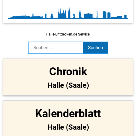
Halle-Entdecken.de Service:
Chronik
Halle (Saale)
Kalenderblatt
Halle (Saale)