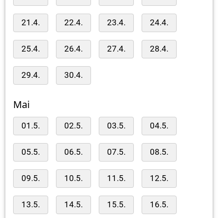
21.4.
22.4.
23.4.
24.4.
25.4.
26.4.
27.4.
28.4.
29.4.
30.4.
Mai
01.5.
02.5.
03.5.
04.5.
05.5.
06.5.
07.5.
08.5.
09.5.
10.5.
11.5.
12.5.
13.5.
14.5.
15.5.
16.5.