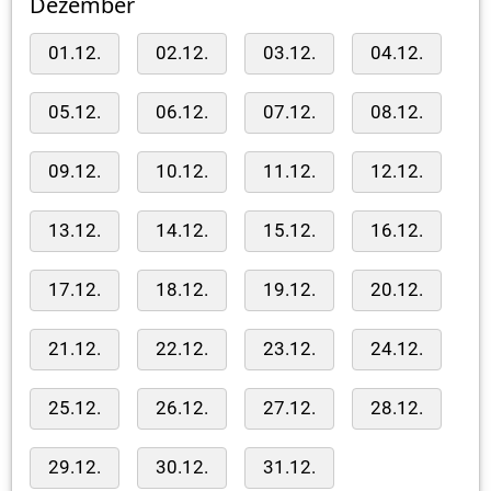
Dezember
01.12.
02.12.
03.12.
04.12.
05.12.
06.12.
07.12.
08.12.
09.12.
10.12.
11.12.
12.12.
13.12.
14.12.
15.12.
16.12.
17.12.
18.12.
19.12.
20.12.
21.12.
22.12.
23.12.
24.12.
25.12.
26.12.
27.12.
28.12.
29.12.
30.12.
31.12.