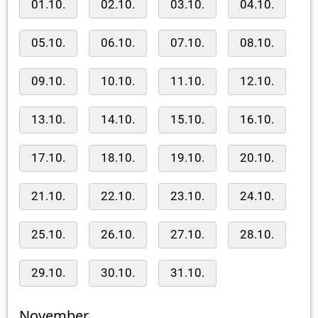
01.10.
02.10.
03.10.
04.10.
05.10.
06.10.
07.10.
08.10.
09.10.
10.10.
11.10.
12.10.
13.10.
14.10.
15.10.
16.10.
17.10.
18.10.
19.10.
20.10.
21.10.
22.10.
23.10.
24.10.
25.10.
26.10.
27.10.
28.10.
29.10.
30.10.
31.10.
November