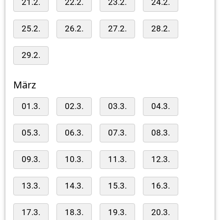
21.2.
22.2.
23.2.
24.2.
25.2.
26.2.
27.2.
28.2.
29.2.
März
01.3.
02.3.
03.3.
04.3.
05.3.
06.3.
07.3.
08.3.
09.3.
10.3.
11.3.
12.3.
13.3.
14.3.
15.3.
16.3.
17.3.
18.3.
19.3.
20.3.