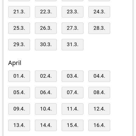
21.3.
22.3.
23.3.
24.3.
25.3.
26.3.
27.3.
28.3.
29.3.
30.3.
31.3.
April
01.4.
02.4.
03.4.
04.4.
05.4.
06.4.
07.4.
08.4.
09.4.
10.4.
11.4.
12.4.
13.4.
14.4.
15.4.
16.4.