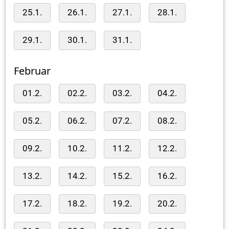
25.1.
26.1.
27.1.
28.1.
29.1.
30.1.
31.1.
Februar
01.2.
02.2.
03.2.
04.2.
05.2.
06.2.
07.2.
08.2.
09.2.
10.2.
11.2.
12.2.
13.2.
14.2.
15.2.
16.2.
17.2.
18.2.
19.2.
20.2.