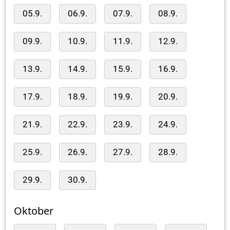
05.9.
06.9.
07.9.
08.9.
09.9.
10.9.
11.9.
12.9.
13.9.
14.9.
15.9.
16.9.
17.9.
18.9.
19.9.
20.9.
21.9.
22.9.
23.9.
24.9.
25.9.
26.9.
27.9.
28.9.
29.9.
30.9.
Oktober