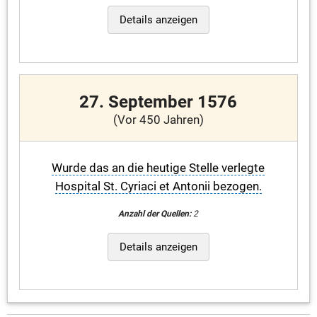
Details anzeigen
27. September 1576
(Vor 450 Jahren)
Wurde das an die heutige Stelle verlegte
Hospital St. Cyriaci et Antonii bezogen.
Anzahl der Quellen:
2
Details anzeigen