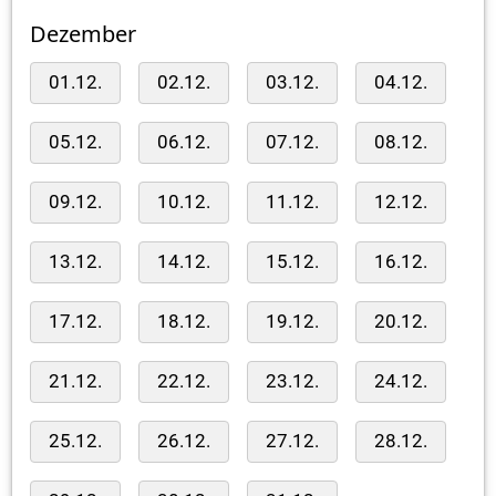
Dezember
01.12.
02.12.
03.12.
04.12.
05.12.
06.12.
07.12.
08.12.
09.12.
10.12.
11.12.
12.12.
13.12.
14.12.
15.12.
16.12.
17.12.
18.12.
19.12.
20.12.
21.12.
22.12.
23.12.
24.12.
25.12.
26.12.
27.12.
28.12.