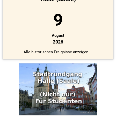
9
August
2026
Alle historischen Ereignisse anzeigen ...