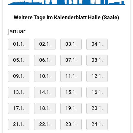
Weitere Tage im Kalenderblatt Halle (Saale)
Januar
01.1.
02.1.
03.1.
04.1.
05.1.
06.1.
07.1.
08.1.
09.1.
10.1.
11.1.
12.1.
13.1.
14.1.
15.1.
16.1.
17.1.
18.1.
19.1.
20.1.
21.1.
22.1.
23.1.
24.1.