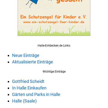
Halle-Entdecken.de Links:
Neue Einträge
Aktualisierte Einträge
Wichtige Einträge
Gottfried Scheidt
In Halle Einkaufen
Gärten und Parks in Halle
Halle (Saale)