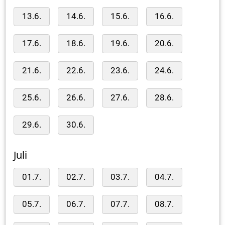
13.6.
14.6.
15.6.
16.6.
17.6.
18.6.
19.6.
20.6.
21.6.
22.6.
23.6.
24.6.
25.6.
26.6.
27.6.
28.6.
29.6.
30.6.
Juli
01.7.
02.7.
03.7.
04.7.
05.7.
06.7.
07.7.
08.7.