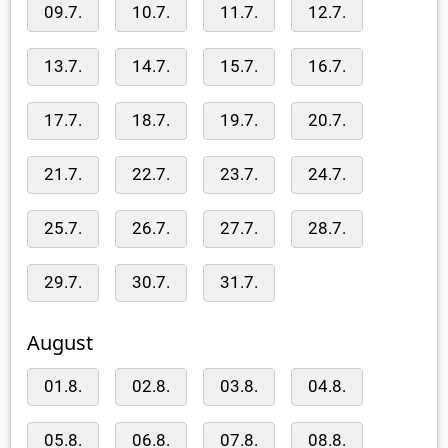
09.7.
10.7.
11.7.
12.7.
13.7.
14.7.
15.7.
16.7.
17.7.
18.7.
19.7.
20.7.
21.7.
22.7.
23.7.
24.7.
25.7.
26.7.
27.7.
28.7.
29.7.
30.7.
31.7.
August
01.8.
02.8.
03.8.
04.8.
05.8.
06.8.
07.8.
08.8.