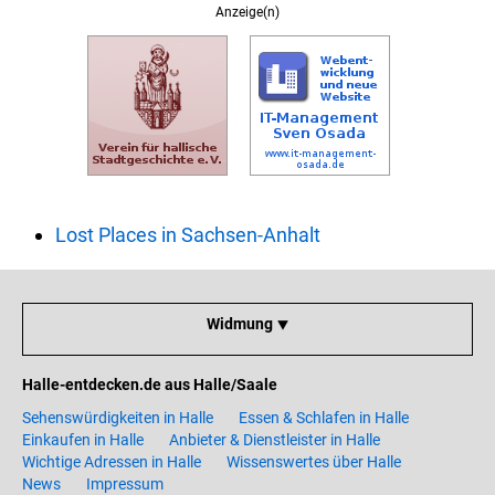
Anzeige(n)
Lost Places in Sachsen-Anhalt
Widmung ⯆
Halle-entdecken.de aus Halle/Saale
Sehenswürdigkeiten in Halle
Essen & Schlafen in Halle
Einkaufen in Halle
Anbieter & Dienstleister in Halle
Wichtige Adressen in Halle
Wissenswertes über Halle
News
Impressum