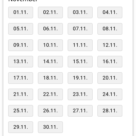
01.11.
02.11.
03.11.
04.11.
05.11.
06.11.
07.11.
08.11.
09.11.
10.11.
11.11.
12.11.
13.11.
14.11.
15.11.
16.11.
17.11.
18.11.
19.11.
20.11.
21.11.
22.11.
23.11.
24.11.
25.11.
26.11.
27.11.
28.11.
29.11.
30.11.