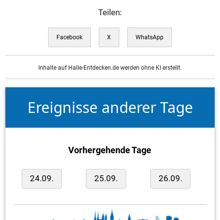
Teilen:
Facebook
X
WhatsApp
Inhalte auf Halle-Entdecken.de werden ohne KI erstellt.
Ereignisse anderer Tage
Vorhergehende Tage
24.09.
25.09.
26.09.