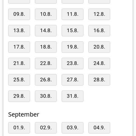
09.8.
10.8.
11.8.
12.8.
13.8.
14.8.
15.8.
16.8.
17.8.
18.8.
19.8.
20.8.
21.8.
22.8.
23.8.
24.8.
25.8.
26.8.
27.8.
28.8.
29.8.
30.8.
31.8.
September
01.9.
02.9.
03.9.
04.9.