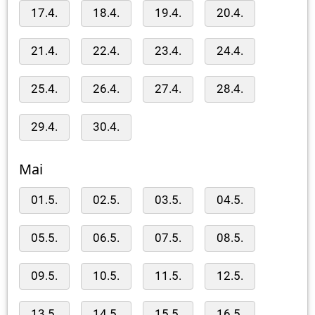
17.4.
18.4.
19.4.
20.4.
21.4.
22.4.
23.4.
24.4.
25.4.
26.4.
27.4.
28.4.
29.4.
30.4.
Mai
01.5.
02.5.
03.5.
04.5.
05.5.
06.5.
07.5.
08.5.
09.5.
10.5.
11.5.
12.5.
13.5.
14.5.
15.5.
16.5.