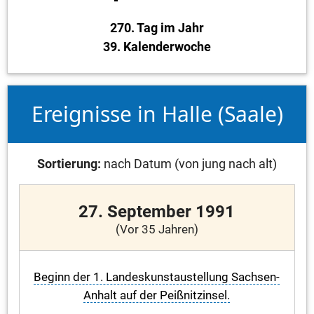
270. Tag im Jahr
39. Kalenderwoche
Ereignisse in Halle (Saale)
Sortierung:
nach Datum (von jung nach alt)
27. September 1991
(Vor 35 Jahren)
Beginn der 1. Landeskunstaustellung Sachsen-
Anhalt auf der Peißnitzinsel.