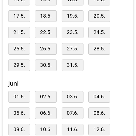
17.5.
18.5.
19.5.
20.5.
21.5.
22.5.
23.5.
24.5.
25.5.
26.5.
27.5.
28.5.
29.5.
30.5.
31.5.
Juni
01.6.
02.6.
03.6.
04.6.
05.6.
06.6.
07.6.
08.6.
09.6.
10.6.
11.6.
12.6.